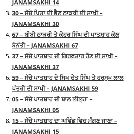
JANAMSAKHI 14
30 – ਸੱਚੇ ਪਿਤਾ ਦੀ ਭੈਣ ਠਾਕਰੀ ਦੀ ਸਾਖੀ –
JANAMSAKHI 30
67 – ਬੀਬੀ ਠਾਕਰੀ ਤੇ ਕੇਹਰ ਸਿੰਘ ਦੀ ਪਾਤਸ਼ਾਹ ਕੋਲ
ਬੇਨੰਤੀ – JANAMSAKHI 67
37 – ਸੱਚੇ ਪਾਤਸ਼ਾਹ ਦੀ ਗਿਰਫਤਾਰ ਹੋਣ ਦੀ ਸਾਖੀ –
JANAMSAKHI 37
59 – ਸੱਚੇ ਪਾਤਸ਼ਾਹ ਦੇ ਸਿਖ ਚੇਤ ਸਿੰਘ ਤੇ ਹਰਸੁਖ ਲਾਲ
ਖੱਤਰੀ ਦੀ ਸਾਖੀ – JANAMSAKHI 59
05 – ਸੱਚੇ ਪਾਤਸ਼ਾਹ ਦੀ ਬਾਲ ਲੀਲ੍ਹਾ –
JANAMSAKHI 05
15 – ਸੱਚੇ ਪਾਤਸ਼ਾਹ ਦਾ ਘਵਿੰਡ ਵਿਚ ਮੰਗਣ ਜਾਣਾ –
JANAMSAKHI 15