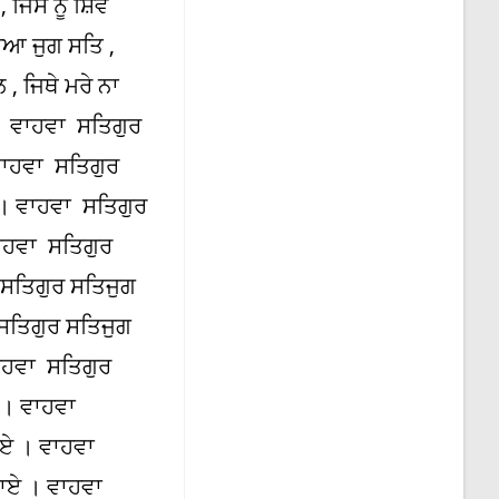
ਜਿਸ ਨੂੰ ਸ਼ਿਵ
ਆ ਜੁਗ ਸਤਿ ,
 ਜਿਥੇ ਮਰੇ ਨਾ
। ਵਾਹਵਾ ਸਤਿਗੁਰ
ਵਾਹਵਾ ਸਤਿਗੁਰ
। ਵਾਹਵਾ ਸਤਿਗੁਰ
ਾਹਵਾ ਸਤਿਗੁਰ
 ਸਤਿਗੁਰ ਸਤਿਜੁਗ
ਸਤਿਗੁਰ ਸਤਿਜੁਗ
ਾਹਵਾ ਸਤਿਗੁਰ
 । ਵਾਹਵਾ
ਾਏ । ਵਾਹਵਾ
ਟਾਏ । ਵਾਹਵਾ