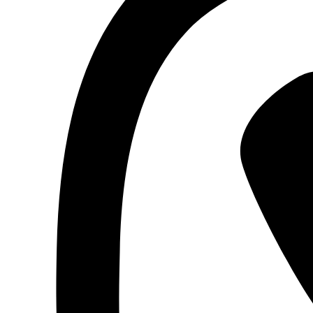
window