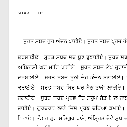
SHARE
SHARE THIS
THIS
CONTENT
ਸੁਰਤ ਸ਼ਬਦ ਗੁਰ ਅੰਜਨ ਪਾਈਏ। ਸੁਰਤ ਸ਼ਬਦ ਪ੍ਰਭ 
ਦਰਸਾਈਏ। ਸੁਰਤ ਸ਼ਬਦ ਸਚ ਬੂਝ ਬੁਝਾਈਏ। ਸੁਰਤ ਸ਼
ਅਬਿਨਾਸ਼ੀ ਘਰ ਮਾਹਿ ਪਾਈਏ। ਸੁਰਤ ਸ਼ਬਦ ਲੱਖ ਚੁਰਾਸ
ਦਰਸਾਈਏ। ਸੁਰਤ ਸ਼ਬਦ ਝੂਠੀ ਦੇਹ ਕੰਚਨ ਬਣਾਈਏ। 
ਕਰਾਈਏ। ਸੁਰਤ ਸ਼ਬਦ ਥਿਰ ਘਰ ਬੈਠ ਤਾੜੀ ਲਾਈਏ। ਸ
ਜਗਾਈਏ। ਸੁਰਤ ਸ਼ਬਦ ਪ੍ਰਭ ਜੋਤ ਸਰੂਪ ਜੋਤ ਮਿਲ ਜ
ਜਾਈਏ। ਗੁਰਚਰਨ ਲਾਗੇ ਜਿਸ ਪ੍ਰਭ ਦਇਆ ਕਮਾਏ। ਗੁ
ਨਿਵਾਏ। ਭੰਡਾਰ ਗੁਰ ਸਤਿਗੁਰ ਪਾਸੇ, ਅੰਮ੍ਰਿਤ ਦੇਵੇ ਮ