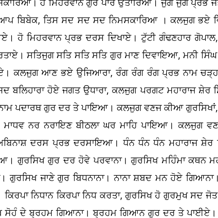
ਸਕਾਰਿਆ। ਹੋ ਮਿਹਰਵਾਨ ਗੁਰ ਪਾਰ ਉਤਾਰਿਆ। ਜੁਗੋ ਜੁਗ ਪ੍ਰਭ ਜ
 ਬਿਬੇਕ, ਤਿਸ ਸਦ ਸਦ ਸਦ ਨਿਮਸਕਾਰਿਆ । ਕਲਜੁਗ ਭਏ ਵਿਸ
ਏ। ਹੋ ਮਿਹਰਵਾਨ ਪ੍ਰਭ ਦਰਸ ਦਿਖਾਏ। ਟੁੱਟੀ ਗੰਢਣਹਾਰ ਗੋਪਾਲ
ਰਤਾਏ। ਸਤਿਜੁਗ ਸਤਿ ਸਤਿ ਸਤਿ ਗੁਰ ਮਾਣ ਦਿਵਾਇਆ, ਮਨੀ ਸਿੰਘ
ਾਏ। ਕਲਜੁਗ ਆਣ ਭਏ ਉਜਿਆਰਾ, ਰੰਗ ਰੰਗ ਰੰਗ ਪ੍ਰਭ ਨਾਮ ਚੜ੍ਹ
ਦ ਬਲਿਹਾਰਾ ਹੋਏ ਜਗਤ ਉਧਾਰਾ, ਕਲਜੁਗ ਪਰਗਟ ਮਹਾਰਾਜ ਸ਼ੇਰ ਸਿੰਘ 
ਨਾਮ ਪਦਾਰਥ ਗੁਰ ਦਰ ਤੇ ਪਾਇਆ। ਕਲਜੁਗ ਵਣਜ ਕੀਆ ਗੁਰਸਿਖਾਂ,
ਣ ਮਾਧਵ ਨਰ ਨਰਾਇਣ ਬੀਠਲਾ ਘਰ ਮਾਹਿ ਪਾਇਆ। ਕਲਜੁਗ ਵਣਜ
ਿਨਾਸ਼ ਦਰਸ ਪ੍ਰਭ ਦਰਸਾਇਆ। ਧੰਨ ਧੰਨ ਧੰਨ ਮਹਾਰਾਜ ਸ਼ੇਰ ਸਿ
 ਗੁਰਸਿਖ ਗੁਰ ਦਰ ਹੋਵੇ ਪਰਵਾਨਾ। ਗੁਰਸਿਖ ਮਹਿੰਮਾ ਕਥਨ ਮਹਾ
। ਗੁਰਸਿਖ ਜਾਣੇ ਗੁਰ ਬਿਧਨਾਨਾ। ਨਾਨਾ ਸ਼ਬਦ ਮਨ ਹੋਏ ਗਿਆਨਾ
। ਕਿਰਪਾ ਨਿਧਾਨ ਕਿਰਪਾ ਨਿਧ ਕਰਤਾ, ਗੁਰਸਿਖ ਹੋ ਗੁਰਮੁਖ ਸਦ ਜੋਤ
ਸਿੱਖ ਸੋਹੰ ਦੇ ਬ੍ਰਹਮ ਗਿਆਨਾ। ਬ੍ਰਹਮ ਗਿਆਨ ਗੁਰ ਦਰ ਤੇ ਪਾਈਏ