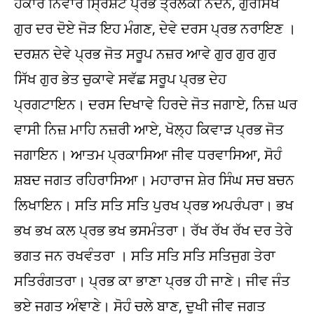
ਹੰਕਾਰ ਨਿਵਾਰੇ ਸ੍ਰਿਸ਼ਟ ਪ੍ਰਭ ਤ੍ਰਲੋਕੀ ਨੰਦਨ, ਗੁਰਸਿਖ
ਗੁਰ ਦਰ ਦੋਏ ਜੋੜ ਇਹ ਮੰਗਣ, ਦੇਵੇ ਦਰਸ ਪ੍ਰਭ ਨਰਾਇਣ ।
ਦਰਸ਼ਨ ਦੇਵੇ ਪ੍ਰਭ ਜੋਤ ਸਰੂਪ ਨਜ਼ਰ ਆਵੇ ਗੁਰ ਗੁਰ ਗੁਰ
ਸਿੱਖ ਗੁਰ ਭੇਤ ਚੁਕਾਵੇ ਸਵੱਛ ਸਰੂਪ ਪ੍ਰਭ ਦੇਹ
ਪ੍ਰਗਟਾਇਨ। ਦਰਸ ਦਿਖਾਵੇ ਹਿਰਦੇ ਜੋਤ ਜਗਾਏ, ਨਿਜ਼ ਘਰ
ਵਾਸੀ ਨਿਜ਼ ਮਾਹਿ ਨਜ਼ਰੀ ਆਏ, ਖੋਲ੍ਹ ਕਿਵਾੜ ਪ੍ਰਭ ਜੋਤ
ਜਗਾਇਨ। ਆਤਮ ਪ੍ਰਕਾਸਿਆ ਜੀਵ ਧਰਵਾਸਿਆ, ਸੋਹੰ
ਸ਼ਬਦ ਜਗਤ ਰਹਿਰਾਸਿਆ। ਮਹਾਰਾਜ ਸ਼ੇਰ ਸਿੰਘ ਸਚ ਬਚਨ
ਲਿਖਾਇਨ। ਸਤਿ ਸਤਿ ਸਤਿ ਪੁਰਖ ਪ੍ਰਭ ਅਪਰੰਪਰਾ। ਭਖ
ਭਖ ਭਖ ਕਲ ਪ੍ਰਭ ਭਖ ਭਸਮੰਤਰਾ। ਰੱਖ ਰੱਖ ਰੱਖ ਦਰ ਤੇਰੇ
ਭਗਤ ਜਨ ਰਖਵੰਤਰਾ । ਸਤਿ ਸਤਿ ਸਤਿ ਸਤਿਜੁਗ ਤੇਰਾ
ਸਤਿਰੰਗਤਰਾ। ਪ੍ਰਭ ਕਾ ਭਾਣਾ ਪ੍ਰਭ ਹੀ ਜਾਣੇ। ਜੀਵ ਜੰਤ
ਭਏ ਜਗਤ ਅੰਞਾਣੇ। ਸੋਹੰ ਚਲੇ ਬਾਣ, ਦੁਖੀ ਜੀਵ ਜਗਤ