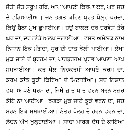
ਜੋਤੀ ਜੋਤ ਸਰੂਪ ਹਰਿ, ਆਪ ਆਪਣੀ ਕਿਰਪਾ ਕਰ, ਘਰ ਸਚ
ਦੇ ਵਡਿਆਈਆ। ਜਨ ਭਗਤ ਕਹਿਣ ਪ੍ਰਭ ਖੋਲ੍ਹ ਪਰਦਾ,
ਕਿਉਂ ਬੈਠਾ ਮੁਖ ਛੁਪਾਈਆ। ਹਉਂ ਬਾਲਕ ਦਰ ਦਰਵੇਸ਼ ਤੇਰੇ
ਘਰ ਦਾ, ਦਰ ਠਾਂਡੇ ਅਲਖ ਜਗਾਈਆ। ਵਸਤ ਅਮੋਲਕ ਨਾਮ
ਨਿਧਾਨ ਇਕੋ ਮੰਗਦਾ, ਧੁਰ ਦੀ ਦਾਤ ਝੋਲੀ ਪਾਈਆ। ਲੇਖਾ
ਮੁਕ ਜਾਏ ਹੰ ਬ੍ਰਹਮ ਦਾ, ਪਾਰਬ੍ਰਹਮ ਪ੍ਰਭ ਆਪਣਾ ਆਪ
ਸਮਝਾਈਆ। ਕਰ ਖੇਲ ਨਿਹਕਰਮੀ ਆਪਣੇ ਕਰਮ ਦਾ,
ਕਰਮ ਕਾਂਡ ਕੂੜੀ ਕਿਰਿਆ ਦੇ ਮਿਟਾਈਆ। ਸਚ ਨਿਸ਼ਾਨ
ਵਖਾ ਆਪਣੇ ਧਰਮ ਦਾ, ਜਿਥੇ ਜ਼ਾਤ ਪਾਤ ਵਰਨ ਬਰਨ ਨਜ਼ਰ
ਕੋਇ ਨਾ ਆਈਆ। ਝਗੜਾ ਮੁਕ ਜਾਏ ਕੂੜੇ ਵਰਨ ਦਾ, ਸਚ
ਸਰਨ ਇਕ ਸਮਝਾਈਆ। ਨੇਤਰ ਖੋਲ੍ਹ ਦੇ ਹਰਨ ਫਰਨ ਦਾ,
ਲੋਚਨ ਅੱਖ ਖੁਲ੍ਹਾਈਆ । ਸਾਚਾ ਮਾਰਗ ਦੱਸ ਦੇ ਕਾਇਆ