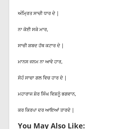
ਅੰਮ੍ਰਿਤ ਸਾਚੀ ਧਾਰ ਦੇ |
ਨਾ ਕੋਈ ਸਕੇ ਮਾਰ,
ਸਾਚੀ ਸ਼ਬਦ ਹੱਥ ਕਟਾਰ ਦੇ |
ਮਾਨਸ ਜਨਮ ਨਾ ਆਵੇ ਹਾਰ,
ਸੋਹੰ ਸਾਚਾ ਗਲ ਵਿਚ ਹਾਰ ਦੇ |
ਮਹਾਰਾਜ ਸ਼ੇਰ ਸਿੰਘ ਵਿਸ਼ਨੂੰ ਭਗਵਾਨ,
ਕਰ ਕਿਰਪਾ ਦਰ ਆਇਆਂ ਤਾਰਦੇ |
You May Also Like: