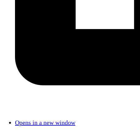
Opens in a new window