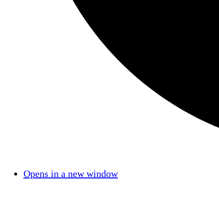
Opens in a new window