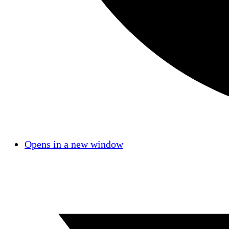
Opens in a new window