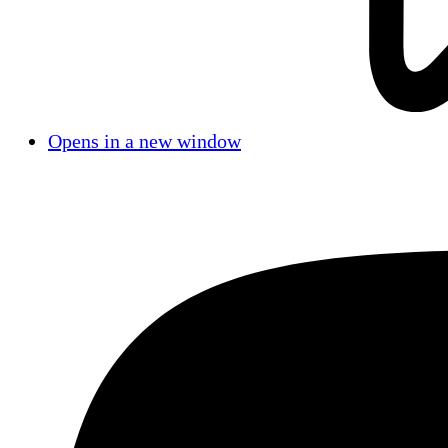
Opens in a new window