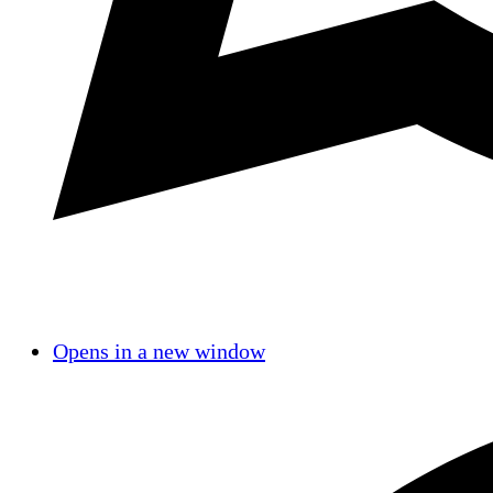
Opens in a new window