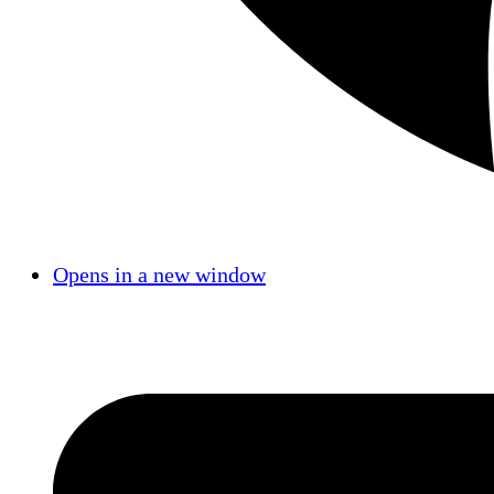
Opens in a new window