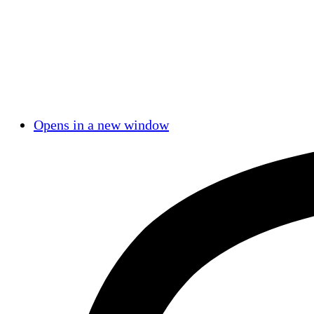
Opens in a new window