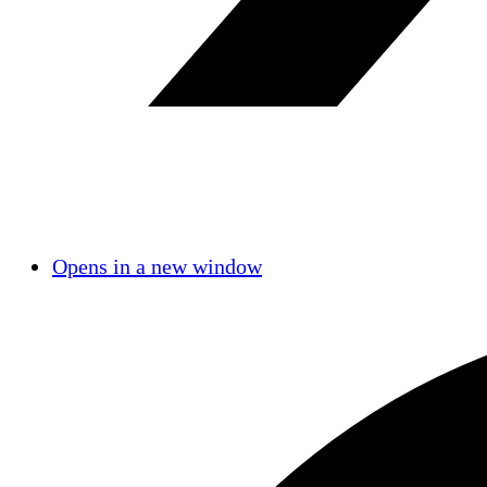
Opens in a new window