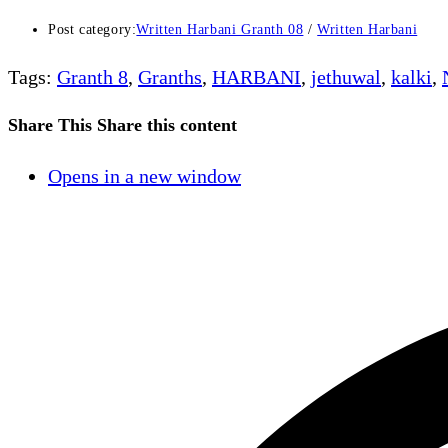
Post category:
Written Harbani Granth 08
/
Written Harbani
Tags
:
Granth 8
,
Granths
,
HARBANI
,
jethuwal
,
kalki
,
Share This
Share this content
Opens in a new window