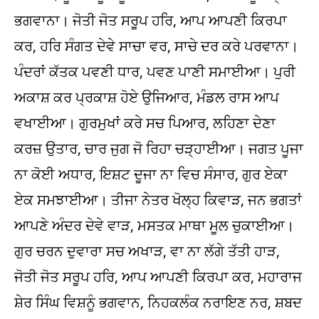
ਭਗਵਾਨਾ। ਜੋਤੀ ਜੋਤ ਸਰੂਪ ਹਰਿ, ਆਪ ਆਪਣੀ ਕਿਰਪਾ
ਕਰ, ਹਰਿ ਸੰਗਤ ਦੇਵੇ ਸਾਚਾ ਵਰ, ਸਾਚੇ ਦਰ ਕਰੇ ਪਰਵਾਨਾ।
ਪੰਦਰਾਂ ਕੱਤਕ ਪਵਣੀ ਧਾਰ, ਪਵਣ ਪਾਣੀ ਸਮਾਈਆ। ਪੁਰੀ
ਅਕਾਸ਼ ਕਰ ਪ੍ਰਕਾਸ਼ ਹੋਏ ਉਜਿਆਰ, ਮੰਡਲ ਰਾਸ ਆਪ
ਵਖਾਈਆ। ਗੁਰਮੁਖਾਂ ਕਰੇ ਸਚ ਪਿਆਰ, ਲਹਿਣਾ ਦੇਣਾ
ਕਰਜ਼ ਉਤਾਰ, ਚਾਰ ਜੁਗ ਜੋ ਰਿਹਾ ਚੜ੍ਹਾਈਆ। ਜਗਤ ਪੂਜਾ
ਨਾ ਕੋਈ ਅਧਾਰ, ਇਸ਼ਟ ਦੂਜਾ ਨਾ ਵਿਚ ਸੰਸਾਰ, ਗੁਰ ਏਕਾ
ਏਕ ਸਮਝਾਈਆ। ਤੀਜਾ ਨੇਤਰ ਖੋਲ੍ਹ ਕਿਵਾੜ, ਜਨ ਭਗਤਾਂ
ਆਪਣੇ ਅੰਦਰ ਦੇਵੇ ਵਾੜ, ਮਸਤਕ ਮਾਥਾ ਮੂਲ ਚੁਕਾਈਆ।
ਗੁਰ ਚਰਨ ਦੁਵਾਰਾ ਸਚ ਅਖਾੜ, ਵਾ ਨਾ ਲੱਗੇ ਤੱਤੀ ਹਾੜ,
ਜੋਤੀ ਜੋਤ ਸਰੂਪ ਹਰਿ, ਆਪ ਆਪਣੀ ਕਿਰਪਾ ਕਰ, ਮਹਾਰਾਜ
ਸ਼ੇਰ ਸਿੰਘ ਵਿਸ਼ਨੂੰ ਭਗਵਾਨ, ਨਿਹਕਲੰਕ ਨਰਾਇਣ ਨਰ, ਸ਼ਬਦ