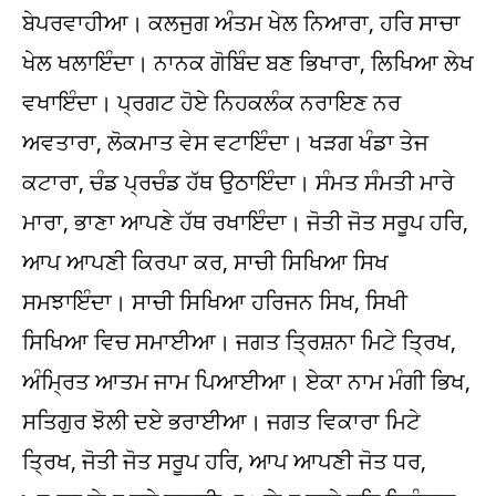
ਬੇਪਰਵਾਹੀਆ। ਕਲਜੁਗ ਅੰਤਮ ਖੇਲ ਨਿਆਰਾ, ਹਰਿ ਸਾਚਾ
ਖੇਲ ਖਲਾਇੰਦਾ। ਨਾਨਕ ਗੋਬਿੰਦ ਬਣ ਭਿਖਾਰਾ, ਲਿਖਿਆ ਲੇਖ
ਵਖਾਇੰਦਾ। ਪ੍ਰਗਟ ਹੋਏ ਨਿਹਕਲੰਕ ਨਰਾਇਣ ਨਰ
ਅਵਤਾਰਾ, ਲੋਕਮਾਤ ਵੇਸ ਵਟਾਇੰਦਾ। ਖੜਗ ਖੰਡਾ ਤੇਜ
ਕਟਾਰਾ, ਚੰਡ ਪ੍ਰਚੰਡ ਹੱਥ ਉਠਾਇੰਦਾ। ਸੰਮਤ ਸੰਮਤੀ ਮਾਰੇ
ਮਾਰਾ, ਭਾਣਾ ਆਪਣੇ ਹੱਥ ਰਖਾਇੰਦਾ। ਜੋਤੀ ਜੋਤ ਸਰੂਪ ਹਰਿ,
ਆਪ ਆਪਣੀ ਕਿਰਪਾ ਕਰ, ਸਾਚੀ ਸਿਖਿਆ ਸਿਖ
ਸਮਝਾਇੰਦਾ। ਸਾਚੀ ਸਿਖਿਆ ਹਰਿਜਨ ਸਿਖ, ਸਿਖੀ
ਸਿਖਿਆ ਵਿਚ ਸਮਾਈਆ। ਜਗਤ ਤ੍ਰਿਸ਼ਨਾ ਮਿਟੇ ਤ੍ਰਿਖ,
ਅੰਮ੍ਰਿਤ ਆਤਮ ਜਾਮ ਪਿਆਈਆ। ਏਕਾ ਨਾਮ ਮੰਗੀ ਭਿਖ,
ਸਤਿਗੁਰ ਝੋਲੀ ਦਏ ਭਰਾਈਆ। ਜਗਤ ਵਿਕਾਰਾ ਮਿਟੇ
ਤ੍ਰਿਖ, ਜੋਤੀ ਜੋਤ ਸਰੂਪ ਹਰਿ, ਆਪ ਆਪਣੀ ਜੋਤ ਧਰ,