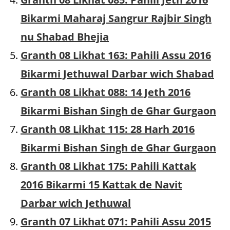
Bikarmi Maharaj Sangrur Rajbir Singh
nu Shabad Bhejia
Granth 08 Likhat 163: Pahili Assu 2016
Bikarmi Jethuwal Darbar wich Shabad
Granth 08 Likhat 088: 14 Jeth 2016
Bikarmi Bishan Singh de Ghar Gurgaon
Granth 08 Likhat 115: 28 Harh 2016
Bikarmi Bishan Singh de Ghar Gurgaon
Granth 08 Likhat 175: Pahili Kattak
2016 Bikarmi 15 Kattak de Navit
Darbar wich Jethuwal
Granth 07 Likhat 071: Pahili Assu 2015