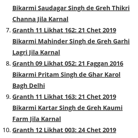
Bikarmi Saudagar Singh de Greh Thikri
Channa Jila Karnal
Granth 11 Likhat 162: 21 Chet 2019
Bikarmi Mahinder Singh de Greh Garhi
Lagri Jila Karnal
Granth 09 Likhat 052: 21 Faggan 2016
Bikarmi Pritam Singh de Ghar Karol
Bagh Delhi
Granth 11 Likhat 163: 21 Chet 2019
Bikarmi Kartar Singh de Greh Kaumi
Farm Jila Karnal
Granth 12 Likhat 003: 24 Chet 2019