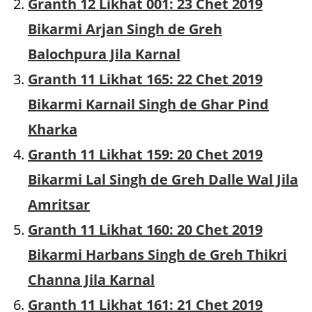
Granth 12 Likhat 001: 23 Chet 2019
Bikarmi Arjan Singh de Greh
Balochpura Jila Karnal
Granth 11 Likhat 165: 22 Chet 2019
Bikarmi Karnail Singh de Ghar Pind
Kharka
Granth 11 Likhat 159: 20 Chet 2019
Bikarmi Lal Singh de Greh Dalle Wal Jila
Amritsar
Granth 11 Likhat 160: 20 Chet 2019
Bikarmi Harbans Singh de Greh Thikri
Channa Jila Karnal
Granth 11 Likhat 161: 21 Chet 2019