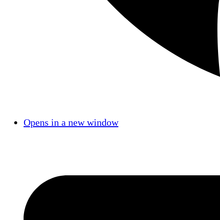
Opens in a new window