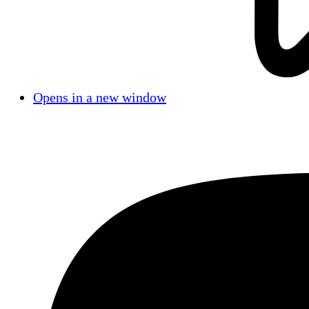
Opens in a new window