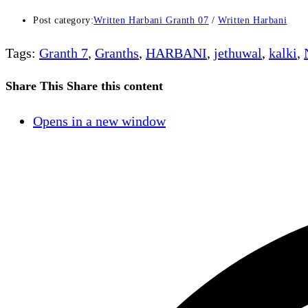
Post category:
Written Harbani Granth 07
/
Written Harbani
Tags
:
Granth 7
,
Granths
,
HARBANI
,
jethuwal
,
kalki
,
Share This
Share this content
Opens in a new window