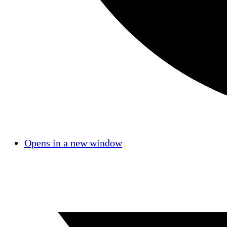
Opens in a new window