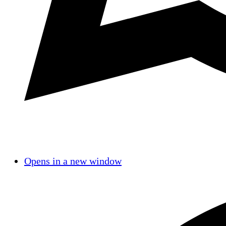
Opens in a new window