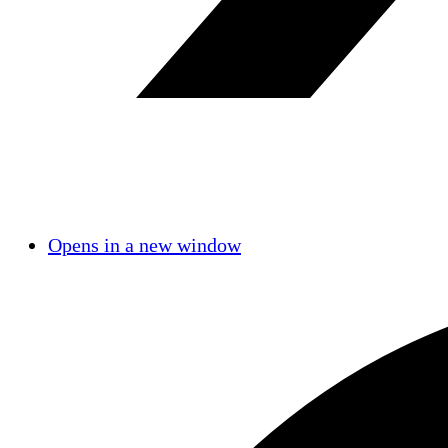
Opens in a new window