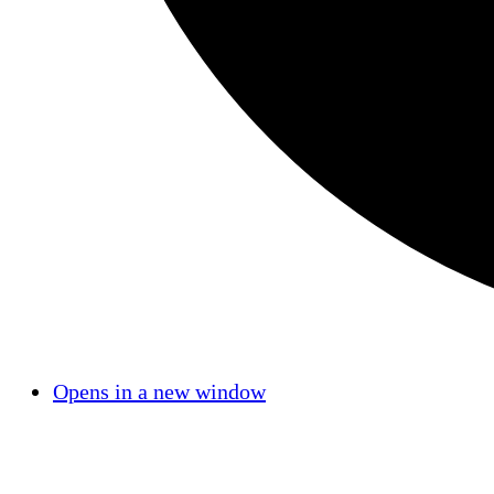
Opens in a new window