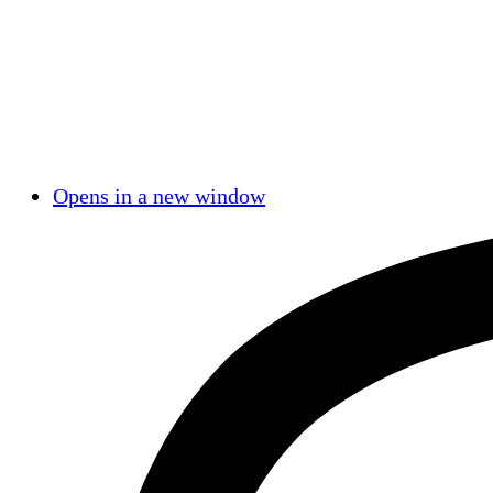
Opens in a new window