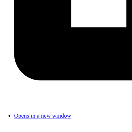
Opens in a new window