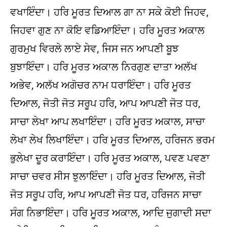
ਵਖਾਇੰਦਾ। ਹਰਿ ਮੂਰਤ ਦਿਆਲ ਗਾ ਨਾ ਸਕੇ ਕੋਈ ਜਿਹਵ,
ਜਿਹਵਾ ਗੁਣ ਨਾ ਕੋਇ ਵਡਿਆਇੰਦਾ। ਹਰਿ ਮੂਰਤ ਅਕਾਲ
ਗੁਰਮੁਖ ਵਿਰਲੇ ਲਾਏ ਸੇਵ, ਜਿਸ ਜਨ ਆਪਣੀ ਬੂਝ
ਬੁਝਾਇੰਦਾ। ਹਰਿ ਮੂਰਤ ਅਕਾਲ ਨਿਰਗੁਣ ਦਾਤਾ ਅਲੱਖ
ਅਭੇਵ, ਅਲੱਖ ਅਗੋਚਰ ਨਾਮ ਧਰਾਇੰਦਾ। ਹਰਿ ਮੂਰਤ
ਦਿਆਲ, ਜੋਤੀ ਜੋਤ ਸਰੂਪ ਹਰਿ, ਆਪ ਆਪਣੀ ਜੋਤ ਧਰ,
ਸਾਚਾ ਲੇਖਾ ਆਪ ਲਖਾਇੰਦਾ। ਹਰਿ ਮੂਰਤ ਅਕਾਲ, ਸਾਚਾ
ਲੇਖਾ ਲੇਖ ਲਿਖਾਇੰਦਾ। ਹਰਿ ਮੂਰਤ ਦਿਆਲ, ਹਰਿਜਨ ਭਰਮ
ਭੁਲੇਖਾ ਦੂਰ ਕਰਾਇੰਦਾ। ਹਰਿ ਮੂਰਤ ਅਕਾਲ, ਪਵਣ ਪਵਣਾ
ਸਾਚਾ ਚਵਰ ਸੀਸ ਝੁਲਾਇੰਦਾ। ਹਰਿ ਮੂਰਤ ਦਿਆਲ, ਜੋਤੀ
ਜੋਤ ਸਰੂਪ ਹਰਿ, ਆਪ ਆਪਣੀ ਜੋਤ ਧਰ, ਹਰਿਜਨ ਸਾਚਾ
ਸੰਗ ਨਿਭਾਇੰਦਾ। ਹਰਿ ਮੂਰਤ ਅਕਾਲ, ਆਦਿ ਜੁਗਾਦੀ ਸਦਾ