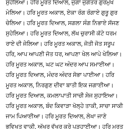
ਸੁਹੇਲਿਆ। ਹਰਿ ਮੂਰਤ ਦਿਆਲ, ਜੁਗਾ ਜੁਗੰਤਰ ਗੁਰਮੁਖ
ਮੇਲਿਆ। ਹਰਿ ਮੂਰਤ ਅਕਾਲ, ਏਕਾ ਰੰਗ ਰੰਗਾਏ ਗੁਰੂ ਗੁਰ
ਚੇਲਿਆ। ਹਰਿ ਮੂਰਤ ਦਿਆਲ, ਸਗਲਾ ਸੰਗ ਨਿਭਾਏ ਸੱਜਣ
ਸੁਹੇਲਿਆ। ਹਰਿ ਮੂਰਤ ਦਿਆਲ, ਲੱਖ ਚੁਰਾਸੀ ਕੱਟੇ ਧਰਮ
ਰਾਏ ਦੀ ਜੇਲਿਆ। ਹਰਿ ਮੂਰਤ ਅਕਾਲ, ਜੋਤੀ ਜੋਤ ਸਰੂਪ
ਹਰਿ, ਆਪ ਆਪਣੀ ਜੋਤ ਧਰ, ਆਪਣਾ ਖੇਲ ਆਪੇ ਖੇਲਿਆ।
ਹਰਿ ਮੂਰਤ ਅਕਾਲ, ਘਟ ਘਟ ਅੰਦਰ ਆਪ ਸਮਾਈਆ।
ਹਰਿ ਮੂਰਤ ਦਿਆਲ, ਮੰਦਰ ਅੰਦਰ ਸੋਭਾ ਪਾਈਆ। ਹਰਿ
ਮੂਰਤ ਅਕਾਲ, ਨਿਰਗੁਣ ਦੀਵਾ ਬਾਤੀ ਇਕ ਜਗਾਈਆ।
ਹਰਿ ਮੂਰਤ ਦਿਆਲ, ਕਮਲਾਪਾਤੀ ਸਾਚੀ ਸੇਜ ਸੁਹਾਇਆ।
ਹਰਿ ਮੂਰਤ ਅਕਾਲ, ਬੰਦ ਕਿਵਾੜਾ ਖੋਲ੍ਹੇ ਤਾਕੀ, ਸਾਚਾ ਸਾਕੀ
ਜਾਮ ਪਿਆਈਆ। ਹਰਿ ਮੂਰਤ ਦਿਆਲ, ਲੇਖਾ ਜਾਣੇ
ਭਵਿਖਤ ਵਾਕੀ, ਅੱਖਰ ਵੱਖਰ ਕਰੇ ਪੜ੍ਹਾਈਆ। ਹਰਿ ਮੂਰਤ