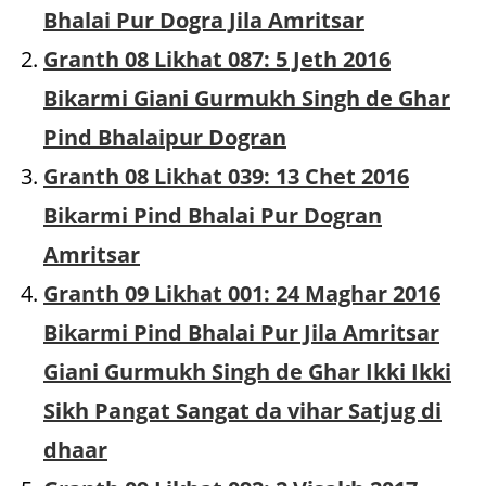
Bhalai Pur Dogra Jila Amritsar
Granth 08 Likhat 087: 5 Jeth 2016
Bikarmi Giani Gurmukh Singh de Ghar
Pind Bhalaipur Dogran
Granth 08 Likhat 039: 13 Chet 2016
Bikarmi Pind Bhalai Pur Dogran
Amritsar
Granth 09 Likhat 001: 24 Maghar 2016
Bikarmi Pind Bhalai Pur Jila Amritsar
Giani Gurmukh Singh de Ghar Ikki Ikki
Sikh Pangat Sangat da vihar Satjug di
dhaar