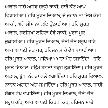
ਅਕਾਲ ਸਾਚੇ ਅਸਵ ਚੜ੍ਹੇ ਰਾਕੀ, ਚਾਰੋਂ ਕੁੰਟ ਆਪ
ਫਿਰਾਈਆ। ਹਰਿ ਮੂਰਤ ਦਿਆਲ, ਦੋ ਜਹਾਨ ਨਾ ਦਿਸੇ ਕੋਈ
ਆਕੀ, ਅੱਗੇ ਸੀਸ ਨਾ ਕੋਇ ਉਠਾਈਆ। ਹਰਿ ਮੂਰਤ
ਅਕਾਲ, ਗੁਰਸਿਖਾਂ ਲਹਿਣਾ ਦੇਵੇ ਬਾਕੀ, ਪੂਰਬ ਮੂਲ
ਚੁਕਾਈਆ। ਹਰਿ ਮੂਰਤ ਦਿਆਲ, ਜੋਤੀ ਜੋਤ ਸਰੂਪ ਹਰਿ,
ਆਪ ਆਪਣੀ ਜੋਤ ਧਰ, ਹਰਿਜਨ ਸਾਚੇ ਵੇਖ ਵਖਾਈਆ।
ਹਰਿ ਮੂਰਤ ਅਕਾਲ, ਮਾਇਆ ਮਮਤਾ ਮੋਹ ਤਜਾਇੰਦਾ। ਹਰਿ
ਮੂਰਤ ਦਿਆਲ, ਹਉਮੇ ਹੰਗਤਾ ਗੜ੍ਹ ਤੁੜਾਇੰਦਾ। ਹਰਿ ਮੂਰਤ
ਅਕਾਲ, ਭੁੱਖਾ ਨੰਗਤਾ ਗਲੇ ਲਗਾਇੰਦਾ। ਹਰਿ ਮੂਰਤ ਦਿਆਲ,
ਨਾਨਕ ਅੰਗਦਾ ਅੰਗ ਸਮਾਇੰਦਾ। ਹਰਿ ਮੂਰਤ ਅਕਾਲ, ਸਾਚੀ
ਸੰਗਤ ਵੇਖ ਵਖਾਇੰਦਾ। ਹਰਿ ਮੂਰਤ ਦਿਆਲ, ਜੋਤੀ ਜੋਤ
ਸਰੂਪ ਹਰਿ, ਆਪ ਆਪਣੀ ਕਿਰਪਾ ਕਰ, ਹਰਿਜਨ ਸਾਚੇ