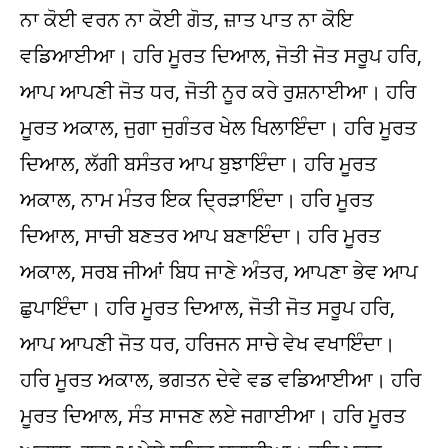
ਨਾ ਕੋਈ ਵਰਨ ਨਾ ਕੋਈ ਗੋਤ, ਜ਼ਾਤ ਪਾਤ ਨਾ ਕੋਇ
ਵਡਿਆਈਆ। ਹਰਿ ਮੂਰਤ ਦਿਆਲ, ਜੋਤੀ ਜੋਤ ਸਰੂਪ ਹਰਿ,
ਆਪ ਆਪਣੀ ਜੋਤ ਧਰ, ਜੋਤੀ ਨੂਰ ਕਰੇ ਰੁਸ਼ਨਾਈਆ। ਹਰਿ
ਮੂਰਤ ਅਕਾਲ, ਜੁਗਾ ਜੁਗੰਤਰ ਖੇਲ ਖਿਲਾਇੰਦਾ। ਹਰਿ ਮੂਰਤ
ਦਿਆਲ, ਲੱਗੀ ਬਸੰਤਰ ਆਪ ਬੁਝਾਇੰਦਾ। ਹਰਿ ਮੂਰਤ
ਅਕਾਲ, ਨਾਮ ਮੰਤਰ ਇਕ ਦ੍ਰਿੜਾਇੰਦਾ। ਹਰਿ ਮੂਰਤ
ਦਿਆਲ, ਸਾਚੀ ਬਣਤਰ ਆਪ ਬਣਾਇੰਦਾ। ਹਰਿ ਮੂਰਤ
ਅਕਾਲ, ਸਰਬ ਜੀਆਂ ਬਿਧ ਜਾਣੇ ਅੰਤਰ, ਆਪਣਾ ਭੇਵ ਆਪ
ਛੁਪਾਇੰਦਾ। ਹਰਿ ਮੂਰਤ ਦਿਆਲ, ਜੋਤੀ ਜੋਤ ਸਰੂਪ ਹਰਿ,
ਆਪ ਆਪਣੀ ਜੋਤ ਧਰ, ਹਰਿਜਨ ਸਾਚੇ ਵੇਖ ਵਖਾਇੰਦਾ।
ਹਰਿ ਮੂਰਤ ਅਕਾਲ, ਭਗਤਨ ਦੇਵੇ ਵਡ ਵਡਿਆਈਆ। ਹਰਿ
ਮੂਰਤ ਦਿਆਲ, ਸੰਤ ਸਾਜਣ ਲਏ ਜਗਾਈਆ। ਹਰਿ ਮੂਰਤ