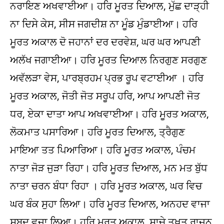
ਨਰਾਇਣ ਅਖਵਾਈਆ। ਹਰਿ ਮੂਰਤ ਦਿਆਲ, ਮੁੱਛ ਦਾੜ੍ਹੀ
ਨਾ ਦਿਸੇ ਕੇਸ, ਸੀਸ ਜਗਦੀਸ਼ ਨਾ ਮੂੰਡ ਮੁੰਡਾਈਆ। ਹਰਿ
ਮੂਰਤ ਅਕਾਲ ਦੋ ਜਹਾਨਾਂ ਦਰ ਦਰਵੇਸ਼, ਘਰ ਘਰ ਆਪਣੀ
ਅਲੱਖ ਜਗਾਈਆ। ਹਰਿ ਮੂਰਤ ਦਿਆਲ ਨਿਰਗੁਣ ਸਰਗੁਣ
ਅਵੱਲੜਾ ਵੇਸ, ਪਾਰਬ੍ਰਹਮ ਪ੍ਰਭ ਰੂਪ ਵਟਾਈਆ । ਹਰਿ
ਮੂਰਤ ਅਕਾਲ, ਜੋਤੀ ਜੋਤ ਸਰੂਪ ਹਰਿ, ਆਪ ਆਪਣੀ ਜੋਤ
ਧਰ, ਏਕਾ ਦਾਤਾ ਆਪ ਅਖਵਾਈਆ। ਹਰਿ ਮੂਰਤ ਅਕਾਲ,
ਲੋਕਮਾਤ ਪਸਾਰਿਆ। ਹਰਿ ਮੂਰਤ ਦਿਆਲ, ਤ੍ਰੈਗੁਣ
ਮਾਇਆ ਤਤ ਪਿਆਰਿਆ। ਹਰਿ ਮੂਰਤ ਅਕਾਲ, ਪੰਚਮ
ਨਾਤਾ ਜੋੜ ਜੁੜਾ ਰਿਹਾ। ਹਰਿ ਮੂਰਤ ਦਿਆਲ, ਮਨ ਮਤ ਬੁੱਧ
ਨਾਤਾ ਚਰਨ ਬੰਧਾ ਰਿਹਾ । ਹਰਿ ਮੂਰਤ ਅਕਾਲ, ਘਰ ਵਿਚ
ਘਰ ਬੰਕ ਸੁਹਾ ਲਿਆ। ਹਰਿ ਮੂਰਤ ਦਿਆਲ, ਅਨਹਦ ਵਾਜਾ
ਸ਼ਬਦ ਵਜਾ ਲਿਆ। ਹਰਿ ਮੂਰਤ ਅਕਾਲ, ਸਾਚੇ ਤਖ਼ਤ ਰਾਜਨ