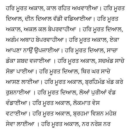
ਹਰਿ ਮੂਰਤ ਅਕਾਲ, ਕਾਲ ਰਹਿਤ ਅਖਵਾਈਆ। ਹਰਿ ਮੂਰਤ
ਦਿਆਲ, ਦੀਨ ਦਿਆਲ ਵੱਡੀ ਵਡਿਆਈਆ। ਹਰਿ ਮੂਰਤ
ਅਕਾਲ, ਅਕਲ ਕਲ ਬੇਪਰਵਾਹੀਆ । ਹਰਿ ਮੂਰਤ ਦਿਆਲ,
ਅਗੰਮ ਅਥਾਹ ਬੇਪਰਵਾਹੀਆ। ਹਰਿ ਮੂਰਤ ਅਕਾਲ, ਏਕਾ
ਆਪਣਾ ਨਾਉਂ ਉਪਜਾਈਆ। ਹਰਿ ਮੂਰਤ ਦਿਆਲ, ਸਾਚਾ
ਡੰਕਾ ਸ਼ਬਦ ਵਜਾਈਆ । ਹਰਿ ਮੂਰਤ ਅਕਾਲ, ਸਚਖੰਡ ਸਾਚੇ
ਸੋਭਾ ਪਾਈਆ। ਹਰਿ ਮੂਰਤ ਦਿਆਲ, ਥਿਰ ਘਰ ਸਾਚੇ
ਆਸਣ ਲਾਈਆ। ਹਰਿ ਮੂਰਤ ਅਕਾਲ, ਬ੍ਰਹਿਮੰਡ ਖੰਡ ਕਰੇ
ਰੁਸ਼ਨਾਈਆ । ਹਰਿ ਮੂਰਤ ਦਿਆਲ, ਲੋਆਂ ਪੁਰੀਆਂ ਵੰਡ
ਵੰਡਾਈਆ। ਹਰਿ ਮੂਰਤ ਅਕਾਲ, ਲੋਕਮਾਤ ਵੇਸ
ਵਟਾਈਆ। ਹਰਿ ਮੂਰਤ ਅਕਾਲ, ਬ੍ਰਹਮਾ ਵਿਸ਼ਨ ਮਹੇਸ਼
ਸੇਵਾ ਲਾਈਆ । ਹਰਿ ਮੂਰਤ ਅਕਾਲ, ਨਰ ਨਰੇਸ਼ ਨਰ