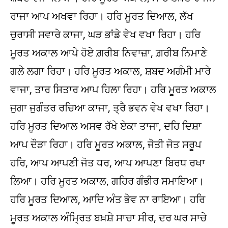
ਰਾਜਾ ਆਪ ਅਖਵਾ ਰਿਹਾ। ਹਰਿ ਮੂਰਤ ਦਿਆਲ, ਲੱਖ
ਚੁਰਾਸੀ ਸਵਾਰੇ ਕਾਜਾ, ਘੜ ਭਾਂਡੇ ਵੇਖ ਵਖਾ ਰਿਹਾ। ਹਰਿ
ਮੂਰਤ ਅਕਾਲ ਆਪੇ ਹੋਏ ਗ਼ਰੀਬ ਨਿਵਾਜ਼ਾ, ਗ਼ਰੀਬ ਨਿਮਾਣੇ
ਗਲੇ ਲਗਾ ਰਿਹਾ। ਹਰਿ ਮੂਰਤ ਅਕਾਲ, ਸ਼ਬਦ ਅਗੰਮੀ ਮਾਰੇ
ਵਾਜਾ, ਤਾਰ ਸਿਤਾਰ ਆਪ ਹਿਲਾ ਰਿਹਾ। ਹਰਿ ਮੂਰਤ ਅਕਾਲ
ਜੁਗਾ ਜੁਗੰਤਰ ਰਚਿਆ ਕਾਜਾ, ਤ੍ਰੈ ਭਵਨ ਵੇਖ ਵਖਾ ਰਿਹਾ।
ਹਰਿ ਮੂਰਤ ਦਿਆਲ ਅਸਵ ਰੱਖੇ ਏਕਾ ਤਾਜਾ, ਦਹਿ ਦਿਸ਼ਾ
ਆਪ ਦੌੜਾ ਰਿਹਾ। ਹਰਿ ਮੂਰਤ ਅਕਾਲ, ਜੋਤੀ ਜੋਤ ਸਰੂਪ
ਹਰਿ, ਆਪ ਆਪਣੀ ਜੋਤ ਧਰ, ਆਪ ਆਪਣਾ ਬਿਰਧ ਰਖਾ
ਲਿਆ। ਹਰਿ ਮੂਰਤ ਅਕਾਲ, ਗਹਿਰ ਗੰਭੀਰ ਸਮਾਇਆ।
ਹਰਿ ਮੂਰਤ ਦਿਆਲ, ਆਦਿ ਅੰਤ ਭੇਵ ਨਾ ਰਾਇਆ। ਹਰਿ
ਮੂਰਤ ਅਕਾਲ ਅੰਮ੍ਰਿਤ ਬਖ਼ਸ਼ੇ ਸਾਚਾ ਸੀਰ, ਦਰ ਘਰ ਸਾਚੇ