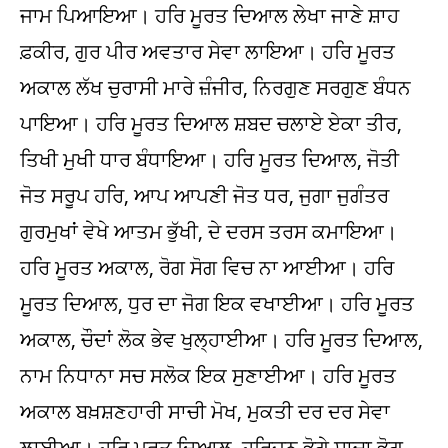
ਜਾਮ ਪਿਆਇਆ। ਹਰਿ ਮੂਰਤ ਦਿਆਲ ਲੇਖਾ ਜਾਣੇ ਸ਼ਾਹ
ਫ਼ਕੀਰ, ਗੁਰ ਪੀਰ ਅਵਤਾਰ ਸੇਵਾ ਲਾਇਆ। ਹਰਿ ਮੂਰਤ
ਅਕਾਲ ਲੱਖ ਚੁਰਾਸੀ ਮਾਰੇ ਜ਼ੰਜੀਰ, ਨਿਰਗੁਣ ਸਰਗੁਣ ਬੰਧਨ
ਪਾਇਆ। ਹਰਿ ਮੂਰਤ ਦਿਆਲ ਸ਼ਬਦ ਚਲਾਏ ਏਕਾ ਤੀਰ,
ਤਿਖੀ ਮੁਖੀ ਧਾਰ ਬੰਧਾਇਆ। ਹਰਿ ਮੂਰਤ ਦਿਆਲ, ਜੋਤੀ
ਜੋਤ ਸਰੂਪ ਹਰਿ, ਆਪ ਆਪਣੀ ਜੋਤ ਧਰ, ਜੁਗਾ ਜੁਗੰਤਰ
ਗੁਰਮੁਖਾਂ ਵੇਖੇ ਆਤਮ ਭੁੱਖੀ, ਦੇ ਦਰਸ ਤਰਸ ਕਮਾਇਆ।
ਹਰਿ ਮੂਰਤ ਅਕਾਲ, ਰੋਗ ਸੋਗ ਵਿਚ ਨਾ ਆਈਆ। ਹਰਿ
ਮੂਰਤ ਦਿਆਲ, ਧੁਰ ਦਾ ਜੋਗ ਇਕ ਵਖਾਈਆ। ਹਰਿ ਮੂਰਤ
ਅਕਾਲ, ਚੌਦਾਂ ਲੋਕ ਭੇਵ ਖੁਲ੍ਹਾਈਆ। ਹਰਿ ਮੂਰਤ ਦਿਆਲ,
ਨਾਮ ਨਿਧਾਨਾ ਸਚ ਸਲੋਕ ਇਕ ਸੁਣਾਈਆ। ਹਰਿ ਮੂਰਤ
ਅਕਾਲ ਬਖ਼ਸ਼ਣਹਾਰੀ ਸਾਚੀ ਮੋਖ, ਮੁਕਤੀ ਦਰ ਦਰ ਸੇਵਾ
ਲਾਈਆ। ਹਰਿ ਮੂਰਤ ਦਿਆਲ, ਹਰਿਜਨ ਭੋਗੇ ਸਾਚਾ ਭੋਗ,