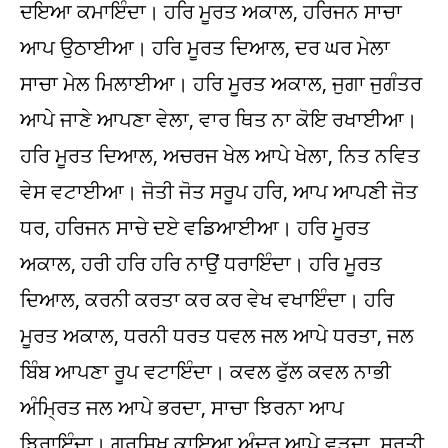
ਦਇਆ ਕਮਾਇੰਦਾ। ਹਰਿ ਮੂਰਤ ਅਕਾਲ, ਹਰਿਜਨ ਸਾਚਾ
ਆਪ ਉਠਾਈਆ। ਹਰਿ ਮੂਰਤ ਦਿਆਲ, ਦਰ ਘਰ ਮੇਲਾ
ਸਾਚਾ ਮੇਲ ਮਿਲਾਈਆ। ਹਰਿ ਮੂਰਤ ਅਕਾਲ, ਜੁਗਾ ਜੁਗੰਤਰ
ਆਪੇ ਜਾਣੇ ਆਪਣਾ ਵੇਲਾ, ਵਾਰ ਥਿਤ ਨਾ ਕੋਇ ਰਖਾਈਆ।
ਹਰਿ ਮੂਰਤ ਦਿਆਲ, ਅਚਰਜ ਖੇਲ ਆਪੇ ਖੇਲਾ, ਨਿਤ ਨਵਿਤ
ਵੇਸ ਵਟਾਈਆ। ਜੋਤੀ ਜੋਤ ਸਰੂਪ ਹਰਿ, ਆਪ ਆਪਣੀ ਜੋਤ
ਧਰ, ਹਰਿਜਨ ਸਾਚੇ ਦਏ ਵਡਿਆਈਆ। ਹਰਿ ਮੂਰਤ
ਅਕਾਲ, ਹਰੀ ਹਰਿ ਹਰਿ ਨਾਉਂ ਧਰਾਇੰਦਾ। ਹਰਿ ਮੂਰਤ
ਦਿਆਲ, ਕਰਨੀ ਕਰਤਾ ਕਰ ਕਰ ਵੇਖ ਵਖਾਇੰਦਾ। ਹਰਿ
ਮੂਰਤ ਅਕਾਲ, ਧਰਨੀ ਧਰਤ ਧਵਲ ਜਲ ਆਪੇ ਧਰਤਾ, ਜਲ
ਬਿੰਬ ਆਪਣਾ ਰੂਪ ਵਟਾਇੰਦਾ। ਕਵਲ ਫੁੱਲ ਕਵਲ ਨਾਭੀ
ਅੰਮ੍ਰਿਤ ਜਲ ਆਪੇ ਭਰਦਾ, ਸਾਚਾ ਝਿਰਨਾ ਆਪ
ਝਿਰਾਇੰਦਾ। ਗੁਰਸਿਖ ਕਾਇਆ ਅੰਦਰ ਆਪੇ ਵੜਦਾ, ਸੁਰਤੀ