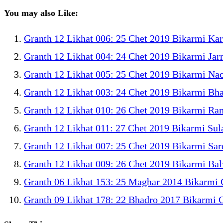
You may also Like:
Granth 12 Likhat 006: 25 Chet 2019 Bikarmi Kar
Granth 12 Likhat 004: 24 Chet 2019 Bikarmi Jar
Granth 12 Likhat 005: 25 Chet 2019 Bikarmi Nac
Granth 12 Likhat 003: 24 Chet 2019 Bikarmi Bha
Granth 12 Likhat 010: 26 Chet 2019 Bikarmi Ra
Granth 12 Likhat 011: 27 Chet 2019 Bikarmi Su
Granth 12 Likhat 007: 25 Chet 2019 Bikarmi Sar
Granth 12 Likhat 009: 26 Chet 2019 Bikarmi Bal
Granth 06 Likhat 153: 25 Maghar 2014 Bikarmi 
Granth 09 Likhat 178: 22 Bhadro 2017 Bikarmi G