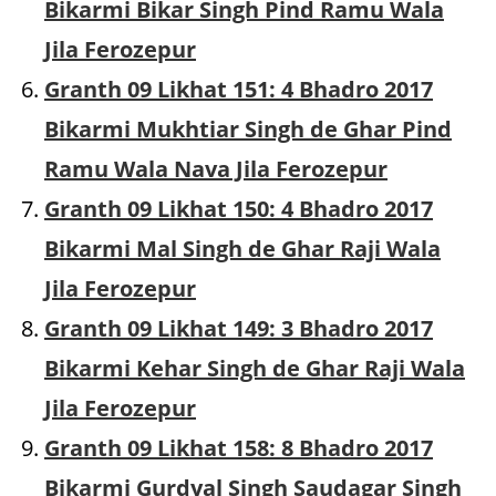
Bikarmi Bikar Singh Pind Ramu Wala
Jila Ferozepur
Granth 09 Likhat 151: 4 Bhadro 2017
Bikarmi Mukhtiar Singh de Ghar Pind
Ramu Wala Nava Jila Ferozepur
Granth 09 Likhat 150: 4 Bhadro 2017
Bikarmi Mal Singh de Ghar Raji Wala
Jila Ferozepur
Granth 09 Likhat 149: 3 Bhadro 2017
Bikarmi Kehar Singh de Ghar Raji Wala
Jila Ferozepur
Granth 09 Likhat 158: 8 Bhadro 2017
Bikarmi Gurdyal Singh Saudagar Singh