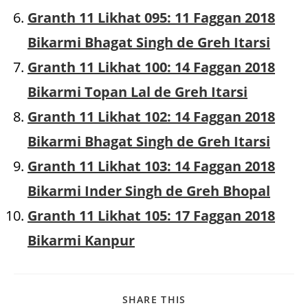
Granth 11 Likhat 095: 11 Faggan 2018
Bikarmi Bhagat Singh de Greh Itarsi
Granth 11 Likhat 100: 14 Faggan 2018
Bikarmi Topan Lal de Greh Itarsi
Granth 11 Likhat 102: 14 Faggan 2018
Bikarmi Bhagat Singh de Greh Itarsi
Granth 11 Likhat 103: 14 Faggan 2018
Bikarmi Inder Singh de Greh Bhopal
Granth 11 Likhat 105: 17 Faggan 2018
Bikarmi Kanpur
SHARE
SHARE THIS