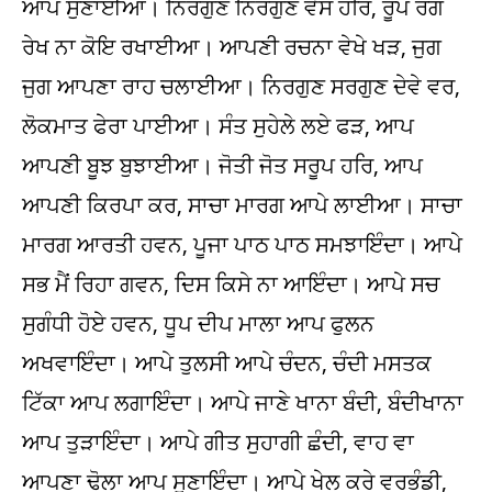
ਆਪ ਸੁਣਾਈਆ। ਨਿਰਗੁਣ ਨਿਰਗੁਣ ਵੇਸ ਹਰਿ, ਰੂਪ ਰੰਗ
ਰੇਖ ਨਾ ਕੋਇ ਰਖਾਈਆ। ਆਪਣੀ ਰਚਨਾ ਵੇਖੇ ਖੜ, ਜੁਗ
ਜੁਗ ਆਪਣਾ ਰਾਹ ਚਲਾਈਆ। ਨਿਰਗੁਣ ਸਰਗੁਣ ਦੇਵੇ ਵਰ,
ਲੋਕਮਾਤ ਫੇਰਾ ਪਾਈਆ। ਸੰਤ ਸੁਹੇਲੇ ਲਏ ਫੜ, ਆਪ
ਆਪਣੀ ਬੂਝ ਬੁਝਾਈਆ। ਜੋਤੀ ਜੋਤ ਸਰੂਪ ਹਰਿ, ਆਪ
ਆਪਣੀ ਕਿਰਪਾ ਕਰ, ਸਾਚਾ ਮਾਰਗ ਆਪੇ ਲਾਈਆ। ਸਾਚਾ
ਮਾਰਗ ਆਰਤੀ ਹਵਨ, ਪੂਜਾ ਪਾਠ ਪਾਠ ਸਮਝਾਇੰਦਾ। ਆਪੇ
ਸਭ ਮੈਂ ਰਿਹਾ ਗਵਨ, ਦਿਸ ਕਿਸੇ ਨਾ ਆਇੰਦਾ। ਆਪੇ ਸਚ
ਸੁਗੰਧੀ ਹੋਏ ਹਵਨ, ਧੂਪ ਦੀਪ ਮਾਲਾ ਆਪ ਫੁਲਨ
ਅਖਵਾਇੰਦਾ। ਆਪੇ ਤੁਲਸੀ ਆਪੇ ਚੰਦਨ, ਚੰਦੀ ਮਸਤਕ
ਟਿੱਕਾ ਆਪ ਲਗਾਇੰਦਾ। ਆਪੇ ਜਾਣੇ ਖਾਨਾ ਬੰਦੀ, ਬੰਦੀਖਾਨਾ
ਆਪ ਤੁੜਾਇੰਦਾ। ਆਪੇ ਗੀਤ ਸੁਹਾਗੀ ਛੰਦੀ, ਵਾਹ ਵਾ
ਆਪਣਾ ਢੋਲਾ ਆਪ ਸੁਣਾਇੰਦਾ। ਆਪੇ ਖੇਲ ਕਰੇ ਵਰਭੰਡੀ,