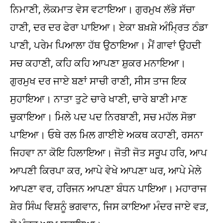
ਨਿਮਾਣੀ, ਲੋਕਮਾਤ ਵੇਸ ਵਟਾਇਆ। ਗੁਰਮੁਖ ਲੱਭੇ ਸੱਚਾ
ਹਾਣੀ, ਦਰ ਦਰ ਫੇਰਾ ਪਾਇਆ। ਏਕਾ ਬਖ਼ਸ਼ੇ ਅੰਮ੍ਰਿਤ ਠੰਡਾ
ਪਾਣੀ, ਪਰੇਮ ਪਿਆਲਾ ਹੱਥ ਉਠਾਇਆ। ਮੈਂ ਗਾਵਾਂ ਉਹਦੀ
ਸਚ ਕਹਾਣੀ, ਕਹਿ ਕਹਿ ਆਪਣਾ ਸ਼ੁਕਰ ਮਨਾਇਆ।
ਗੁਰਮੁਖ ਦਰ ਜਾਏ ਬਣਾਂ ਸਾਚੀ ਰਾਣੀ, ਸੀਸ ਤਾਜ ਇਕ
ਸੁਹਾਇਆ। ਨਾਤਾ ਤੁਟੇ ਚਾਰੇ ਖਾਣੀ, ਚਾਰੇ ਬਾਣੀ ਮਾਣ
ਚੁਕਾਇਆ। ਮਿਲੇ ਪਦ ਪਦ ਨਿਰਬਾਣੀ, ਸਚ ਮਹੱਲ ਸੋਭਾ
ਪਾਇਆ। ਓਥੇ ਰਲ ਮਿਲ ਗਾਈਏ ਅਕਥ ਕਹਾਣੀ, ਰਸਨਾ
ਜਿਹਵਾ ਨਾ ਕੋਇ ਹਿਲਾਇਆ। ਜੋਤੀ ਜੋਤ ਸਰੂਪ ਹਰਿ, ਆਪ
ਆਪਣੀ ਕਿਰਪਾ ਕਰ, ਆਪੇ ਵੇਖੇ ਆਪਣਾ ਘਰ, ਆਪੇ ਮੇਲੇ
ਆਪਣਾ ਵਰ, ਹਰਿਜਨ ਆਪਣਾ ਬੰਧਨ ਪਾਇਆ। ਮਹਾਰਾਜ
ਸ਼ੇਰ ਸਿੰਘ ਵਿਸ਼ਨੂੰ ਭਗਵਾਨ, ਜਿਸ ਕਾਇਆ ਮੰਦਰ ਜਾਏ ਵੜ,