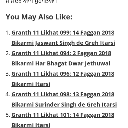
ਸੋ ਮੰਦਰ ਆਪ ਸੁਹਾਇਆ।
You May Also Like:
Granth 11 Likhat 099: 14 Faggan 2018
Bikarmi Jaswant Singh de Greh Itarsi
Granth 11 Likhat 094: 2 Faggan 2018
Bikarmi Har Bhagat Dwar Jethuwal
Granth 11 Likhat 096: 12 Faggan 2018
Bikarmi Itarsi
Granth 11 Likhat 098: 13 Faggan 2018
Bikarmi Surinder Singh de Greh Itarsi
Granth 11 Likhat 101: 14 Faggan 2018
Bikarmi Itarsi