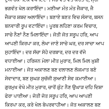
ਭਗਵੰਤ ਖੇਲ ਕਰਾਇੰਦਾ। ਮਣੀਆ ਮੰਤ ਮੰਤ ਜੈਕਾਰ, ਜੈ
ਜੈਕਾਰ ਸ਼ਬਦ ਅਲਾਇੰਦਾ। ਬਣਾਏ ਬਣਤ ਵਿਚ ਸੰਸਾਰ, ਬਸਨ
ਬਨਵਾਰੀ ਰੂਪ ਵਟਾਇੰਦਾ। ਪੂਰਬ ਲਹਿਣਾ ਕਰਮ ਵਿਚਾਰ,
ਸਾਚੇ ਨੈਣਾਂ ਨੈਣ ਮਿਲਾਇੰਦਾ। ਜੋਤੀ ਜੋਤ ਸਰੂਪ ਹਰਿ, ਆਪ
ਆਪਣੀ ਕਿਰਪਾ ਕਰ, ਲੇਖਾ ਜਾਣੇ ਸਾਚੇ ਘਰ, ਦਰ ਸਾਚਾ ਆਪ
ਸੁਹਾਇੰਦਾ। ਦਰ ਸੱਚਾ ਸੋਹੇ ਦਰਬਾਰ, ਦਰ ਦਰ ਵੱਜੇ
ਵਧਾਈਆ। ਹਰਿਜਨ ਮੇਲਾ ਮੀਤ ਮੁਰਾਰ, ਮਿਲ ਮਿਲ ਖ਼ੁਸ਼ੀ
ਮਨਾਈਆ। ਜੋਤ ਅਕਾਲਣ ਬਣ ਦਲਾਲਣ ਲੋਕਮਾਤ ਬਣੇ
ਸੇਵਾਦਾਰ, ਬਣ ਸੁਘੜ ਸੁਚੱਜੀ ਸੁਆਣੀ ਸੇਵ ਕਮਾਈਆ।
ਗੁਰਮੁਖ ਵੇਖੇ ਮੀਤ ਮੁਰਾਰ, ਚਾਰੋਂ ਕੁੰਟ ਨੈਣ ਉਘਾੜ ਦਹਿ ਦਿਸ਼ਾ
ਫੇਰਾ ਪਾਈਆ। ਜੋਤੀ ਜੋਤ ਸਰੂਪ ਹਰਿ, ਆਪ ਆਪਣੀ
ਕਿਰਪਾ ਕਰ, ਕਰੇ ਖੇਲ ਬੇਪਰਵਾਹੀਆ। ਜੋਤ ਅਕਾਲਣ ਬਣ