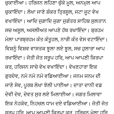
ਚੁਕਾਈਆ। ਹਰਿਜਨ ਲਹਿਣਾ ਚੁੱਕੇ ਮੂਲ, ਅਨਮੁਲ ਆਪ
ਚੁਕਾਇੰਦਾ। ਲੇਖਾ ਜਾਣੇ ਸ਼ੰਕਰ ਤ੍ਰਿਸੂਲ, ਜਟਾ ਜੂਟ ਵੇਖ
ਵਖਾਇੰਦਾ। ਆਦਿ ਜੁਗਾਦਿ ਜੁਗਾ ਜੁਗੰਤਰ ਸਾਹਿਬ ਸੁਲਤਾਨ
ਸਚ ਅਸੂਲ, ਅਸਲੀਅਤ ਆਪਣੇ ਹੱਥ ਰਖਾਇੰਦਾ। ਬ੍ਰਹਮ
ਮੇਲਾ ਪਾਰਬ੍ਰਹਮ ਕੰਤ ਕੰਤੂਹਲ, ਨਾਰੀ ਕੰਤ ਵੇਸ ਵਟਾਇੰਦਾ।
ਵਿਸ਼ਨੂੰ ਵਿਸ਼ਵ ਵਾਸਤਕ ਝੂਲਾ ਲਏ ਝੂਲ, ਸਚ ਹੁਲਾਰਾ ਆਪ
ਰਖਾਇੰਦਾ। ਜੋਤੀ ਜੋਤ ਸਰੂਪ ਹਰਿ, ਆਪ ਆਪਣੀ ਕਿਰਪਾ
ਕਰ, ਹਰਿਜਨ ਸਾਚੇ ਵੇਖ ਵਖਾਇੰਦਾ। ਵੇਖਣਹਾਰਾ ਇਕ
ਗੁਰਦੇਵ, ਨਮੋ ਨਮੋ ਨਮੋ ਵਡਿਆਈਆ। ਜਨਮ ਜਨਮ ਦੀ
ਜਾਣੇ ਸੇਵ, ਪੂਰਬ ਲੇਖਾ ਝੋਲੀ ਪਾਈਆ। ਦਾਤਾ ਦਾਨੀ ਵਡ
ਦੇਵੀ ਦੇਵ, ਦੇਵਤ ਸੁਰ ਲਏ ਮਿਲਾਈਆ। ਜਗਤ ਮਿਲਾਵਾ
ਇਕ ਨੇਹਕੇਵ, ਨਿਹਚਲ ਧਾਮ ਦਏ ਵਡਿਆਈਆ। ਜੋਤੀ ਜੋਤ
ਸਰੂਪ ਹਰਿ, ਆਪ ਆਪਣੀ ਕਿਰਪਾ ਕਰ, ਹਰਿਜਨ ਮੇਲਾ ਹਰਿ