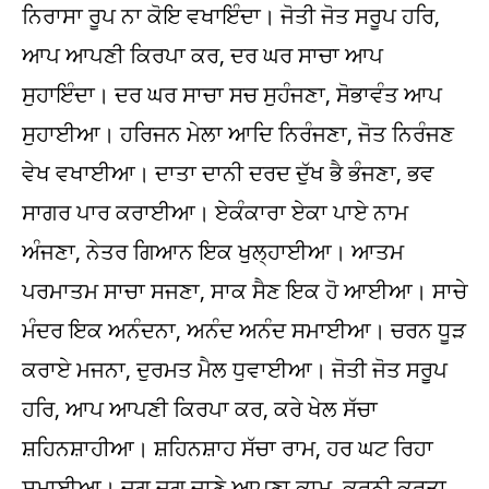
ਨਿਰਾਸਾ ਰੂਪ ਨਾ ਕੋਇ ਵਖਾਇੰਦਾ। ਜੋਤੀ ਜੋਤ ਸਰੂਪ ਹਰਿ,
ਆਪ ਆਪਣੀ ਕਿਰਪਾ ਕਰ, ਦਰ ਘਰ ਸਾਚਾ ਆਪ
ਸੁਹਾਇੰਦਾ। ਦਰ ਘਰ ਸਾਚਾ ਸਚ ਸੁਹੰਜਣਾ, ਸੋਭਾਵੰਤ ਆਪ
ਸੁਹਾਈਆ। ਹਰਿਜਨ ਮੇਲਾ ਆਦਿ ਨਿਰੰਜਣਾ, ਜੋਤ ਨਿਰੰਜਣ
ਵੇਖ ਵਖਾਈਆ। ਦਾਤਾ ਦਾਨੀ ਦਰਦ ਦੁੱਖ ਭੈ ਭੰਜਣਾ, ਭਵ
ਸਾਗਰ ਪਾਰ ਕਰਾਈਆ। ਏਕੰਕਾਰਾ ਏਕਾ ਪਾਏ ਨਾਮ
ਅੰਜਣਾ, ਨੇਤਰ ਗਿਆਨ ਇਕ ਖੁਲ੍ਹਾਈਆ। ਆਤਮ
ਪਰਮਾਤਮ ਸਾਚਾ ਸਜਣਾ, ਸਾਕ ਸੈਣ ਇਕ ਹੋ ਆਈਆ। ਸਾਚੇ
ਮੰਦਰ ਇਕ ਅਨੰਦਨਾ, ਅਨੰਦ ਅਨੰਦ ਸਮਾਈਆ। ਚਰਨ ਧੂੜ
ਕਰਾਏ ਮਜਨਾ, ਦੁਰਮਤ ਮੈਲ ਧੁਵਾਈਆ। ਜੋਤੀ ਜੋਤ ਸਰੂਪ
ਹਰਿ, ਆਪ ਆਪਣੀ ਕਿਰਪਾ ਕਰ, ਕਰੇ ਖੇਲ ਸੱਚਾ
ਸ਼ਹਿਨਸ਼ਾਹੀਆ। ਸ਼ਹਿਨਸ਼ਾਹ ਸੱਚਾ ਰਾਮ, ਹਰ ਘਟ ਰਿਹਾ
ਸਮਾਈਆ। ਜੁਗ ਜੁਗ ਜਾਣੇ ਆਪਣਾ ਕਾਮ, ਕਰਨੀ ਕਰਤਾ