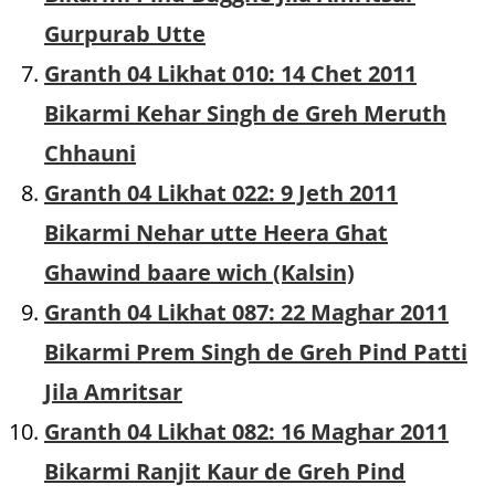
Gurpurab Utte
Granth 04 Likhat 010: 14 Chet 2011
Bikarmi Kehar Singh de Greh Meruth
Chhauni
Granth 04 Likhat 022: 9 Jeth 2011
Bikarmi Nehar utte Heera Ghat
Ghawind baare wich (Kalsin)
Granth 04 Likhat 087: 22 Maghar 2011
Bikarmi Prem Singh de Greh Pind Patti
Jila Amritsar
Granth 04 Likhat 082: 16 Maghar 2011
Bikarmi Ranjit Kaur de Greh Pind