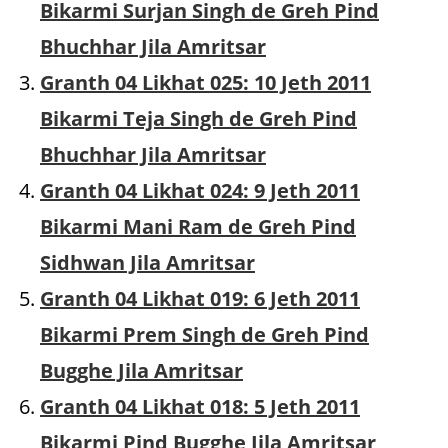
Bikarmi Surjan Singh de Greh Pind
Bhuchhar Jila Amritsar
Granth 04 Likhat 025: 10 Jeth 2011
Bikarmi Teja Singh de Greh Pind
Bhuchhar Jila Amritsar
Granth 04 Likhat 024: 9 Jeth 2011
Bikarmi Mani Ram de Greh Pind
Sidhwan Jila Amritsar
Granth 04 Likhat 019: 6 Jeth 2011
Bikarmi Prem Singh de Greh Pind
Bugghe Jila Amritsar
Granth 04 Likhat 018: 5 Jeth 2011
Bikarmi Pind Bugghe Jila Amritsar