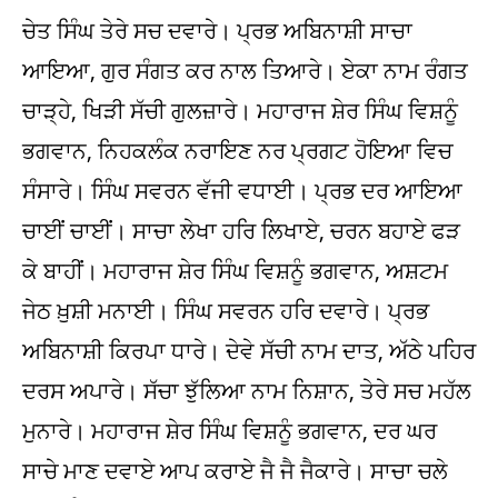
ਚੇਤ ਸਿੰਘ ਤੇਰੇ ਸਚ ਦਵਾਰੇ। ਪ੍ਰਭ ਅਬਿਨਾਸ਼ੀ ਸਾਚਾ
ਆਇਆ, ਗੁਰ ਸੰਗਤ ਕਰ ਨਾਲ ਤਿਆਰੇ। ਏਕਾ ਨਾਮ ਰੰਗਤ
ਚਾੜ੍ਹੇ, ਖਿੜੀ ਸੱਚੀ ਗੁਲਜ਼ਾਰੇ। ਮਹਾਰਾਜ ਸ਼ੇਰ ਸਿੰਘ ਵਿਸ਼ਨੂੰ
ਭਗਵਾਨ, ਨਿਹਕਲੰਕ ਨਰਾਇਣ ਨਰ ਪ੍ਰਗਟ ਹੋਇਆ ਵਿਚ
ਸੰਸਾਰੇ। ਸਿੰਘ ਸਵਰਨ ਵੱਜੀ ਵਧਾਈ। ਪ੍ਰਭ ਦਰ ਆਇਆ
ਚਾਈਂ ਚਾਈਂ। ਸਾਚਾ ਲੇਖਾ ਹਰਿ ਲਿਖਾਏ, ਚਰਨ ਬਹਾਏ ਫੜ
ਕੇ ਬਾਹੀਂ। ਮਹਾਰਾਜ ਸ਼ੇਰ ਸਿੰਘ ਵਿਸ਼ਨੂੰ ਭਗਵਾਨ, ਅਸ਼ਟਮ
ਜੇਠ ਖ਼ੁਸ਼ੀ ਮਨਾਈ। ਸਿੰਘ ਸਵਰਨ ਹਰਿ ਦਵਾਰੇ। ਪ੍ਰਭ
ਅਬਿਨਾਸ਼ੀ ਕਿਰਪਾ ਧਾਰੇ। ਦੇਵੇ ਸੱਚੀ ਨਾਮ ਦਾਤ, ਅੱਠੇ ਪਹਿਰ
ਦਰਸ ਅਪਾਰੇ। ਸੱਚਾ ਝੁੱਲਿਆ ਨਾਮ ਨਿਸ਼ਾਨ, ਤੇਰੇ ਸਚ ਮਹੱਲ
ਮੁਨਾਰੇ। ਮਹਾਰਾਜ ਸ਼ੇਰ ਸਿੰਘ ਵਿਸ਼ਨੂੰ ਭਗਵਾਨ, ਦਰ ਘਰ
ਸਾਚੇ ਮਾਣ ਦਵਾਏ ਆਪ ਕਰਾਏ ਜੈ ਜੈ ਜੈਕਾਰੇ। ਸਾਚਾ ਚਲੇ