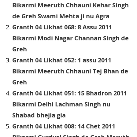
Bikarmi Meeruth Chhauni Kehar Singh
de Greh Swami Mehta ji nu Agra
Granth 04 Likhat 068: 8 Assu 2011
Bikarmi Modi Nagar Channan Singh de
Greh
Granth 04 Likhat 052: 1 assu 2011
Bikarmi Meeruth Chhauni Tej Bhan de
Greh
Granth 04 Likhat 051: 15 Bhadron 2011
Bikarmi Delhi Lachman Singh nu
Shabad bhejia gia
Granth 04 Likhat 008: 14 Chet 2011