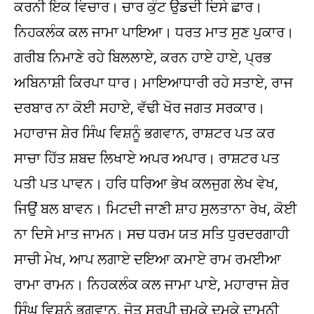
ਕਰਨੀ ਇਕ ਵਿਚਾਰ। ਚਾਰ ਕੁੰਟ ਉਡਦੀ ਦਿਸੇ ਛਾਰ।
ਨਿਹਕਲੰਕ ਕਲ ਜਾਮਾ ਪਾਇਆ। ਧਰਤ ਮਾਤ ਸੁਣ ਪੁਕਾਰ।
ਗਰੀਬ ਨਿਮਾਣੇ ਰਹੇ ਬਿਲਲਾਏ, ਕਰਨ ਹਾਏ ਹਾਏ, ਪ੍ਰਭ
ਅਬਿਨਾਸ਼ੀ ਕਿਰਪਾ ਧਾਰ। ਮਾਇਆਧਾਰੀ ਰਹੇ ਸਤਾਏ, ਰਾਜ
ਦਰਬਾਰ ਨਾ ਕੋਈ ਸਹਾਏ, ਵੱਢੀ ਖੋਰ ਜਗਤ ਸਰਕਾਰ।
ਮਹਾਰਾਜ ਸ਼ੇਰ ਸਿੰਘ ਵਿਸ਼ਨੂੰ ਭਗਵਾਨ, ਰਾਸ਼ਟਰ ਪਤ ਕਰ
ਸਾਚਾ ਹਿੱਤ ਸ਼ਬਦ ਲਿਖਾਏ ਅਪਰ ਅਪਾਰ। ਰਾਸ਼ਟਰ ਪਤ
ਪਤੀ ਪਤ ਪਾਵਨ। ਹਰਿ ਧਰਿਆ ਭੇਖ ਕਲਜੁਗ ਲੇਖ ਵੇਖ,
ਜਿਉਂ ਬਲ ਬਾਵਨ। ਮਿਟਦੀ ਜਾਣੀ ਸ਼ਾਹ ਸੁਲਤਾਨਾ ਰੇਖ, ਕੋਈ
ਨਾ ਦਿਸੇ ਮਾਤ ਜਾਮਨ। ਸਚ ਧਰਮ ਯਤ ਸਤਿ ਧੁਰਦਰਗਾਹੀ
ਸਾਚੀ ਮੇਖ, ਆਪ ਲਗਾਏ ਦਇਆ ਕਮਾਏ ਰਾਮ ਰਮਈਆ
ਰਾਮਾ ਰਾਮਨ। ਨਿਹਕਲੰਕ ਕਲ ਜਾਮਾ ਪਾਏ, ਮਹਾਰਾਜ ਸ਼ੇਰ
ਸਿੰਘ ਵਿਸ਼ਨੂੰ ਭਗਵਾਨ, ਜੋਤ ਸਰੂਪੀ ਚਮਕੇ ਦਮਕੇ ਦਾਮਨੀ