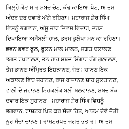
ਕਿਲ੍ਹੇ ਕੋਟ ਮਾਰ ਸ਼ਬਦ ਚੋਟ, ਕੱਢ ਕਾਇਆ ਖੋਟ, ਆਤਮ
ਅੰਦਰ ਦਰ ਦਵਾਰੇ ਅੱਗੇ ਰਹਿਣਾ। ਮਹਾਰਾਜ ਸ਼ੇਰ ਸਿੰਘ
ਵਿਸ਼ਨੂੰ ਭਗਵਾਨ, ਅੱਸੂ ਚਾਰ ਦਿਵਸ ਵਿਚਾਰ, ਦਰਸ
ਦਿਖਾਇਆ ਅਸੈਂਬਲੀ ਹਾਲ, ਭਰਮ ਭੁਲੇਖਾ ਮਨ ਕਾ ਰਹਿਣਾ।
ਭਵਨ ਭਵਰ ਫੂਲ, ਫੂਲਨ ਮਾਲ ਮਾਲਨ, ਜਗਤ ਦਲਾਲਣ
ਭਗਤ ਰਖਵਾਲਣ, ਤਨ ਹਾਰ ਸ਼ਬਦ ਸ਼ਿੰਗਾਰ ਰੰਗ ਗੁਲਾਲਣ,
ਤੇਜ ਭਾਨਣ ਅੰਮ੍ਰਿਤ ਇਸ਼ਨਾਨਣ, ਜੋਤ ਮਹਾਨਣ ਇਕ
ਅਕਾਲਣ ਵਿਚ ਜਹਾਨਣ, ਰਾਜ ਰਾਜਾਨਣ ਸ਼ਾਹ ਸੁਲਤਾਨਣ,
ਵਾਲੀ ਦੋ ਜਹਾਨਣ ਨਿਹਕਲੰਕ ਬਲੀ ਬਲਵਾਨਣ, ਸ਼ਬਦ ਬੰਕ
ਦਵਾਰ ਇਕ ਸੁਹਾਨਣ। ਮਹਾਰਾਜ ਸ਼ੇਰ ਸਿੰਘ ਵਿਸ਼ਨੂੰ
ਭਗਵਾਨ, ਰਾਸ਼ਟਰ ਪਿਤ ਕਰ ਸੱਚਾ ਹਿਤ, ਆਤਮ ਦੇਵੇ ਜੋਤੀ
ਨੂਰ ਸੱਚਾ ਚਾਨਣ। ਰਾਸ਼ਟਰਪਤ ਜਗਤ ਭਤਾਰ। ਆਤਮ