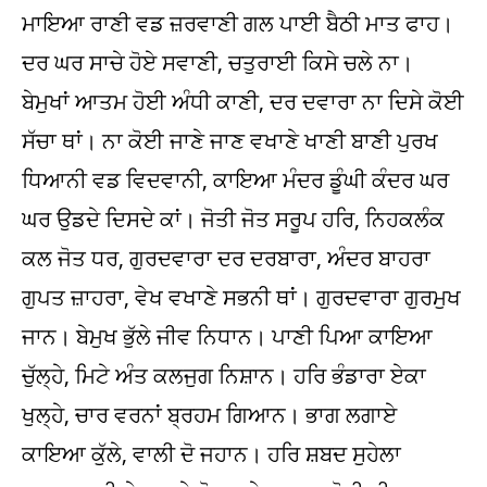
ਮਾਇਆ ਰਾਣੀ ਵਡ ਜ਼ਰਵਾਣੀ ਗਲ ਪਾਈ ਬੈਠੀ ਮਾਤ ਫਾਹ।
ਦਰ ਘਰ ਸਾਚੇ ਹੋਏ ਸਵਾਣੀ, ਚਤੁਰਾਈ ਕਿਸੇ ਚਲੇ ਨਾ।
ਬੇਮੁਖਾਂ ਆਤਮ ਹੋਈ ਅੰਧੀ ਕਾਣੀ, ਦਰ ਦਵਾਰਾ ਨਾ ਦਿਸੇ ਕੋਈ
ਸੱਚਾ ਥਾਂ। ਨਾ ਕੋਈ ਜਾਣੇ ਜਾਣ ਵਖਾਣੇ ਖਾਣੀ ਬਾਣੀ ਪੁਰਖ
ਧਿਆਨੀ ਵਡ ਵਿਦਵਾਨੀ, ਕਾਇਆ ਮੰਦਰ ਡੂੰਘੀ ਕੰਦਰ ਘਰ
ਘਰ ਉਡਦੇ ਦਿਸਦੇ ਕਾਂ। ਜੋਤੀ ਜੋਤ ਸਰੂਪ ਹਰਿ, ਨਿਹਕਲੰਕ
ਕਲ ਜੋਤ ਧਰ, ਗੁਰਦਵਾਰਾ ਦਰ ਦਰਬਾਰਾ, ਅੰਦਰ ਬਾਹਰਾ
ਗੁਪਤ ਜ਼ਾਹਰਾ, ਵੇਖ ਵਖਾਣੇ ਸਭਨੀ ਥਾਂ। ਗੁਰਦਵਾਰਾ ਗੁਰਮੁਖ
ਜਾਨ। ਬੇਮੁਖ ਭੁੱਲੇ ਜੀਵ ਨਿਧਾਨ। ਪਾਣੀ ਪਿਆ ਕਾਇਆ
ਚੁੱਲ੍ਹੇ, ਮਿਟੇ ਅੰਤ ਕਲਜੁਗ ਨਿਸ਼ਾਨ। ਹਰਿ ਭੰਡਾਰਾ ਏਕਾ
ਖੁਲ੍ਹੇ, ਚਾਰ ਵਰਨਾਂ ਬ੍ਰਹਮ ਗਿਆਨ। ਭਾਗ ਲਗਾਏ
ਕਾਇਆ ਕੁੱਲੇ, ਵਾਲੀ ਦੋ ਜਹਾਨ। ਹਰਿ ਸ਼ਬਦ ਸੁਹੇਲਾ