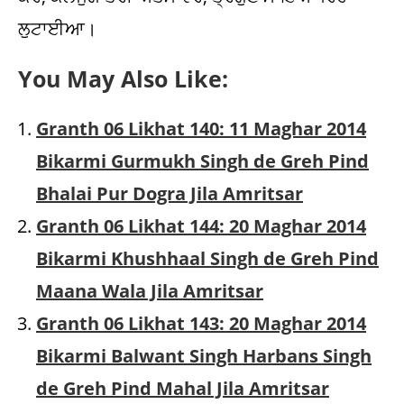
You May Also Like:
Granth 06 Likhat 140: 11 Maghar 2014
Bikarmi Gurmukh Singh de Greh Pind
Bhalai Pur Dogra Jila Amritsar
Granth 06 Likhat 144: 20 Maghar 2014
Bikarmi Khushhaal Singh de Greh Pind
Maana Wala Jila Amritsar
Granth 06 Likhat 143: 20 Maghar 2014
Bikarmi Balwant Singh Harbans Singh
de Greh Pind Mahal Jila Amritsar