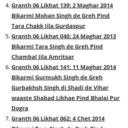
Granth 06 Likhat 139: 2 Maghar 2014
Bikarmi Mohan Singh de Greh Pind
Tara Chakk Jila Gurdaspur
Granth 06 Likhat 040: 24 Maghar 2013
Bikarmi Tara Singh de Greh Pind
Chambal Jila Amritsar
Granth 06 Likhat 141: 11 Maghar 2014
Bikarmi Gurmukh Singh de Greh
Gurbakhsh Singh di Shadi de Vihar
waaste Shabad Likhae Pind Bhalai Pur
Dogra
Granth 06 Likhat 062: 4 Chet 2014