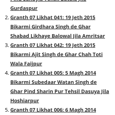
Gurdaspur
Granth 07 Likhat 041: 19 Jeth 2015
Bikarmi Girdhara Singh de Ghar
Shabad Likhaye Balowal Jila Amritsar
Granth 07 Likhat 042: 19 Jeth 2015
Bikarmi Ajit Singh de Ghar Chah Toti
Wala Faijpur
Granth 07 Likhat 005: 5 Magh 2014
Bikarmi Subedaar Watan Singh de
Ghar Pind Sharin Pur Tehsil Dasuya Jila
Hoshiarpur
Granth 07 Likhat 006: 6 Magh 2014