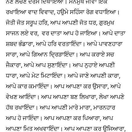
ਨੈਣ ਲੋਚਣ ਦਰਸ ਦਿਖਾਇਆ। ਮਨਮੁਖ ਜੀਵਾਂ ਇਕ
ਰਖਾਇਆ ਵਾਦ ਵਿਵਾਦ, ਹਉਮੇ ਸਹਿੰਸਾ ਰੋਗ ਵਧਾਇਆ।
ਜੋਤੀ ਜੋਤ ਸਰੂਪ ਹਰਿ, ਆਪ ਆਪਣੀ ਜੋਤ ਧਰ, ਗੁਰਮੁਖ
ਸਾਜਨ ਲਏ ਵਰ, ਵਰ ਦਾਤਾ ਆਪ ਹੋ ਜਾਇਆ। ਆਪੇ ਦਾਤਾ
ਸ਼ਬਦ ਭੰਡਾਰਾ, ਆਪੇ ਹਰਿ ਵਰਤਾਇੰਦਾ। ਆਪੇ ਪਾਵਣਹਾਰਾ
ਸਾਰਾ, ਆਪੇ ਗਿਆਨ ਦ੍ਰਿੜਾਇੰਦਾ। ਆਪ ਕਰਾਏ ਸਚ
ਜੈਕਾਰਾ, ਆਪੇ ਆਪ ਸੁਣਾਇੰਦਾ। ਆਪ ਨੁਹਾਏ ਆਪਣੀ
ਧਾਰਾ, ਆਪੇ ਮੇਟ ਮਿਟਾਇੰਦਾ। ਆਪੇ ਜਾਣੇ ਆਪਣੀ ਕਾਰਾ,
ਆਪੇ ਕਾਰ ਕਮਾਇੰਦਾ। ਆਪ ਆਪਣਾ ਕਰ ਉਸਾਰਾ, ਆਪੇ
ਵੇਖਣ ਆਇੰਦਾ। ਆਪ ਆਪਣਾ ਬਣ ਲਿਖਾਰਾ, ਲੇਖਾ ਆਪਣੇ
ਹੱਥ ਰਖਾਇੰਦਾ। ਆਪ ਆਪਣੀ ਮਾਰੇ ਮਾਰਾ, ਮਾਰਨਹਾਰ
ਆਪ ਹੋ ਜਾਇੰਦਾ। ਆਪ ਆਪਣਾ ਕਰ ਪਿਆਰਾ, ਆਪ
ਆਪਣਾ ਮਿਤ ਅਖਵਾਇੰਦਾ। ਆਪ ਆਪਣਾ ਕਰ ਉਜਿਆਰਾ,