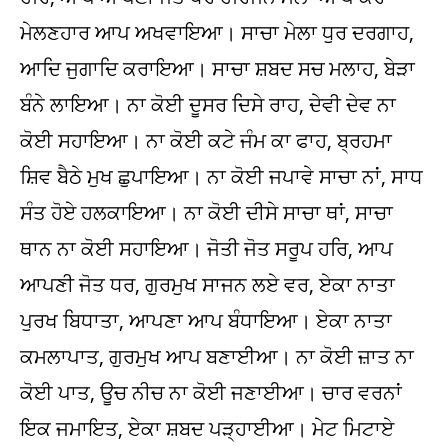
ਮੇਲਣਹਾਰ ਆਪ ਅਖਵਾਇਆ। ਸਾਚਾ ਮੇਲਾ ਧੁਰ ਦਰਗਾਹ,
ਆਦਿ ਜੁਗਾਦਿ ਕਰਾਇਆ। ਸਾਚਾ ਸ਼ਬਦ ਸਚ ਮਲਾਹ, ਬੇੜਾ
ਬੰਨੇ ਲਾਇਆ। ਨਾ ਕੋਈ ਦੂਸਰ ਦਿਸੇ ਰਾਹ, ਦੇਵੀ ਦੇਵ ਨਾ
ਕੋਈ ਸਹਾਇਆ। ਨਾ ਕੋਈ ਕਟੇ ਜੰਮ ਕਾ ਫਾਹ, ਬ੍ਰਹਮਾ
ਸ਼ਿਵ ਬੈਠੇ ਮੁਖ ਛੁਪਾਇਆ। ਨਾ ਕੋਈ ਜਪਾਵੇ ਸਾਚਾ ਨਾਂ, ਸਾਧ
ਸੰਤ ਹੋਏ ਹਲਕਾਇਆ। ਨਾ ਕੋਈ ਦੀਸੇ ਸਾਚਾ ਥਾਂ, ਸਾਚਾ
ਥਾਨ ਨਾ ਕੋਈ ਸਹਾਇਆ। ਜੋਤੀ ਜੋਤ ਸਰੂਪ ਹਰਿ, ਆਪ
ਆਪਣੀ ਜੋਤ ਧਰ, ਗੁਰਮੁਖ ਸਾਜਨ ਲਏ ਵਰ, ਏਕਾ ਨਾਤਾ
ਪੁਰਖ ਬਿਧਾਤਾ, ਆਪਣਾ ਆਪ ਬੰਧਾਇਆ। ਏਕਾ ਨਾਤਾ
ਕਮਲਾਪਾਤ, ਗੁਰਮੁਖ ਆਪ ਬਣਾਈਆ। ਨਾ ਕੋਈ ਜ਼ਾਤ ਨਾ
ਕੋਈ ਪਾਤ, ਊਚ ਨੀਚ ਨਾ ਕੋਈ ਜਣਾਈਆ। ਚਾਰ ਵਰਨਾਂ
ਇਕ ਜਮਾਇਤ, ਏਕਾ ਸ਼ਬਦ ਪੜ੍ਹਾਈਆ। ਮੇਟ ਮਿਟਾਏ