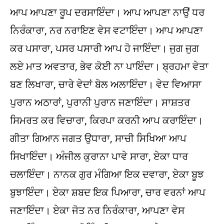
ਆਪ ਆਪਣਾ ਰੂਪ ਦਰਸਾਇੰਦਾ। ਆਪ ਆਪਣਾ ਨਾਉਂ ਧਰ
ਨਿਰੰਕਾਰਾ, ਨਰ ਨਰਾਇਣ ਵੇਸ ਵਟਾਇੰਦਾ। ਆਪ ਆਪਣਾ
ਕਰ ਪਸਾਰਾ, ਪਸਰ ਪਸਾਰੀ ਆਪ ਹੋ ਜਾਇੰਦਾ। ਜੁਗ ਜੁਗ
ਲਏ ਮਾਤ ਅਵਤਾਰ, ਭੇਵ ਕੋਈ ਨਾ ਪਾਇੰਦਾ। ਬ੍ਰਹਮਾ ਵੇਤਾ
ਬਣ ਲਿਖਾਰਾ, ਚਾਰੇ ਵੇਦਾਂ ਬੋਲ ਅਲਾਇੰਦਾ। ਵੇਦ ਵਿਆਸਾ
ਪੁਰਾਨ ਅਠਾਰਾਂ, ਪੁਰਾਨੀ ਪੁਰਾਨ ਜਣਾਇੰਦਾ। ਸਾਸ਼ਤਰ
ਸਿਮਰਤ ਕਰ ਵਿਚਾਰਾ, ਕਿਰਪਾ ਕਰਨੀ ਆਪ ਕਰਾਇੰਦਾ।
ਗੀਤਾ ਗਿਆਨ ਜਗਤ ਉਧਾਰਾ, ਸਾਚੀ ਸਿਖਿਆ ਆਪ
ਸਿਖਾਇੰਦਾ। ਅੰਜੀਲ ਕੁਰਾਨਾ ਪਾਵੇ ਸਾਰਾ, ਏਕਾ ਧਾਰ
ਚਲਾਇੰਦਾ। ਨਾਨਕ ਗੁਰ ਮੰਗਿਆ ਇਕ ਦਵਾਰਾ, ਏਕਾ ਬੂਝ
ਬੁਝਾਇੰਦਾ। ਏਕਾ ਸ਼ਬਦ ਇਕ ਪਿਆਰਾ, ਚਾਰ ਵਰਨਾਂ ਆਪ
ਜਣਾਇੰਦਾ। ਏਕਾ ਜੋਤ ਨਰ ਨਿਰੰਕਾਰਾ, ਆਪਣਾ ਵੇਸ