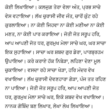
ਕੋਈ ਲਿਖਾਇਆ। ਕਲਜੁਗ ਤੇਰਾ ਵੇਲਾ ਅੰਤ, ਪ੍ਰਭ ਸਾਚੇ
ਵੇਸ ਵਟਾਇਆ। ਲੱਖ ਚੁਰਾਸੀ ਜੀਵ ਜੰਤ, ਚਾਰੋਂ ਕੁੰਟ ਰਹੇ
ਕੁਰਲਾਇਆ। ਨਾ ਕੋਈ ਜਿਹਵਾ ਨਾ ਕੋਈ ਮਣੀਆ ਨਾ ਕੋਈ
ਮਣਤ, ਨਾ ਕੋਈ ਪਾਰ ਕਰਾਇਆ। ਜੋਤੀ ਜੋਤ ਸਰੂਪ ਹਰਿ,
ਆਪ ਆਪਣੀ ਜੋਤ ਧਰ, ਗੁਰਮੁਖ ਮੇਲਾ ਸਾਚੇ ਘਰ, ਘਰ ਸਾਚਾ
ਇਕ ਸੁਹਾਇਆ। ਸਾਚਾ ਘਰ ਸ਼ਬਦ ਗੁਰ ਡੇਰਾ, ਪਾਰਬ੍ਰਹਮ
ਉਪਾਇਆ। ਕਰੇ ਕਰਾਏ ਹੱਕ ਨਿਬੇੜਾ, ਲਹਿਣਾ ਦੇਣਾ ਮੂਲ
ਚੁਕਾਇਆ। ਵਸਦਾ ਰਹੇ ਸਾਚਾ ਖੇੜਾ, ਹਰਿ ਮੰਦਰ ਵੇਖ
ਵਖਾਇਆ। ਲੱਖ ਚੁਰਾਸੀ ਦੇਵਣਹਾਰਾ ਗੇੜਾ, ਪੰਜ ਤਤ ਰਹਿਣ
ਨਾ ਪਾਇਆ। ਜੋਤੀ ਜੋਤ ਸਰੂਪ ਹਰਿ, ਆਪ ਆਪਣੀ ਜੋਤ
ਧਰ, ਗੁਰਮੁਖ ਮੇਲਾ ਸਾਚੇ ਘਰ, ਇਕੋ ਸ਼ਬਦ ਵੇਖ ਵਖਾਇਆ।
ਨਾਨਕ ਗੋਬਿੰਦ ਬਣ ਲਿਖਾਰ, ਲੇਖਾ ਲੇਖ ਲਿਖਾਇਆ।