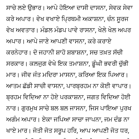
ਸਾਚੇ ਲਏ ਉਭਾਰ। ਆਪੇ ਹੋਇਆ ਦਾਸੀ ਦਾਸਨਾ, ਸੇਵਕ ਸੇਵਾ
ਕਰੇ ਅਪਾਰ। ਵੇਖ ਵਖਾਏ ਪ੍ਰਿਥਮੀ ਅਕਾਸ਼ਨਾ, ਚੰਨ ਸੂਰਜ
ਵੇਖ ਅਵਤਾਰ। ਮੰਡਲ ਮੰਡਪ ਪਾਵੇ ਰਾਸਨਾ, ਖੇਲੇ ਖੇਲ ਅਪਰ
ਅਪਾਰ। ਆਪੇ ਜਾਣੇ ਆਪਣੀ ਵਾਸਨਾ, ਕਰੇ ਕਰਾਏ
ਕਰਨੇਹਾਰ। ਦੋ ਜਹਾਨੀ ਸ਼ਾਹੋ ਸ਼ਬਾਸ਼ਨਾ, ਸਚ ਤਖ਼ਤ ਸੱਚੀ
ਸਰਕਾਰ। ਕਲਜੁਗ ਵੇਖੇ ਇਕ ਤਮਾਸ਼ਨਾ, ਡੂੰਘੀ ਭਵਰੀ ਚੁੱਭੀ
ਮਾਰ। ਜੀਵ ਜੰਤ ਮਦਿਰਾ ਮਾਸਨਾ, ਕਰਿਆ ਇਕ ਪਿਆਰ।
ਆਤਮ ਛੱਡੀ ਸਾਚੀ ਵਾਸਨਾ, ਪਾਰਬ੍ਰਹਮ ਨਾ ਕੋਈ ਵਾਪਾਰ।
ਬ੍ਰਹਮ ਵਿਦਿਆ ਨਾ ਹੋਏ ਪਰਕਾਸ਼ਨਾ, ਜਗਤ ਵਿਦਿਆ ਹੋਈ
ਨਾਰ। ਗੁਰਮੁਖ ਸਾਚੇ ਬਲ ਬਲ ਜਾਸਨਾ, ਜਿਸ ਪਾਇਆ ਪੁਰਖ
ਅਗੰਮ ਅਪਾਰ। ਏਕਾ ਜਪਿਆ ਸਾਚਾ ਜਾਪਨਾ, ਜਮ ਦੰਡ ਨਾ
ਖਾਏ ਮਾਰ। ਜੋਤੀ ਜੋਤ ਸਰੂਪ ਹਰਿ, ਆਪ ਆਪਣੀ ਜੋਤ ਧਰ,