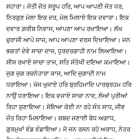
ਸਹਾਰਾ। ਜੋਤੀ ਜੋਤ ਸਰੂਪ ਹਰਿ, ਆਪ ਆਪਣੀ ਜੋਤ ਧਰ,
ਨਿਰਗੁਣ ਮੇਲਾ ਇਕ ਦਰ, ਮੇਲ ਮਿਲਾਏ ਇਕ ਦਵਾਰਾ। ਇਕ
ਦਵਾਰ ਗ਼ਰੀਬ ਨਿਵਾਜ, ਆਪਣਾ ਆਪ ਰਖਾਇਆ। ਲੱਖ
ਚੁਰਾਸੀ ਆਪੇ ਸਾਜ, ਆਪ ਆਪਣਾ ਦਰਸ ਦਿਖਾਇਆ। ਜਨ
ਭਗਤਾਂ ਦੇਵੇ ਸਾਚਾ ਦਾਜ, ਧੁਰਦਰਗਾਹੀ ਨਾਮ ਲਿਆਇਆ।
ਸੀਸ ਰਖਾਏ ਸਾਚਾ ਤਾਜ, ਸਤਿ ਸੰਤੋਖੀ ਦਇਆ ਕਮਾਇਆ।
ਜੁਗ ਜੁਗ ਰਚਨੇਹਾਰਾ ਕਾਜ, ਆਦਿ ਜੁਗਾਦੀ ਨਾਮ
ਧਰਾਇਆ। ਖੋਜ ਖੁਜਾਏ ਹਰਿ ਬ੍ਰਹਿਮਾਦਿ ਪਾਰਬ੍ਰਹਮ ਹਰਿ
ਨਾਉਂ ਧਰਾਇਆ। ਇਕ ਵਜਾਏ ਸਾਚਾ ਨਾਦ, ਲੋਆਂ ਪੁਰੀਆਂ
ਰਿਹਾ ਸੁਣਾਇਆ। ਸੋਇਆ ਕੋਈ ਨਾ ਰਹੇ ਸੰਤ ਸਾਧ, ਜੀਵ
ਜੰਤ ਰਿਹਾ ਮਿਲਾਇਆ। ਸ਼ਬਦ ਜਣਾਈ ਬੋਧ ਅਗਾਧ,
ਗੁਰਮੁਖਾਂ ਵੰਡ ਵੰਡਾਇਆ। ਜੋ ਜਨ ਰਸਨ ਰਹੇ ਅਰਾਧ, ਨੇਤਰ