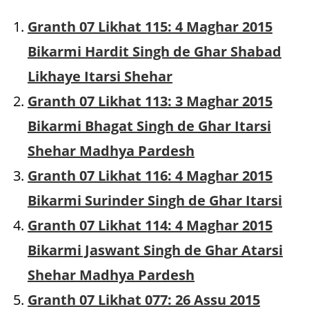
Granth 07 Likhat 115: 4 Maghar 2015
Bikarmi Hardit Singh de Ghar Shabad
Likhaye Itarsi Shehar
Granth 07 Likhat 113: 3 Maghar 2015
Bikarmi Bhagat Singh de Ghar Itarsi
Shehar Madhya Pardesh
Granth 07 Likhat 116: 4 Maghar 2015
Bikarmi Surinder Singh de Ghar Itarsi
Granth 07 Likhat 114: 4 Maghar 2015
Bikarmi Jaswant Singh de Ghar Atarsi
Shehar Madhya Pardesh
Granth 07 Likhat 077: 26 Assu 2015