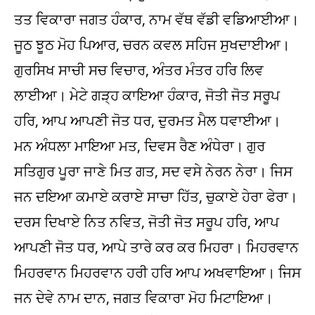
ਤਤ ਵਿਕਾਰਾ ਜਗਤ ਹੰਕਾਰ, ਨਾਮ ਵੱਥ ਵੱਡੀ ਵਡਿਆਈਆ।
ਜੂਠ ਝੂਠ ਮੋਹ ਪਿਆਰ, ਚਰਨ ਕਵਲ ਸਹਿਜ ਸੁਖਦਾਈਆ।
ਗੁਰਸਿਖ ਸਾਚੀ ਸਚ ਵਿਚਾਰ, ਅੰਤਰ ਮੰਤਰ ਹਰਿ ਲਿਵ
ਲਾਈਆ। ਮੇਟੇ ਗੜ੍ਹ ਕਾਇਆ ਹੰਕਾਰ, ਜੋਤੀ ਜੋਤ ਸਰੂਪ
ਹਰਿ, ਆਪ ਆਪਣੀ ਜੋਤ ਧਰ, ਦੁਰਮਤ ਮੈਲ ਧਵਾਈਆ।
ਮਨ ਅੰਧਲਾ ਮਾਇਆ ਮਤ, ਦਿਵਸ ਰੈਣ ਅੰਧੇਰਾ। ਗੁਰ
ਸਤਿਗੁਰ ਪੂਰਾ ਜਾਣੇ ਮਿਤ ਗਤ, ਸਦ ਵਸੇ ਨੇਰਨ ਨੇਰਾ। ਜਿਸ
ਜਨ ਦਇਆ ਕਮਾਏ ਕਰਾਏ ਸਾਚਾ ਹਿੱਤ, ਚੁਕਾਏ ਹੇਰਾ ਫੇਰਾ।
ਦਰਸ ਦਿਖਾਏ ਨਿਤ ਨਵਿਤ, ਜੋਤੀ ਜੋਤ ਸਰੂਪ ਹਰਿ, ਆਪ
ਆਪਣੀ ਜੋਤ ਧਰ, ਆਪੇ ਤਾਰੇ ਕਰ ਕਰ ਮਿਹਰਾ। ਮਿਹਰਵਾਨ
ਮਿਹਰਵਾਨ ਮਿਹਰਵਾਨ ਹਰੀ ਹਰਿ ਆਪ ਅਖਵਾਇਆ। ਜਿਸ
ਜਨ ਦੇਵੇ ਨਾਮ ਦਾਨ, ਜਗਤ ਵਿਕਾਰਾ ਮੋਹ ਮਿਟਾਇਆ।