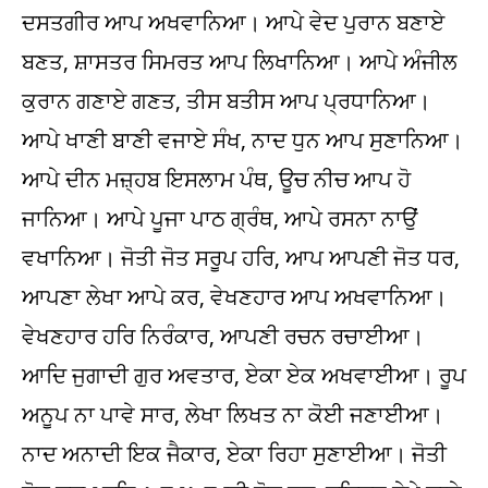
ਦਸਤਗੀਰ ਆਪ ਅਖਵਾਨਿਆ। ਆਪੇ ਵੇਦ ਪੁਰਾਨ ਬਣਾਏ
ਬਣਤ, ਸ਼ਾਸਤਰ ਸਿਮਰਤ ਆਪ ਲਿਖਾਨਿਆ। ਆਪੇ ਅੰਜੀਲ
ਕੁਰਾਨ ਗਣਾਏ ਗਣਤ, ਤੀਸ ਬਤੀਸ ਆਪ ਪ੍ਰਧਾਨਿਆ।
ਆਪੇ ਖਾਣੀ ਬਾਣੀ ਵਜਾਏ ਸੰਖ, ਨਾਦ ਧੁਨ ਆਪ ਸੁਣਾਨਿਆ।
ਆਪੇ ਦੀਨ ਮਜ਼੍ਹਬ ਇਸਲਾਮ ਪੰਥ, ਊਚ ਨੀਚ ਆਪ ਹੋ
ਜਾਨਿਆ। ਆਪੇ ਪੂਜਾ ਪਾਠ ਗ੍ਰੰਥ, ਆਪੇ ਰਸਨਾ ਨਾਉਂ
ਵਖਾਨਿਆ। ਜੋਤੀ ਜੋਤ ਸਰੂਪ ਹਰਿ, ਆਪ ਆਪਣੀ ਜੋਤ ਧਰ,
ਆਪਣਾ ਲੇਖਾ ਆਪੇ ਕਰ, ਵੇਖਣਹਾਰ ਆਪ ਅਖਵਾਨਿਆ।
ਵੇਖਣਹਾਰ ਹਰਿ ਨਿਰੰਕਾਰ, ਆਪਣੀ ਰਚਨ ਰਚਾਈਆ।
ਆਦਿ ਜੁਗਾਦੀ ਗੁਰ ਅਵਤਾਰ, ਏਕਾ ਏਕ ਅਖਵਾਈਆ। ਰੂਪ
ਅਨੂਪ ਨਾ ਪਾਵੇ ਸਾਰ, ਲੇਖਾ ਲਿਖਤ ਨਾ ਕੋਈ ਜਣਾਈਆ।
ਨਾਦ ਅਨਾਦੀ ਇਕ ਜੈਕਾਰ, ਏਕਾ ਰਿਹਾ ਸੁਣਾਈਆ। ਜੋਤੀ