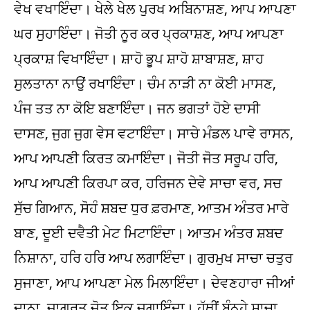
ਵੇਖ ਵਖਾਇੰਦਾ। ਖੇਲੇ ਖੇਲ ਪੁਰਖ ਅਬਿਨਾਸ਼ਣ, ਆਪ ਆਪਣਾ
ਘਰ ਸੁਹਾਇੰਦਾ। ਜੋਤੀ ਨੂਰ ਕਰ ਪ੍ਰਕਾਸ਼ਣ, ਆਪ ਆਪਣਾ
ਪ੍ਰਕਾਸ਼ ਵਿਖਾਇੰਦਾ। ਸ਼ਾਹੋ ਭੂਪ ਸ਼ਾਹੋ ਸ਼ਾਬਾਸ਼ਣ, ਸ਼ਾਹ
ਸੁਲਤਾਨਾ ਨਾਉਂ ਰਖਾਇੰਦਾ। ਚੰਮ ਨਾੜੀ ਨਾ ਕੋਈ ਮਾਸਣ,
ਪੰਜ ਤਤ ਨਾ ਕੋਇ ਬਣਾਇੰਦਾ। ਜਨ ਭਗਤਾਂ ਹੋਏ ਦਾਸੀ
ਦਾਸਣ, ਜੁਗ ਜੁਗ ਵੇਸ ਵਟਾਇੰਦਾ। ਸਾਚੇ ਮੰਡਲ ਪਾਵੇ ਰਾਸਨ,
ਆਪ ਆਪਣੀ ਕਿਰਤ ਕਮਾਇੰਦਾ। ਜੋਤੀ ਜੋਤ ਸਰੂਪ ਹਰਿ,
ਆਪ ਆਪਣੀ ਕਿਰਪਾ ਕਰ, ਹਰਿਜਨ ਦੇਵੇ ਸਾਚਾ ਵਰ, ਸਚ
ਸੁੱਚ ਗਿਆਨ, ਸੋਹੰ ਸ਼ਬਦ ਧੁਰ ਫ਼ਰਮਾਣ, ਆਤਮ ਅੰਤਰ ਮਾਰੇ
ਬਾਣ, ਦੂਈ ਦਵੈਤੀ ਮੇਟ ਮਿਟਾਇੰਦਾ। ਆਤਮ ਅੰਤਰ ਸ਼ਬਦ
ਨਿਸ਼ਾਨਾ, ਹਰਿ ਹਰਿ ਆਪ ਲਗਾਇੰਦਾ। ਗੁਰਮੁਖ ਸਾਚਾ ਚਤੁਰ
ਸੁਜਾਣਾ, ਆਪ ਆਪਣਾ ਮੇਲ ਮਿਲਾਇੰਦਾ। ਦੇਵਣਹਾਰਾ ਜੀਆਂ
ਦਾਨਾ, ਜਾਗਰਤ ਜੋਤ ਇਕ ਜਗਾਇੰਦਾ। ਹੱਥੀਂ ਬੰਨ੍ਹੇ ਸਾਚਾ