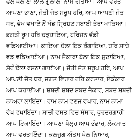
ਫਲ ਖਲਾਣਾ ਲਾਲ ਗੁਲਾਲਾ ਨਾਮੇ ਰੱਤਿਆ। ਆਪੇ ਵਰਤੇ
ਆਪਣਾ ਭਾਣਾ, ਜੋਤੀ ਜੋਤ ਸਰੂਪ ਹਰਿ, ਆਪ ਆਪਣੀ ਜੋਤ
ਧਰ, ਵੇਖ ਵਖਾਏ ਨੌਂ ਖੰਡ ਸ੍ਰਿਸ਼ਟ ਸਬਾਈ ਤੇਰਾ ਖਾਤਿਆ।
ਭਗਤੀ ਰੂਪ ਹਰਿ ਚੜ੍ਹਾਇਆ, ਹਰਿਜਨ ਵੱਡੀ
ਵਡਿਆਈਆ। ਕਾਇਆ ਚੋਲਾ ਇਕ ਰੰਗਾਇਆ, ਹਰਿ ਸਾਚੇ
ਵਡ ਵਡਿਆਈਆ। ਨਾਮ ਜੈਕਾਰਾ ਬੋਲਾ ਇਕ ਸੁਣਾਇਆ,
ਸੋਹੰ ਢੋਲਾ ਰਸਨਾ ਗਾਈਆ। ਜੋਤੀ ਜੋਤ ਸਰੂਪ ਹਰਿ, ਆਪ
ਆਪਣੀ ਜੋਤ ਧਰ, ਜਗਤ ਵਿਹਾਰ ਹਰਿ ਕਰਤਾਰ, ਏਕੰਕਾਰ
ਆਪ ਕਰਾਈਆ। ਸ਼ਬਦੀ ਸ਼ਬਦ ਸ਼ਬਦ ਜੈਕਾਰ, ਸ਼ਬਦ ਸ਼ਬਦੀ
ਨਾਅਰਾ ਲਾਇੰਦਾ। ਰਾਮ ਨਾਮ ਵਣਜ ਵਪਾਰ, ਨਾਮ ਨਾਮਾ
ਵੇਖ ਵਖਾਇੰਦਾ। ਸਾਚੀ ਵਸਤ ਵਿਚ ਸੰਸਾਰ, ਧੁਰਦਰਗਾਹੀ
ਆਪ ਟਿਕਾਇੰਦਾ। ਆਪਣਾ ਖੋਲ੍ਹ ਆਪ ਭੰਡਾਰ, ਲੋਕਮਾਤ
ਆਪ ਵਰਤਾਇੰਦਾ। ਕਲਜੁਗ ਅੰਤਮ ਖੇਲ ਨਿਆਰ,