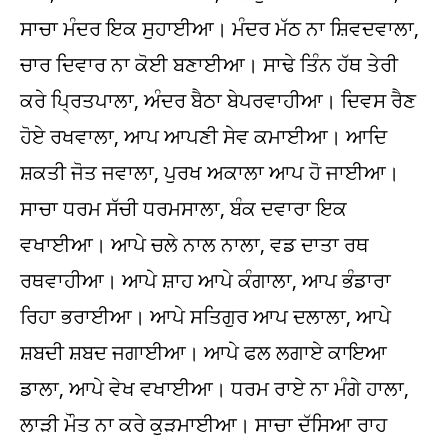
ਸਾਚਾ ਮੰਦਰ ਇਕ ਸੁਹਾਈਆ। ਮੰਦਰ ਮੱਠ ਨਾ ਸ਼ਿਵਦਵਾਲਾ,
ਚਾਰ ਦਿਵਾਰ ਨਾ ਕੋਈ ਬਣਾਈਆ। ਸਾਢੇ ਤਿੰਨ ਹੱਥ ਤੇਰੀ
ਕਰੇ ਪ੍ਰਿਤਪਾਲਾ, ਅੰਦਰ ਬੈਠਾ ਬੇਪਰਵਾਹੀਆ। ਦਿਵਸ ਰੈਣ
ਹੋਏ ਰਖਵਾਲਾ, ਆਪ ਆਪਣੀ ਸੇਵ ਕਮਾਈਆ। ਆਦਿ
ਸ਼ਕਤੀ ਜੋਤ ਜਵਾਲਾ, ਪੁਰਖ ਅਕਾਲਾ ਆਪ ਹੋ ਜਾਈਆ।
ਸਾਚਾ ਧਰਮ ਸੱਚੀ ਧਰਮਸਾਲਾ, ਬੰਕ ਦਵਾਰਾ ਇਕ
ਵਖਾਈਆ। ਆਪੇ ਚਲੇ ਨਾਲ ਨਾਲਾ, ਵਡ ਦਾਤਾ ਰਥ
ਰਥਵਾਹੀਆ। ਆਪੇ ਸ਼ਾਹ ਆਪੇ ਕੰਗਾਲਾ, ਆਪ ਭੰਡਾਰਾ
ਰਿਹਾ ਭਰਾਈਆ। ਆਪੇ ਸਤਿਗੁਰ ਆਪ ਦਲਾਲਾ, ਆਪੇ
ਸ਼ਬਦੀ ਸ਼ਬਦ ਜਗਾਈਆ। ਆਪੇ ਫਲ ਲਗਾਏ ਕਾਇਆ
ਡਾਲਾ, ਆਪੇ ਵੇਖ ਵਖਾਈਆ। ਧਰਮ ਰਾਏ ਨਾ ਮੰਗੇ ਹਾਲਾ,
ਲਾੜੀ ਮੌਤ ਨਾ ਕਰੇ ਕੁੜਮਾਈਆ। ਸਾਚਾ ਦੱਸਿਆ ਰਾਹ