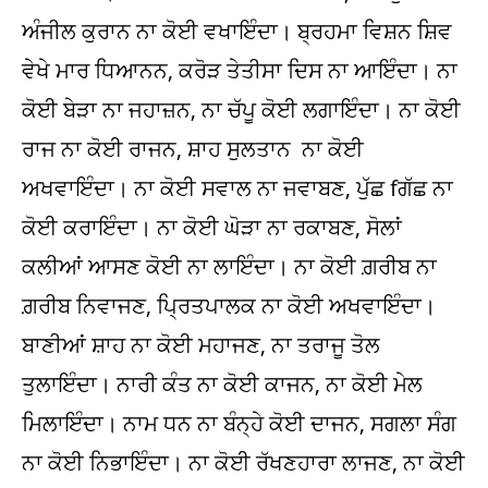
ਅੰਜੀਲ ਕੁਰਾਨ ਨਾ ਕੋਈ ਵਖਾਇੰਦਾ। ਬ੍ਰਹਮਾ ਵਿਸ਼ਨ ਸ਼ਿਵ
ਵੇਖੇ ਮਾਰ ਧਿਆਨਨ, ਕਰੋੜ ਤੇਤੀਸਾ ਦਿਸ ਨਾ ਆਇੰਦਾ। ਨਾ
ਕੋਈ ਬੇੜਾ ਨਾ ਜਹਾਜ਼ਨ, ਨਾ ਚੱਪੂ ਕੋਈ ਲਗਾਇੰਦਾ। ਨਾ ਕੋਈ
ਰਾਜ ਨਾ ਕੋਈ ਰਾਜਨ, ਸ਼ਾਹ ਸੁਲਤਾਨ ਨਾ ਕੋਈ
ਅਖਵਾਇੰਦਾ। ਨਾ ਕੋਈ ਸਵਾਲ ਨਾ ਜਵਾਬਣ, ਪੁੱਛ fਗੱਛ ਨਾ
ਕੋਈ ਕਰਾਇੰਦਾ। ਨਾ ਕੋਈ ਘੋੜਾ ਨਾ ਰਕਾਬਣ, ਸੋਲਾਂ
ਕਲੀਆਂ ਆਸਣ ਕੋਈ ਨਾ ਲਾਇੰਦਾ। ਨਾ ਕੋਈ ਗ਼ਰੀਬ ਨਾ
ਗ਼ਰੀਬ ਨਿਵਾਜਣ, ਪ੍ਰਿਤਪਾਲਕ ਨਾ ਕੋਈ ਅਖਵਾਇੰਦਾ।
ਬਾਣੀਆਂ ਸ਼ਾਹ ਨਾ ਕੋਈ ਮਹਾਜਣ, ਨਾ ਤਰਾਜੂ ਤੋਲ
ਤੁਲਾਇੰਦਾ। ਨਾਰੀ ਕੰਤ ਨਾ ਕੋਈ ਕਾਜਨ, ਨਾ ਕੋਈ ਮੇਲ
ਮਿਲਾਇੰਦਾ। ਨਾਮ ਧਨ ਨਾ ਬੰਨ੍ਹੇ ਕੋਈ ਦਾਜਨ, ਸਗਲਾ ਸੰਗ
ਨਾ ਕੋਈ ਨਿਭਾਇੰਦਾ। ਨਾ ਕੋਈ ਰੱਖਣਹਾਰਾ ਲਾਜਣ, ਨਾ ਕੋਈ