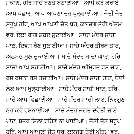
ਮਕਾਨ, ਹਰਿ ਸਾਚੇ ਬਣਤ ਬਣਾਈਆ। ਆਪੇ ਕਰੇ ਕਰਾਏ
ਆਪ ਪਛਾਣ, ਆਪ ਆਪਣਾ ਦਰ ਖੁਲ੍ਹਾਈਆ। ਜੋਤੀ ਜੋਤ
ਸਰੂਪ ਹਰਿ, ਆਪ ਆਪਣੀ ਜੋਤ ਧਰ, ਕਲਜੁਗ ਤੇਰੀ ਅੰਤਮ
ਵਰ, ਏਕਾ ਰਾਗ ਸ਼ਬਦ ਸੁਣਾਈਆ। ਸਾਚਾ ਮੰਦਰ ਸਾਚਾ
ਪਾਠ, ਦਿਵਸ ਰੈਣ ਸੁਣਾਈਆ। ਸਾਚੇ ਅੰਦਰ ਤੀਰਥ ਤਾਟ,
ਅਠਸਠ ਮੂਲ ਚੁਕਾਈਆ। ਸਾਚੇ ਮੰਦਰ ਸਾਚਾ ਘਾਟ, ਹਰਿ
ਸਾਚਾ ਆਪ ਸੁਹਾਈਆ। ਸਾਚੇ ਮੰਦਰ ਅੰਮ੍ਰਿਤ ਰਸ ਚਾਟ,
ਰਸ ਰਸਨਾ ਰਸ ਤਜਾਈਆ। ਸਾਚੇ ਮੰਦਰ ਸਾਚਾ ਹਾਟ, ਚੌਦਾਂ
ਲੋਕ ਆਪ ਖੁਲ੍ਹਾਈਆ। ਸਾਚੇ ਮੰਦਰ ਸਾਚੀ ਖਾਟ, ਹਰਿ
ਸਾਚੇ ਆਪ ਵਿਛਾਈਆ। ਸਾਚੇ ਮੰਦਰ ਸਾਚੀ ਲਾਟ, ਨਿਰਗੁਣ
ਨੂਰ ਕਰੇੇ ਰੁਸ਼ਨਾਈਆ। ਸਾਚੇ ਮੰਦਰ ਜਗਤ ਦਵੈਤੀ ਜਾਏ
ਪਾਟ, ਬਜ਼ਰ ਸਿਲਾ ਰਹਿਣ ਨਾ ਪਾਈਆ। ਜੋਤੀ ਜੋਤ ਸਰੂਪ
ਹਰਿ, ਆਪ ਆਪਣੀ ਜੋਤ ਧਰ, ਕਲਜੁਗ ਤੇਰੀ ਅੰਤਮ ਵਰ,