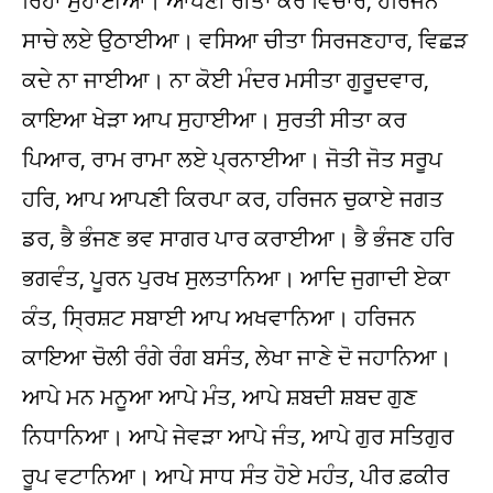
ਰਿਹਾ ਸੁਹਾਈਆ। ਆਪਣੀ ਰੀਤਾ ਕਰ ਵਿਚਾਰ, ਹਰਿਜਨ
ਸਾਚੇ ਲਏ ਉਠਾਈਆ। ਵਸਿਆ ਚੀਤਾ ਸਿਰਜਣਹਾਰ, ਵਿਛੜ
ਕਦੇ ਨਾ ਜਾਈਆ। ਨਾ ਕੋਈ ਮੰਦਰ ਮਸੀਤਾ ਗੁਰੂਦਵਾਰ,
ਕਾਇਆ ਖੇੜਾ ਆਪ ਸੁਹਾਈਆ। ਸੁਰਤੀ ਸੀਤਾ ਕਰ
ਪਿਆਰ, ਰਾਮ ਰਾਮਾ ਲਏ ਪ੍ਰਨਾਈਆ। ਜੋਤੀ ਜੋਤ ਸਰੂਪ
ਹਰਿ, ਆਪ ਆਪਣੀ ਕਿਰਪਾ ਕਰ, ਹਰਿਜਨ ਚੁਕਾਏ ਜਗਤ
ਡਰ, ਭੈ ਭੰਜਣ ਭਵ ਸਾਗਰ ਪਾਰ ਕਰਾਈਆ। ਭੈ ਭੰਜਣ ਹਰਿ
ਭਗਵੰਤ, ਪੂਰਨ ਪੁਰਖ ਸੁਲਤਾਨਿਆ। ਆਦਿ ਜੁਗਾਦੀ ਏਕਾ
ਕੰਤ, ਸ੍ਰਿਸ਼ਟ ਸਬਾਈ ਆਪ ਅਖਵਾਨਿਆ। ਹਰਿਜਨ
ਕਾਇਆ ਚੋਲੀ ਰੰਗੇ ਰੰਗ ਬਸੰਤ, ਲੇਖਾ ਜਾਣੇ ਦੋ ਜਹਾਨਿਆ।
ਆਪੇ ਮਨ ਮਨੂਆ ਆਪੇ ਮੰਤ, ਆਪੇ ਸ਼ਬਦੀ ਸ਼ਬਦ ਗੁਣ
ਨਿਧਾਨਿਆ। ਆਪੇ ਜੇਵੜਾ ਆਪੇ ਜੰਤ, ਆਪੇ ਗੁਰ ਸਤਿਗੁਰ
ਰੂਪ ਵਟਾਨਿਆ। ਆਪੇ ਸਾਧ ਸੰਤ ਹੋਏ ਮਹੰਤ, ਪੀਰ ਫ਼ਕੀਰ