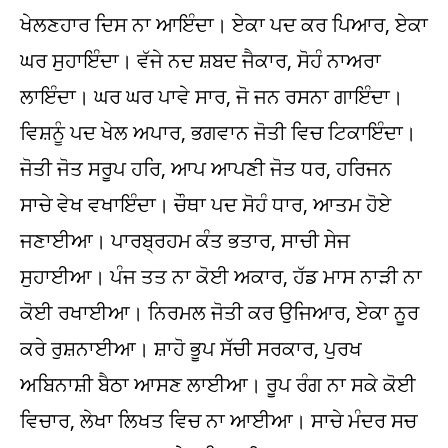
ਖੇਲਣਹਾਰ ਦਿਸ ਨਾ ਆਇੰਦਾ। ਏਕਾ ਪਦ ਕਰ ਪਿਆਰ, ਏਕਾ
ਘਰ ਸੁਹਾਇੰਦਾ। ਵੱਜੇ ਨਦ ਸ਼ਬਦ ਜੈਕਾਰ, ਸੋਹੰ ਨਾਅਰਾ
ਲਾਇੰਦਾ। ਘਰ ਘਰ ਪਾਵੇ ਸਾਰ, ਜੋ ਜਨ ਰਸਨਾ ਗਾਇੰਦਾ।
ਵਿਸ਼ਨੂੰ ਪਦ ਖੇਲ ਅਪਾਰ, ਭਗਵਾਨ ਜੋਤੀ ਵਿਚ ਟਿਕਾਇੰਦਾ।
ਜੋਤੀ ਜੋਤ ਸਰੂਪ ਹਰਿ, ਆਪ ਆਪਣੀ ਜੋਤ ਧਰ, ਹਰਿਜਨ
ਸਾਚੇ ਵੇਖ ਵਖਾਇੰਦਾ। ਚੌਥਾ ਪਦ ਸੋਹੰ ਧਾਰ, ਆਤਮ ਹੋਏ
ਜਣਾਈਆ। ਪਾਰਬ੍ਰਹਮ ਕੰਤ ਭਤਾਰ, ਸਾਚੀ ਸੇਜ
ਸੁਹਾਈਆ। ਪੰਜ ਤਤ ਨਾ ਕੋਈ ਅਕਾਰ, ਹੱਡ ਮਾਸ ਨਾੜੀ ਨਾ
ਕੋਈ ਰਖਾਈਆ। ਨਿਰਮਲ ਜੋਤੀ ਕਰ ਉਜਿਆਰ, ਏਕਾ ਨੂਰ
ਕਰੇ ਰੁਸ਼ਨਾਈਆ। ਸ਼ਾਹੋ ਭੂਪ ਸੱਚੀ ਸਰਕਾਰ, ਪੁਰਖ
ਅਬਿਨਾਸ਼ੀ ਬੈਠਾ ਆਸਣ ਲਾਈਆ। ਰੂਪ ਰੰਗ ਨਾ ਸਕੇ ਕੋਈ
ਵਿਚਾਰ, ਲੇਖਾ ਲਿਖਤ ਵਿਚ ਨਾ ਆਈਆ। ਸਾਚੇ ਮੰਦਰ ਸਚ