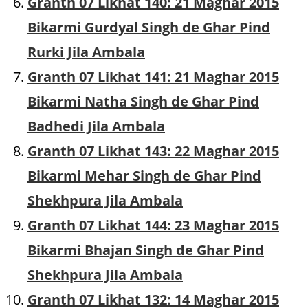
Granth 07 Likhat 140: 21 Maghar 2015
Bikarmi Gurdyal Singh de Ghar Pind
Rurki Jila Ambala
Granth 07 Likhat 141: 21 Maghar 2015
Bikarmi Natha Singh de Ghar Pind
Badhedi Jila Ambala
Granth 07 Likhat 143: 22 Maghar 2015
Bikarmi Mehar Singh de Ghar Pind
Shekhpura Jila Ambala
Granth 07 Likhat 144: 23 Maghar 2015
Bikarmi Bhajan Singh de Ghar Pind
Shekhpura Jila Ambala
Granth 07 Likhat 132: 14 Maghar 2015