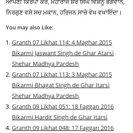
You may also Like:
Granth 07 Likhat 114: 4 Maghar 2015
Bikarmi Jaswant Singh de Ghar Atarsi
Shehar Madhya Pardesh
Granth 07 Likhat 113: 3 Maghar 2015
Bikarmi Bhagat Singh de Ghar Itarsi
Shehar Madhya Pardesh
Granth 09 Likhat 051: 18 Faggan 2016
Bikarmi Hardit Singh de Ghar Itarsi
Granth 09 Likhat 048: 17 Faggan 2016