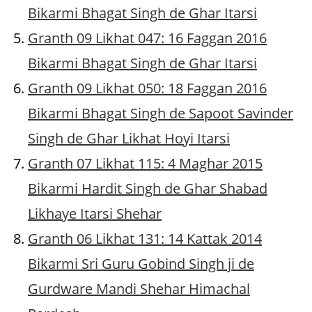
Bikarmi Bhagat Singh de Ghar Itarsi
Granth 09 Likhat 047: 16 Faggan 2016
Bikarmi Bhagat Singh de Ghar Itarsi
Granth 09 Likhat 050: 18 Faggan 2016
Bikarmi Bhagat Singh de Sapoot Savinder
Singh de Ghar Likhat Hoyi Itarsi
Granth 07 Likhat 115: 4 Maghar 2015
Bikarmi Hardit Singh de Ghar Shabad
Likhaye Itarsi Shehar
Granth 06 Likhat 131: 14 Kattak 2014
Bikarmi Sri Guru Gobind Singh ji de
Gurdware Mandi Shehar Himachal