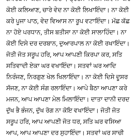
ਕੋਈ ਕਲਿਆਣ, ਚਾਰੇ ਵੇਦ ਨਾ ਕੋਈ ਲਿਖਾਇੰਦਾ। ਨਾ ਕੋਈ
ਕਰੇ ਪੂਜਾ ਪਾਠ, ਵੇਦ ਵਿਆਸ ਨਾ ਰੂਪ ਵਟਾਇੰਦਾ। ਮੱਛ ਕੱਛ
ਨਾ ਹੋਏ ਪਰਧਾਨ, ਤੀਸ ਬਤੀਸਾ ਨਾ ਕੋਈ ਸਾਲਾਹਿੰਦਾ। ਨਾ
ਕੋਈ ਦਿਸੇ ਦਰ ਦਰਬਾਨ, ਦੁਆਰਪਾਲ ਨਾ ਕੋਈ ਰਖਾਇੰਦਾ।
ਜੋਤੀ ਜੋਤ ਸਰੂਪ ਹਰਿ, ਆਪ ਆਪਣੀ ਕਿਰਪਾ ਕਰ, ਸਤਿ
ਸਤਿਵਾਦੀ ਏਕਾ ਘਰ ਵਖਾਇੰਦਾ। ਸਤਵਾਂ ਘਰ ਆਦਿ
ਨਿਰੰਜਣ, ਨਿਰਗੁਣ ਖੇਲ ਖਿਲਾਇੰਦਾ। ਨਾ ਕੋਈ ਦਿਸੇ ਦੂਸਰ
ਸੱਜਣ, ਨਾ ਕੋਈ ਸੰਗ ਰਲਾਇੰਦਾ। ਆਪੇ ਬੈਠਾ ਆਪਣਾ ਕਰੇ
ਮਜਨ, ਆਪ ਆਪਣਾ ਮੇਲ ਮਿਲਾਇੰਦਾ। ਦਾਤਾ ਦਾਨੀ ਦਰਦ
ਦੁੱਖ ਭੈ ਭੰਜਨ, ਦੁੱਖ ਰੋਗ ਨਾ ਕੋਇ ਵਖਾਇੰਦਾ। ਜੋਤੀ ਜੋਤ
ਸਰੂਪ ਹਰਿ, ਆਪ ਆਪਣੀ ਜੋਤ ਧਰ, ਸਤਿ ਘਰ ਵਸਿਆ
ਆਪ, ਆਪ ਆਪਣਾ ਦਰ ਸੁਹਾਇੰਦਾ। ਸਤਵਾਂ ਘਰ ਸਾਚੀ