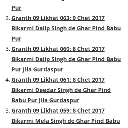
Pur
Granth 09 Likhat 063: 9 Chet 2017
Bikarmi Dalip Singh de Ghar Pind Babu
Pur
Granth 09 Likhat 060: 8 Chet 2017
Bikarmi Dalip Singh de Ghar Pind Babu
Pur Jila Gurdaspur
Granth 09 Likhat 061: 8 Chet 2017
Bikarmi Deedar Singh de Ghar Pind
Babu Pur Jila Gurdaspur
Granth 09 Likhat 059: 8 Chet 2017
Bikarmi Mela Singh de Ghar Pind Babu