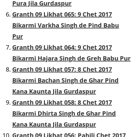
Pura Jila Gurdaspur
Granth 09 Likhat 065: 9 Chet 2017
Bikarmi Varkha Singh de Pind Babu
Pur
Granth 09 Likhat 064: 9 Chet 2017
Bikarmi Hajara Singh de Greh Babu Pur
Granth 09 Likhat 057: 8 Chet 2017
Bikarmi Bachan Singh de Ghar Pind
Kana Kaunta Jila Gurdaspur
Granth 09 Likhat 058: 8 Chet 2017
Bikarmi Dhirta Singh de Ghar Pind
Kana Kaunta Jila Gurdaspur
Granth 09 Likhat 056: Pahili Chet 2017