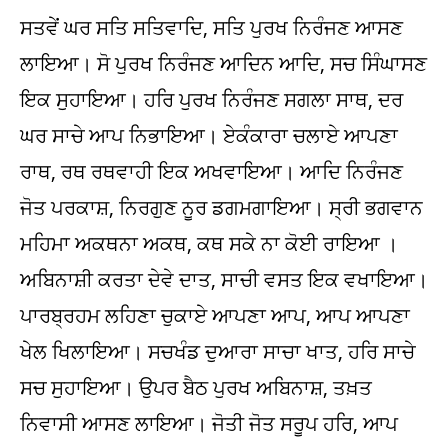
ਸਤਵੇਂ ਘਰ ਸਤਿ ਸਤਿਵਾਦਿ, ਸਤਿ ਪੁਰਖ ਨਿਰੰਜਣ ਆਸਣ
ਲਾਇਆ। ਸੋ ਪੁਰਖ ਨਿਰੰਜਣ ਆਦਿਨ ਆਦਿ, ਸਚ ਸਿੰਘਾਸਣ
ਇਕ ਸੁਹਾਇਆ। ਹਰਿ ਪੁਰਖ ਨਿਰੰਜਣ ਸਗਲਾ ਸਾਥ, ਦਰ
ਘਰ ਸਾਚੇ ਆਪ ਨਿਭਾਇਆ। ਏਕੰਕਾਰਾ ਚਲਾਏ ਆਪਣਾ
ਰਾਥ, ਰਥ ਰਥਵਾਹੀ ਇਕ ਅਖਵਾਇਆ। ਆਦਿ ਨਿਰੰਜਣ
ਜੋਤ ਪਰਕਾਸ਼, ਨਿਰਗੁਣ ਨੂਰ ਡਗਮਗਾਇਆ। ਸ੍ਰੀ ਭਗਵਾਨ
ਮਹਿਮਾ ਅਕਥਨਾ ਅਕਥ, ਕਥ ਸਕੇ ਨਾ ਕੋਈ ਰਾਇਆ ।
ਅਬਿਨਾਸ਼ੀ ਕਰਤਾ ਦੇਵੇ ਦਾਤ, ਸਾਚੀ ਵਸਤ ਇਕ ਵਖਾਇਆ।
ਪਾਰਬ੍ਰਹਮ ਲਹਿਣਾ ਚੁਕਾਏ ਆਪਣਾ ਆਪ, ਆਪ ਆਪਣਾ
ਖੇਲ ਖਿਲਾਇਆ। ਸਚਖੰਡ ਦੁਆਰਾ ਸਾਚਾ ਖਾਤ, ਹਰਿ ਸਾਚੇ
ਸਚ ਸੁਹਾਇਆ। ਉਪਰ ਬੈਠ ਪੁਰਖ ਅਬਿਨਾਸ਼, ਤਖ਼ਤ
ਨਿਵਾਸੀ ਆਸਣ ਲਾਇਆ। ਜੋਤੀ ਜੋਤ ਸਰੂਪ ਹਰਿ, ਆਪ