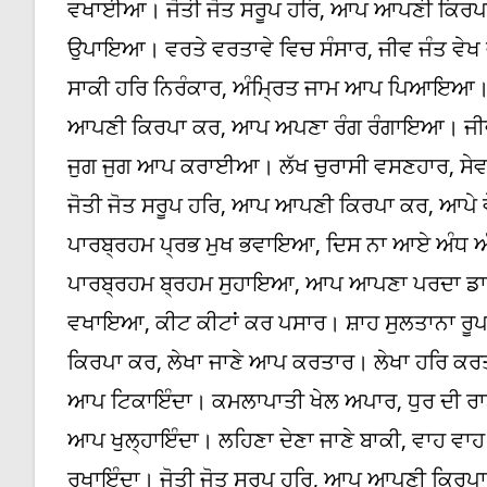
ਵਖਾਈਆ। ਜੋਤੀ ਜੋਤ ਸਰੂਪ ਹਰਿ, ਆਪ ਆਪਣੀ ਕਿਰ
ਉਪਾਇਆ। ਵਰਤੇ ਵਰਤਾਵੇ ਵਿਚ ਸੰਸਾਰ, ਜੀਵ ਜੰਤ 
ਸਾਕੀ ਹਰਿ ਨਿਰੰਕਾਰ, ਅੰਮ੍ਰਿਤ ਜਾਮ ਆਪ ਪਿਆਇਆ। ਆ
ਆਪਣੀ ਕਿਰਪਾ ਕਰ, ਆਪ ਅਪਣਾ ਰੰਗ ਰੰਗਾਇਆ। ਜੀ
ਜੁਗ ਜੁਗ ਆਪ ਕਰਾਈਆ। ਲੱਖ ਚੁਰਾਸੀ ਵਸਣਹਾਰ, ਸ
ਜੋਤੀ ਜੋਤ ਸਰੂਪ ਹਰਿ, ਆਪ ਆਪਣੀ ਕਿਰਪਾ ਕਰ, ਆਪੇ 
ਪਾਰਬ੍ਰਹਮ ਪ੍ਰਭ ਮੁਖ ਭਵਾਇਆ, ਦਿਸ ਨਾ ਆਏ ਅੰਧ 
ਪਾਰਬ੍ਰਹਮ ਬ੍ਰਹਮ ਸੁਹਾਇਆ, ਆਪ ਆਪਣਾ ਪਰਦਾ ਡਾਰ।
ਵਖਾਇਆ, ਕੀਟ ਕੀਟਾਂ ਕਰ ਪਸਾਰ। ਸ਼ਾਹ ਸੁਲਤਾਨਾ ਰ
ਕਿਰਪਾ ਕਰ, ਲੇਖਾ ਜਾਣੇ ਆਪ ਕਰਤਾਰ। ਲੇਖਾ ਹਰਿ ਕ
ਆਪ ਟਿਕਾਇੰਦਾ। ਕਮਲਾਪਾਤੀ ਖੇਲ ਅਪਾਰ, ਧੁਰ ਦੀ ਰਾਣ
ਆਪ ਖੁਲ੍ਹਾਇੰਦਾ। ਲਹਿਣਾ ਦੇਣਾ ਜਾਣੇ ਬਾਕੀ, ਵਾਹ ਵਾਹ
ਰਖਾਇੰਦਾ। ਜੋਤੀ ਜੋਤ ਸਰੂਪ ਹਰਿ, ਆਪ ਆਪਣੀ ਕਿਰਪ