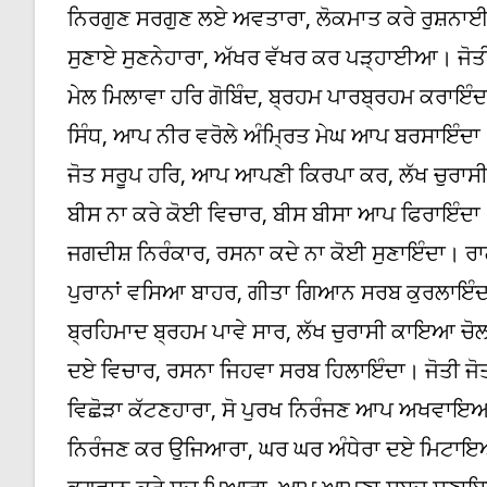
ਨਿਰਗੁਣ ਸਰਗੁਣ ਲਏ ਅਵਤਾਰਾ, ਲੋਕਮਾਤ ਕਰੇ ਰੁਸ਼ਨ
ਸੁਣਾਏ ਸੁਣਨੇਹਾਰਾ, ਅੱਖਰ ਵੱਖਰ ਕਰ ਪੜ੍ਹਾਈਆ। ਜੋ
ਮੇਲ ਮਿਲਾਵਾ ਹਰਿ ਗੋਬਿੰਦ, ਬ੍ਰਹਮ ਪਾਰਬ੍ਰਹਮ ਕਰਾ
ਸਿੰਧ, ਆਪ ਨੀਰ ਵਰੋਲੇ ਅੰਮ੍ਰਿਤ ਮੇਘ ਆਪ ਬਰਸਾਇੰਦ
ਜੋਤ ਸਰੂਪ ਹਰਿ, ਆਪ ਆਪਣੀ ਕਿਰਪਾ ਕਰ, ਲੱਖ ਚੁਰਾਸੀ 
ਬੀਸ ਨਾ ਕਰੇ ਕੋਈ ਵਿਚਾਰ, ਬੀਸ ਬੀਸਾ ਆਪ ਫਿਰਾਇੰਦਾ।
ਜਗਦੀਸ਼ ਨਿਰੰਕਾਰ, ਰਸਨਾ ਕਦੇ ਨਾ ਕੋਈ ਸੁਣਾਇੰਦਾ। ਰ
ਪੁਰਾਨਾਂ ਵਸਿਆ ਬਾਹਰ, ਗੀਤਾ ਗਿਆਨ ਸਰਬ ਕੁਰਲਾਇੰਦ
ਬ੍ਰਹਿਮਾਦ ਬ੍ਰਹਮ ਪਾਵੇ ਸਾਰ, ਲੱਖ ਚੁਰਾਸੀ ਕਾਇਆ ਚੋ
ਦਏ ਵਿਚਾਰ, ਰਸਨਾ ਜਿਹਵਾ ਸਰਬ ਹਿਲਾਇੰਦਾ। ਜੋਤੀ 
ਵਿਛੋੜਾ ਕੱਟਣਹਾਰਾ, ਸੋ ਪੁਰਖ ਨਿਰੰਜਣ ਆਪ ਅਖਵਾਇ
ਨਿਰੰਜਣ ਕਰ ਉਜਿਆਰਾ, ਘਰ ਘਰ ਅੰਧੇਰਾ ਦਏ ਮਿਟਾਇ