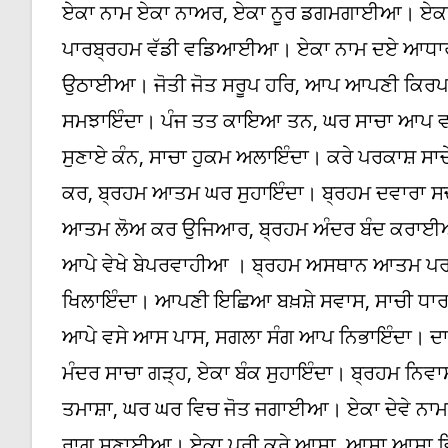
ਏਕਾ ਨਾਮ ਏਕਾ ਨਾਅਰ, ਏਕਾ ਨੂਰ ਡਗਮਗਾਈਆ। ਏਕਾ ਗ
ਪਾਰਬ੍ਰਹਮ ਵੱਡੀ ਵਡਿਆਈਆ। ਏਕਾ ਨਾਮ ਦਏ ਆਧਾਰ, 
ਉਠਾਈਆ। ਜੋਤੀ ਜੋਤ ਸਰੂਪ ਹਰਿ, ਆਪ ਆਪਣੀ ਕਿਰਪ
ਸਮਝਾਇੰਦਾ। ਪੰਜ ਤਤ ਕਾਇਆ ਤਨ, ਘਰ ਸਾਚਾ ਆਪ ਵਸਾਇ
ਸੁਣਾਏ ਕੰਨ, ਸਾਚਾ ਹੁਕਮ ਅਲਾਇੰਦਾ। ਕਰੇ ਪਰਕਾਸ਼ ਸਾਚ
ਕਰ, ਬ੍ਰਹਮ ਆਤਮ ਘਰ ਸੁਹਾਇੰਦਾ। ਬ੍ਰਹਮ ਦਵਾਰਾ 
ਆਤਮ ਲੋਅ ਕਰ ਉਜਿਆਰ, ਬ੍ਰਹਮ ਅੰਦਰ ਬੰਦ ਕਰਾਈਆ
ਆਪੇ ਵੇਖੇ ਬੇਪਰਵਾਹੀਆ । ਬ੍ਰਹਮ ਅਸਥਾਨ ਆਤਮ ਪਰਕਾਸ
ਖਿਲਾਇੰਦਾ। ਆਪਣੀ ਇਛਿਆ ਬਖ਼ਸ਼ੇ ਸਵਾਸ, ਸਾਚੀ ਧਾ
ਆਪੇ ਵਸੇ ਆਸ ਪਾਸ, ਸਗਲਾ ਸੰਗ ਆਪ ਨਿਭਾਇੰਦਾ। ਦਾ
ਮੰਦਰ ਸਾਚਾ ਗੜ੍ਹ, ਏਕਾ ਬੰਕ ਸੁਹਾਇੰਦਾ। ਬ੍ਰਹਮ ਨ
ਤਮਾਸ਼ਾ, ਘਰ ਘਰ ਵਿਚ ਜੋਤ ਜਗਾਈਆ। ਏਕਾ ਦੇਵੇ ਨ
ਰਾਗ ਸੁਣਾਈਆ। ਏਕਾ ਪੂਰੀ ਕਰੇ ਆਸਾ, ਆਸਾ ਆਸਾ ਵ