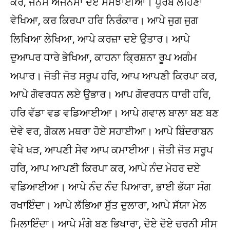
ਕਰ, ਜਨਮ ਅਜਨਮਾ ਦਏ ਸਮਝਾਈਆ। ਪੂਰਬ ਲਹਿਣਾ
ਵੇਖਿਆ, ਕਰ ਕਿਰਪਾ ਹਰਿ ਨਿਰੰਕਾਰ। ਆਪੇ ਜੁਗ ਜੁਗ
ਲਿਖਿਆ ਲੇਖਿਆ, ਆਪੇ ਕਰਜ਼ਾ ਦਏ ਉਤਾਰ। ਆਪੇ
ਦੁਆਪਰ ਧਾਰੇ ਭੇਖਿਆ, ਕਾਹਨਾ ਕ੍ਰਿਸ਼ਨਾ ਰੂਪ ਅਗੰਮ
ਅਪਾਰ। ਜੋਤੀ ਜੋਤ ਸਰੂਪ ਹਰਿ, ਆਪ ਆਪਣੀ ਕਿਰਪਾ ਕਰ,
ਆਪੇ ਗੋਵਰਧਨ ਲਏ ਉਭਾਰ। ਆਪ ਗੋਵਰਧਨ ਧਾਰੀ ਹਰਿ,
ਹਰਿ ਵੱਡਾ ਵਡ ਵਡਿਆਈਆ। ਆਪੇ ਗਵਾਲ ਬਾਲਾ ਬਣ ਬਣ
ਦੇਵੇ ਵਰ, ਗੋਕਲ ਮਥਰਾ ਹੋਏ ਸਹਾਈਆ। ਆਪੇ ਬਿੰਦਰਾਬਨ
ਵੇਖੇ ਖੜ, ਆਪਣੀ ਸੇਵ ਆਪ ਕਮਾਈਆ। ਜੋਤੀ ਜੋਤ ਸਰੂਪ
ਹਰਿ, ਆਪ ਆਪਣੀ ਕਿਰਪਾ ਕਰ, ਆਪੇ ਨੰਦ ਮੇਹਰ ਦਏ
ਵਡਿਆਈਆ। ਆਪੇ ਨੰਦ ਨੰਦ ਪਿਆਰਾ, ਭਾਈ ਭੱਯਾ ਸੰਗ
ਰਖਾਇੰਦਾ। ਆਪੇ ਲੱਭਿਆ ਸੁੱਤ ਦੁਲਾਰਾ, ਆਪੇ ਸੱਯਾ ਮੇਲ
ਮਿਲਾਇੰਦਾ। ਆਪੇ ਮੰਗੇ ਬਣ ਭਿਖਾਰਾ, ਦੋਏ ਦੋਏ ਚਰਨੀ ਸੀਸ