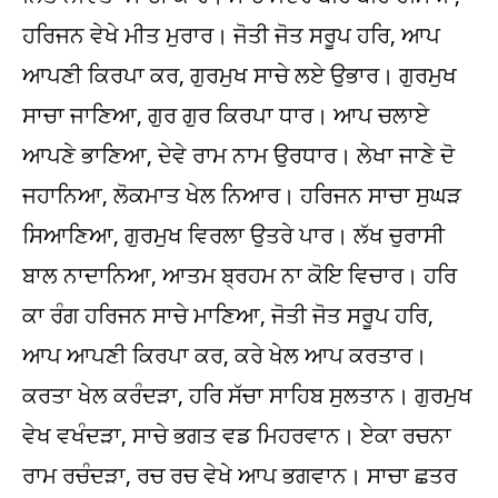
ਹਰਿਜਨ ਵੇਖੇ ਮੀਤ ਮੁਰਾਰ। ਜੋਤੀ ਜੋਤ ਸਰੂਪ ਹਰਿ, ਆਪ
ਆਪਣੀ ਕਿਰਪਾ ਕਰ, ਗੁਰਮੁਖ ਸਾਚੇ ਲਏ ਉਭਾਰ। ਗੁਰਮੁਖ
ਸਾਚਾ ਜਾਣਿਆ, ਗੁਰ ਗੁਰ ਕਿਰਪਾ ਧਾਰ। ਆਪ ਚਲਾਏ
ਆਪਣੇ ਭਾਣਿਆ, ਦੇਵੇ ਰਾਮ ਨਾਮ ਉਰਧਾਰ। ਲੇਖਾ ਜਾਣੇ ਦੋ
ਜਹਾਨਿਆ, ਲੋਕਮਾਤ ਖੇਲ ਨਿਆਰ। ਹਰਿਜਨ ਸਾਚਾ ਸੁਘੜ
ਸਿਆਣਿਆ, ਗੁਰਮੁਖ ਵਿਰਲਾ ਉਤਰੇ ਪਾਰ। ਲੱਖ ਚੁਰਾਸੀ
ਬਾਲ ਨਾਦਾਨਿਆ, ਆਤਮ ਬ੍ਰਹਮ ਨਾ ਕੋਇ ਵਿਚਾਰ। ਹਰਿ
ਕਾ ਰੰਗ ਹਰਿਜਨ ਸਾਚੇ ਮਾਣਿਆ, ਜੋਤੀ ਜੋਤ ਸਰੂਪ ਹਰਿ,
ਆਪ ਆਪਣੀ ਕਿਰਪਾ ਕਰ, ਕਰੇ ਖੇਲ ਆਪ ਕਰਤਾਰ।
ਕਰਤਾ ਖੇਲ ਕਰੰਦੜਾ, ਹਰਿ ਸੱਚਾ ਸਾਹਿਬ ਸੁਲਤਾਨ। ਗੁਰਮੁਖ
ਵੇਖ ਵਖੰਦੜਾ, ਸਾਚੇ ਭਗਤ ਵਡ ਮਿਹਰਵਾਨ। ਏਕਾ ਰਚਨਾ
ਰਾਮ ਰਚੰਦੜਾ, ਰਚ ਰਚ ਵੇਖੇ ਆਪ ਭਗਵਾਨ। ਸਾਚਾ ਛਤਰ