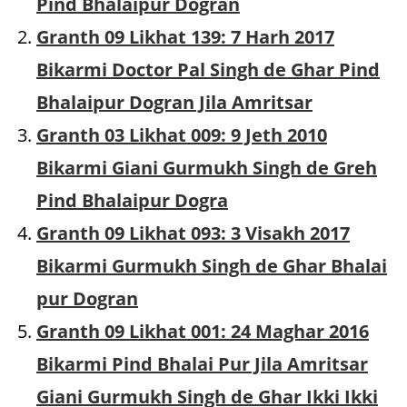
Pind Bhalaipur Dogran
Granth 09 Likhat 139: 7 Harh 2017
Bikarmi Doctor Pal Singh de Ghar Pind
Bhalaipur Dogran Jila Amritsar
Granth 03 Likhat 009: 9 Jeth 2010
Bikarmi Giani Gurmukh Singh de Greh
Pind Bhalaipur Dogra
Granth 09 Likhat 093: 3 Visakh 2017
Bikarmi Gurmukh Singh de Ghar Bhalai
pur Dogran
Granth 09 Likhat 001: 24 Maghar 2016
Bikarmi Pind Bhalai Pur Jila Amritsar
Giani Gurmukh Singh de Ghar Ikki Ikki