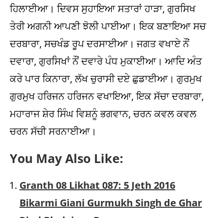
You May Also Like:
Granth 08 Likhat 087: 5 Jeth 2016
Bikarmi Giani Gurmukh Singh de Ghar