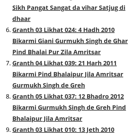
Sikh Pangat Sangat da vihar Satjug di
dhaar
Granth 03 Likhat 024: 4 Hadh 2010
Bikarmi Giani Gurmukh Singh de Ghar
Pind Bhalai Pur Zila Amritsar
Granth 04 Likhat 039: 21 Harh 2011
Bikarmi Pind Bhalaipur Jila Amritsar
Gurmukh Singh de Greh
Granth 05 Likhat 037: 12 Bhadro 2012
Bikarmi Gurmukh Singh de Greh Pind
Bhalaipur Jila Amritsar
Granth 03 Likhat 010: 13 Jeth 2010