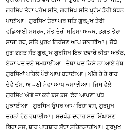
ਗੁਰਸਿਖ ਤੇਰਾ ਪ੍ਰੇਮ ਸਤਿ, ਗੁਰਸਿਖ ਸਤਿ ਪ੍ਰੇਮ ਡੋਰੀ ਬੰਧਨ
ਪਾਈਆ। ਗੁਰਸਿਖ ਤੇਰਾ ਘਰ ਸਤਿ ਗੁਰਮੁਖ ਤੇਰੀ
ਵਡਿਆਈ ਸਮਰਥ, ਸੰਤ ਤੇਰੀ ਮਹਿਮਾ ਅਕਥ, ਭਗਤ ਤੇਰਾ
ਸਾਚਾ ਰਥ, ਸਤਿ ਪੁਰਖ ਨਿਰੰਜਣ ਆਪ ਚਲਾਈਆ। ਚੌਥੇ
ਜੁਗ ਭਗਤ ਸੰਤ ਗੁਰਮੁਖ ਗੁਰਸਿਖ ਇਕ ਦਵਾਰੇ ਕੀਤਾ ਅਕੱਠ,
ਏਕਾ ਪਦ ਦਏ ਸਮਝਾਈਆ। ਚੌਥਾ ਪਦ ਕਿਸੇ ਨਾ ਆਏ ਹੱਥ,
ਗੁਰਸਿਖਾਂ ਪਹਿਲੇ ਪੌੜੇ ਆਪ ਬਹਾਈਆ। ਅੱਗੇ ਹੋ ਹੋ ਰਾਹ
ਦੇਵੇ ਦੱਸ, ਆਪਣੀ ਸੇਵਾ ਆਪ ਕਮਾਈਆ। ਜਿਸ ਵੇਲੇ
ਗੁਰਸਿਖ ਅੱਗੇ ਜਾ ਕਹੇ ਬਸ ਬਸ, ਫੇਰ ਆਪਣਾ ਪੰਧ
ਮੁਕਾਈਆ। ਗੁਰਸਿਖ ਉਪਰ ਆਪ ਰਿਹਾ ਵਸ, ਗੁਰਮੁਖ
ਚਰਨਾਂ ਹੇਠ ਰਖਾਈਆ। ਸਚਖੰਡ ਦਵਾਰ ਸਚ ਸਿੰਘਾਸਣ
ਰਿਹਾ ਸਜ, ਸ਼ਾਹ ਪਾਤਸ਼ਾਹ ਸੱਚਾ ਸ਼ਹਿਨਸ਼ਾਹੀਆ। ਗੁਰਮੁਖ