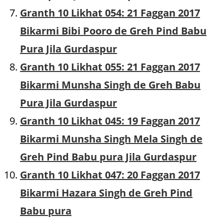
Granth 10 Likhat 054: 21 Faggan 2017
Bikarmi Bibi Pooro de Greh Pind Babu
Pura Jila Gurdaspur
Granth 10 Likhat 055: 21 Faggan 2017
Bikarmi Munsha Singh de Greh Babu
Pura Jila Gurdaspur
Granth 10 Likhat 045: 19 Faggan 2017
Bikarmi Munsha Singh Mela Singh de
Greh Pind Babu pura Jila Gurdaspur
Granth 10 Likhat 047: 20 Faggan 2017
Bikarmi Hazara Singh de Greh Pind
Babu pura