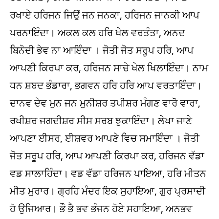
ਰਖਾਏ ਹਰਿਜਨ ਜਿਉਂ ਜਨ ਜਨਕਾ, ਹਰਿਜਨ ਜਾਨਕੀ ਆਪ
ਪਰਨਾਇੰਦਾ। ਅਕਲ ਕਲ ਹਰਿ ਖੇਲ ਵਰਤੰਤਾ, ਅਨਦ
ਬਿਨੋਦੀ ਭੇਵ ਨਾ ਆਇੰਦਾ । ਜੋਤੀ ਜੋਤ ਸਰੂਪ ਹਰਿ, ਆਪ
ਆਪਣੀ ਕਿਰਪਾ ਕਰ, ਹਰਿਜਨ ਸਾਚੇ ਖੇਲ ਖਿਲਾਇੰਦਾ। ਨਾਮ
ਧਨ ਸ਼ਬਦ ਭੰਡਾਰਾ, ਭਗਵਨ ਹਰਿ ਹਰਿ ਆਪ ਵਰਤਾਇੰਦਾ।
ਦਾਨਵ ਦੇਵ ਮੁਨ ਜਨ ਮੁਨੀਸ਼ਰ ਤਪੀਸ਼ਰ ਮੰਗਣ ਵਾਰੋ ਵਾਰਾ,
ਰਖੀਸ਼ਰ ਜਗਦੀਸ਼ਰ ਸੀਸ ਸਰਬ ਝੁਕਾਇੰਦਾ। ਲੇਖਾ ਜਾਣੇ
ਆਪਣਾ ਈਸਰ, ਈਸ਼ਵਰ ਆਪਣੇ ਵਿਚ ਸਮਾਇੰਦਾ । ਜੋਤੀ
ਜੋਤ ਸਰੂਪ ਹਰਿ, ਆਪ ਆਪਣੀ ਕਿਰਪਾ ਕਰ, ਹਰਿਜਨ ਵੱਡਾ
ਵਡ ਸਾਲਾਹਿੰਦਾ। ਵਡ ਵੱਡਾ ਹਰਿਜਨ ਪਾਇਆ, ਹਰਿ ਮੀਤਨ
ਮੀਤ ਮੁਰਾਰ। ਗ੍ਰਹਿ ਮੰਦਰ ਇਕ ਸੁਹਾਇਆ, ਗੁਰ ਪ੍ਰਸਾਦੀ
ਹੋ ਉਜਿਆਰ। ਭੌ ਭੈ ਭਵ ਭੰਜਨ ਹੋਏ ਸਹਾਇਆ, ਅਨਭਵ