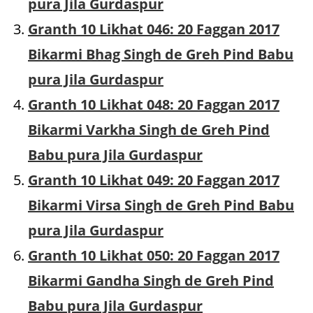
pura Jila Gurdaspur
Granth 10 Likhat 046: 20 Faggan 2017
Bikarmi Bhag Singh de Greh Pind Babu
pura Jila Gurdaspur
Granth 10 Likhat 048: 20 Faggan 2017
Bikarmi Varkha Singh de Greh Pind
Babu pura Jila Gurdaspur
Granth 10 Likhat 049: 20 Faggan 2017
Bikarmi Virsa Singh de Greh Pind Babu
pura Jila Gurdaspur
Granth 10 Likhat 050: 20 Faggan 2017
Bikarmi Gandha Singh de Greh Pind
Babu pura Jila Gurdaspur