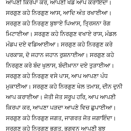
ਆਪਣੀ ਕਿਰਪਾ ਕਰ, ਆਪਣੀ ਖੇਡ ਆਪ ਕਰਾਇੰਦਾ।
ਸਰਗੁਣ ਕਹੇ ਨਿਰਗੁਣ ਆਸ, ਆਦਿ ਅੰਤ ਰਖਾਈਆ।
ਸਰਗੁਣ ਕਹੇ ਨਿਰਗੁਣ ਬੁਝਾਏ ਪਿਆਸ, ਤ੍ਰਿਸਨਾ ਰੋਗ
ਮਿਟਾਈਆ। ਸਰਗੁਣ ਕਹੇ ਨਿਰਗੁਣ ਵਖਾਏ ਰਾਸ, ਮੰਡਲ
ਮੰਡਪ ਦਏ ਵਡਿਆਈਆ। ਸਰਗੁਣ ਕਹੇ ਨਿਰਗੁਣ ਕਰੇ
ਪਰਕਾਸ਼, ਦੋ ਜਹਾਨ ਜਹਾਨ ਰੁਸ਼ਨਾਈਆ। ਸਰਗੁਣ ਕਹੇ
ਨਿਰਗੁਣ ਕਰੇ ਬੰਦ ਖੁਲਾਸ, ਬੰਦੀਖ਼ਾਨਾ ਦਏ ਤੁੜਾਈਆ।
ਸਰਗੁਣ ਕਹੇ ਨਿਰਗੁਣ ਵਸੇ ਪਾਸ, ਆਪ ਆਪਣਾ ਪੰਧ
ਮੁਕਾਈਆ। ਸਰਗੁਣ ਕਹੇ ਨਿਰਗੁਣ ਖੇਲ ਤਮਾਸ਼, ਦੀਨ ਦੁਨੀ
ਆਪ ਕਰਾਈਆ। ਜੋਤੀ ਜੋਤ ਸਰੂਪ ਹਰਿ, ਆਪ ਆਪਣੀ
ਕਿਰਪਾ ਕਰ, ਆਪਣਾ ਪੜਦਾ ਆਪਣੇ ਵਿਚ ਛੁਪਾਈਆ।
ਸਰਗੁਣ ਕਹੇ ਨਿਰਗੁਣ ਜਗਤ, ਜਾਗਰਤ ਜੋਤ ਜਗਾਇੰਦਾ।
ਸਰਗੁਣ ਕਹੇ ਨਿਰਗੁਣ ਭਗਤ, ਭਗਵਨ ਆਪਣੀ ਬੂਝ