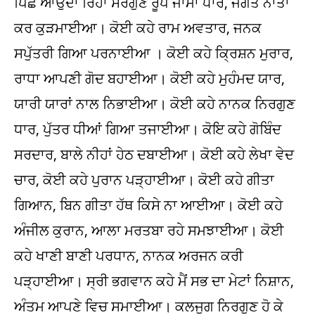
ਪਿਛੇ ਆਉਂਦਾ ਰਿਹਾ ਸਰਗੁਣ ਰੂਪ ਜਾਮਾ ਧਾਰ, ਜਗਤ ਨਾਤਾ
ਕਰ ਕੁੜਮਾਈਆ। ਕੋਈ ਕਹੇ ਰਾਮ ਅਵਤਾਰ, ਜਨਕ
ਸਪੁੱਤਰੀ ਗਿਆ ਪਰਨਾਈਆ । ਕੋਈ ਕਹੇ ਕ੍ਰਿਸ਼ਨ ਮੁਰਾਰ,
ਰਾਧਾ ਆਪਣੀ ਗੋਦ ਬਹਾਈਆ। ਕੋਈ ਕਹੇ ਮੁਹੰਮਦ ਯਾਰ,
ਯਾਰੀ ਯਾਰਾਂ ਨਾਲ ਨਿਭਾਈਆ। ਕੋਈ ਕਹੇ ਨਾਨਕ ਨਿਰਗੁਣ
ਧਾਰ, ਪੁੱਤਰ ਧੀਆਂ ਗਿਆ ਤਜਾਈਆ। ਕੋਇ ਕਹੇ ਗੋਬਿੰਦ
ਸਰਦਾਰ, ਬਾਲੇ ਨੀਹਾਂ ਹੇਠ ਦਬਾਈਆ। ਕੋਈ ਕਹੇ ਲੇਖਾ ਵੇਦ
ਚਾਰ, ਕੋਈ ਕਹੇ ਪੁਰਾਨ ਪੜ੍ਹਾਈਆ। ਕੋਈ ਕਹੇ ਗੀਤਾ
ਗਿਆਨ, ਬਿਨ ਗੀਤਾ ਹੱਥ ਕਿਸੇ ਨਾ ਆਈਆ। ਕੋਈ ਕਹੇ
ਅੰਜੀਲ ਕੁਰਾਨ, ਆਲਾ ਮਰਤਬਾ ਰਹੇ ਸਮਝਾਈਆ। ਕੋਈ
ਕਹੇ ਖਾਣੀ ਬਾਣੀ ਪਰਧਾਨ, ਨਾਨਕ ਅਰਜਨ ਕਰੀ
ਪੜ੍ਹਾਈਆ। ਸ੍ਰੀ ਭਗਵਾਨ ਕਹੇ ਮੈਂ ਸਭ ਦਾ ਮੇਟਾਂ ਨਿਸ਼ਾਨ,
ਅੰਤਮ ਆਪਣੇ ਵਿਚ ਸਮਾਈਆ। ਕਲਜੁਗ ਨਿਰਗੁਣ ਹੋ ਕੇ