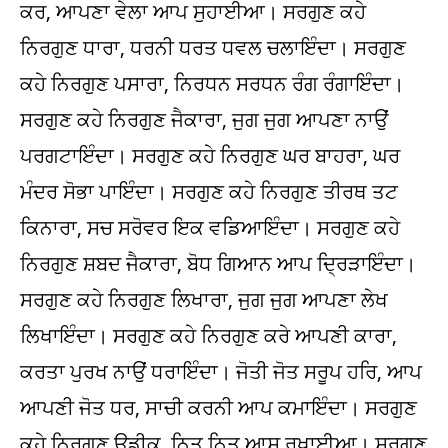
ਕਰ, ਆਪਣਾ ਵੇਲਾ ਆਪ ਸੁਹਾਈਆ। ਸਰਗੁਣ ਕਹੇ
ਨਿਰਗੁਣ ਧਾਰਾ, ਧਰਨੀ ਧਰਤ ਧਵਲ ਚਲਾਇੰਦਾ। ਸਰਗੁਣ
ਕਹੇ ਨਿਰਗੁਣ ਪਸਾਰਾ, ਨਿਰਧਨ ਸਰਧਨ ਰੰਗ ਰੰਗਾਇੰਦਾ।
ਸਰਗੁਣ ਕਹੇ ਨਿਰਗੁਣ ਜੈਕਾਰਾ, ਜੁਗ ਜੁਗ ਆਪਣਾ ਨਾਉਂ
ਪਰਗਟਾਇੰਦਾ। ਸਰਗੁਣ ਕਹੇ ਨਿਰਗੁਣ ਘਰ ਬਾਹਰਾ, ਘਰ
ਮੰਦਰ ਸੋਭਾ ਪਾਇੰਦਾ। ਸਰਗੁਣ ਕਹੇ ਨਿਰਗੁਣ ਤੀਰਥ ਤਟ
ਕਿਨਾਰਾ, ਸਚ ਸਰੋਵਰ ਇਕ ਵਡਿਆਇੰਦਾ। ਸਰਗੁਣ ਕਹੇ
ਨਿਰਗੁਣ ਸ਼ਬਦ ਜੈਕਾਰਾ, ਬੋਧ ਗਿਆਨ ਆਪ ਦ੍ਰਿੜਾਇੰਦਾ।
ਸਰਗੁਣ ਕਹੇ ਨਿਰਗੁਣ ਲਿਖਾਰਾ, ਜੁਗ ਜੁਗ ਆਪਣਾ ਲੇਖ
ਲਿਖਾਇੰਦਾ। ਸਰਗੁਣ ਕਹੇ ਨਿਰਗੁਣ ਕਰੇ ਆਪਣੀ ਕਾਰਾ,
ਕਰਤਾ ਪੁਰਖ ਨਾਉਂ ਧਰਾਇੰਦਾ। ਜੋਤੀ ਜੋਤ ਸਰੂਪ ਹਰਿ, ਆਪ
ਆਪਣੀ ਜੋਤ ਧਰ, ਸਾਚੀ ਕਰਨੀ ਆਪ ਕਮਾਇੰਦਾ। ਸਰਗੁਣ
ਕਹੇ ਨਿਰਗੁਣ ਉਡੀਕ, ਨਿਤ ਨਿਤ ਆਸ ਰਖਾਈਆ। ਸਰਗੁਣ