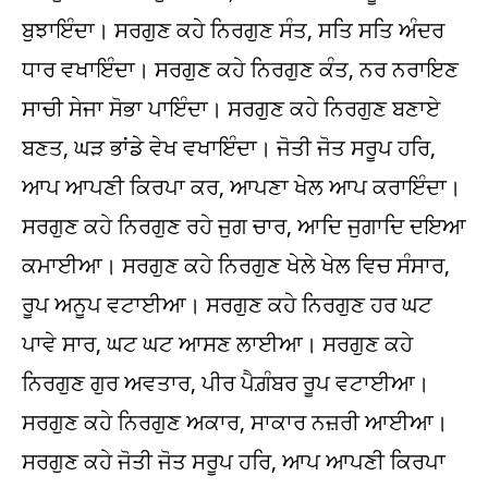
ਬੁਝਾਇੰਦਾ। ਸਰਗੁਣ ਕਹੇ ਨਿਰਗੁਣ ਸੰਤ, ਸਤਿ ਸਤਿ ਅੰਦਰ
ਧਾਰ ਵਖਾਇੰਦਾ। ਸਰਗੁਣ ਕਹੇ ਨਿਰਗੁਣ ਕੰਤ, ਨਰ ਨਰਾਇਣ
ਸਾਚੀ ਸੇਜਾ ਸੋਭਾ ਪਾਇੰਦਾ। ਸਰਗੁਣ ਕਹੇ ਨਿਰਗੁਣ ਬਣਾਏ
ਬਣਤ, ਘੜ ਭਾਂਡੇ ਵੇਖ ਵਖਾਇੰਦਾ। ਜੋਤੀ ਜੋਤ ਸਰੂਪ ਹਰਿ,
ਆਪ ਆਪਣੀ ਕਿਰਪਾ ਕਰ, ਆਪਣਾ ਖੇਲ ਆਪ ਕਰਾਇੰਦਾ।
ਸਰਗੁਣ ਕਹੇ ਨਿਰਗੁਣ ਰਹੇ ਜੁਗ ਚਾਰ, ਆਦਿ ਜੁਗਾਦਿ ਦਇਆ
ਕਮਾਈਆ। ਸਰਗੁਣ ਕਹੇ ਨਿਰਗੁਣ ਖੇਲੇ ਖੇਲ ਵਿਚ ਸੰਸਾਰ,
ਰੂਪ ਅਨੂਪ ਵਟਾਈਆ। ਸਰਗੁਣ ਕਹੇ ਨਿਰਗੁਣ ਹਰ ਘਟ
ਪਾਵੇ ਸਾਰ, ਘਟ ਘਟ ਆਸਣ ਲਾਈਆ। ਸਰਗੁਣ ਕਹੇ
ਨਿਰਗੁਣ ਗੁਰ ਅਵਤਾਰ, ਪੀਰ ਪੈਗ਼ੰਬਰ ਰੂਪ ਵਟਾਈਆ।
ਸਰਗੁਣ ਕਹੇ ਨਿਰਗੁਣ ਅਕਾਰ, ਸਾਕਾਰ ਨਜ਼ਰੀ ਆਈਆ।
ਸਰਗੁਣ ਕਹੇ ਜੋਤੀ ਜੋਤ ਸਰੂਪ ਹਰਿ, ਆਪ ਆਪਣੀ ਕਿਰਪਾ