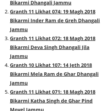
Bikarmi Dhangali Jammu
Granth 11 Likhat 074: 19 Magh 2018
Bikarmi Inder Ram de Greh Dhangali
Jammu
Granth 11 Likhat 072: 18 Magh 2018
Bikarmi Deva Singh Dhangali Jila
Jammu
Granth 10 Likhat 107: 14 Jeth 2018
Bikarmi Mela Ram de Ghar Dhangali
Jammu
Granth 11 Likhat 071: 18 Magh 2018
Bikarmi Katha Singh de Ghar Pind
Moyel Jammu