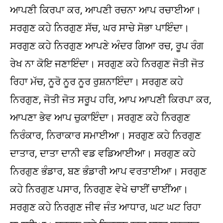
ਆਪਣੀ ਕਿਰਪਾ ਕਰ, ਆਪਣੀ ਰਚਨਾ ਆਪ ਰਚਾਈਆ।
ਸਰਗੁਣ ਕਹੇ ਨਿਰਗੁਣ ਸੱਚ, ਘਰ ਸਾਚੇ ਸੋਭਾ ਪਾਇੰਦਾ।
ਸਰਗੁਣ ਕਹੇ ਨਿਰਗੁਣ ਆਪਣੇ ਅੰਦਰ ਗਿਆ ਰਚ, ਰੂਪ ਰੰਗ
ਰੇਖ ਨਾ ਕੋਇ ਜਣਾਇੰਦਾ। ਸਰਗੁਣ ਕਹੇ ਨਿਰਗੁਣ ਜੋਤੀ ਜੋਤ
ਰਿਹਾ ਮੱਚ, ਨੂਰੋ ਨੂਰ ਨੂਰ ਰੁਸ਼ਨਾਇੰਦਾ। ਸਰਗੁਣ ਕਹੇ
ਨਿਰਗੁਣ, ਜੋਤੀ ਜੋਤ ਸਰੂਪ ਹਰਿ, ਆਪ ਆਪਣੀ ਕਿਰਪਾ ਕਰ,
ਆਪਣਾ ਭੇਵ ਆਪ ਚੁਕਾਇੰਦਾ। ਸਰਗੁਣ ਕਹੇ ਨਿਰਗੁਣ
ਨਿਰੰਕਾਰ, ਨਿਰਾਕਾਰ ਸਮਾਈਆ। ਸਰਗੁਣ ਕਹੇ ਨਿਰਗੁਣ
ਦਾਤਾਰ, ਦਾਤਾ ਦਾਨੀ ਵਡ ਵਡਿਆਈਆ। ਸਰਗੁਣ ਕਹੇ
ਨਿਰਗੁਣ ਭੰਡਾਰ, ਬਣ ਭੰਡਾਰੀ ਆਪ ਵਰਤਾਈਆ। ਸਰਗੁਣ
ਕਹੇ ਨਿਰਗੁਣ ਪਸਾਰ, ਨਿਰਗੁਣ ਵੇਖੇ ਚਾਈਂ ਚਾਈਂਆ।
ਸਰਗੁਣ ਕਹੇ ਨਿਰਗੁਣ ਜੀਵ ਜੰਤ ਆਧਾਰ, ਘਟ ਘਟ ਰਿਹਾ