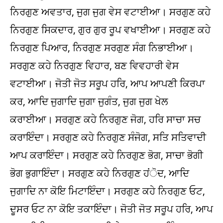
ਨਿਰਗੁਣ ਅਵਤਾਰ, ਜੁਗ ਜੁਗ ਵੇਸ ਵਟਾਈਆ। ਸਰਗੁਣ ਕਹੇ
ਨਿਰਗੁਣ ਸਿਕਦਾਰ, ਗੁਰ ਗੁਰ ਰੂਪ ਵਖਾਈਆ। ਸਰਗੁਣ ਕਹੇ
ਨਿਰਗੁਣ ਪਿਆਰ, ਨਿਰਗੁਣ ਸਰਗੁਣ ਸੰਗ ਨਿਭਾਈਆ।
ਸਰਗੁਣ ਕਹੇ ਨਿਰਗੁਣ ਵਿਹਾਰ, ਬਣ ਵਿਵਹਾਰੀ ਵੇਸ
ਵਟਾਈਆ। ਜੋਤੀ ਜੋਤ ਸਰੂਪ ਹਰਿ, ਆਪ ਆਪਣੀ ਕਿਰਪਾ
ਕਰ, ਆਦਿ ਜੁਗਾਦਿ ਜੁਗਾ ਜੁਗੰਤ, ਜੁਗ ਜੁਗ ਖੇਲ
ਕਰਾਈਆ। ਸਰਗੁਣ ਕਹੇ ਨਿਰਗੁਣ ਜੋਗ, ਹਰਿ ਸਾਚਾ ਸਚ
ਕਰਾਇੰਦਾ। ਸਰਗੁਣ ਕਹੇ ਨਿਰਗੁਣ ਸੰਜੋਗ, ਸਤਿ ਸਤਿਵਾਦੀ
ਆਪ ਕਰਾਇੰਦਾ। ਸਰਗੁਣ ਕਹੇ ਨਿਰਗੁਣ ਭੋਗ, ਸਾਚਾ ਭੋਗੀ
ਭੋਗ ਭੁਗਾਇੰਦਾ। ਸਰਗੁਣ ਕਹੇ ਨਿਰਗੁਣ ਹਂੋਦ, ਆਦਿ
ਜੁਗਾਦਿ ਨਾ ਕੋਇ ਮਿਟਾਇੰਦਾ। ਸਰਗੁਣ ਕਹੇ ਨਿਰਗੁਣ ਓਟ,
ਦੂਸਰ ਓਟ ਨਾ ਕੋਇ ਤਕਾਇੰਦਾ। ਜੋਤੀ ਜੋਤ ਸਰੂਪ ਹਰਿ, ਆਪ