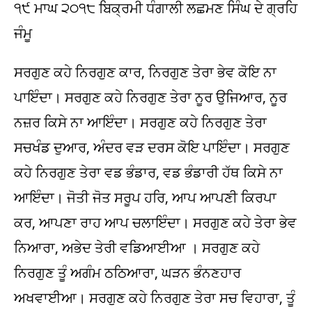
੧੯ ਮਾਘ ੨੦੧੮ ਬਿਕ੍ਰਮੀ ਧੰਗਾਲੀ ਲਛਮਣ ਸਿੰਘ ਦੇ ਗ੍ਰਹਿ
ਜੰਮੂ
ਸਰਗੁਣ ਕਹੇ ਨਿਰਗੁਣ ਕਾਰ, ਨਿਰਗੁਣ ਤੇਰਾ ਭੇਵ ਕੋਇ ਨਾ
ਪਾਇੰਦਾ। ਸਰਗੁਣ ਕਹੇ ਨਿਰਗੁਣ ਤੇਰਾ ਨੂਰ ਉਜਿਆਰ, ਨੂਰ
ਨਜ਼ਰ ਕਿਸੇ ਨਾ ਆਇੰਦਾ। ਸਰਗੁਣ ਕਹੇ ਨਿਰਗੁਣ ਤੇਰਾ
ਸਚਖੰਡ ਦੁਆਰ, ਅੰਦਰ ਵੜ ਦਰਸ ਕੋਇ ਪਾਇੰਦਾ। ਸਰਗੁਣ
ਕਹੇ ਨਿਰਗੁਣ ਤੇਰਾ ਵਡ ਭੰਡਾਰ, ਵਡ ਭੰਡਾਰੀ ਹੱਥ ਕਿਸੇ ਨਾ
ਆਇੰਦਾ। ਜੋਤੀ ਜੋਤ ਸਰੂਪ ਹਰਿ, ਆਪ ਆਪਣੀ ਕਿਰਪਾ
ਕਰ, ਆਪਣਾ ਰਾਹ ਆਪ ਚਲਾਇੰਦਾ। ਸਰਗੁਣ ਕਹੇ ਤੇਰਾ ਭੇਵ
ਨਿਆਰਾ, ਅਭੇਦ ਤੇਰੀ ਵਡਿਆਈਆ । ਸਰਗੁਣ ਕਹੇ
ਨਿਰਗੁਣ ਤੂੰ ਅਗੰਮ ਠਠਿਆਰਾ, ਘੜਨ ਭੰਨਣਹਾਰ
ਅਖਵਾਈਆ। ਸਰਗੁਣ ਕਹੇ ਨਿਰਗੁਣ ਤੇਰਾ ਸਚ ਵਿਹਾਰਾ, ਤੂੰ