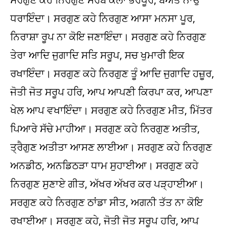
ਧਰਾਇੰਦਾ। ਸਰਗੁਣ ਕਹੇ ਨਿਰਗੁਣ ਆਸਾ ਮਨਸਾ ਪੂਰ,
ਨਿਰਾਸ਼ਾ ਰੂਪ ਨਾ ਕੋਇ ਜਣਾਇੰਦਾ। ਸਰਗੁਣ ਕਹੇ ਨਿਰਗੁਣ
ਤੇਰਾ ਆਦਿ ਜੁਗਾਦਿ ਸਤਿ ਸਰੂਪ, ਸਚ ਖੁਮਾਰੀ ਇਕ
ਰਖਾਇੰਦਾ। ਸਰਗੁਣ ਕਹੇ ਨਿਰਗੁਣ ਤੂੰ ਆਦਿ ਜੁਗਾਦਿ ਹਜ਼ੂਰ,
ਜੋਤੀ ਜੋਤ ਸਰੂਪ ਹਰਿ, ਆਪ ਆਪਣੀ ਕਿਰਪਾ ਕਰ, ਆਪਣਾ
ਖੇਲ ਆਪ ਵਖਾਇੰਦਾ। ਸਰਗੁਣ ਕਹੇ ਨਿਰਗੁਣ ਮੀਤ, ਮਿੱਤਰ
ਪਿਆਰੇ ਸੱਚੇ ਮਾਹੀਆ। ਸਰਗੁਣ ਕਹੇ ਨਿਰਗੁਣ ਅਤੀਤ,
ਤ੍ਰੈਗੁਣ ਅਤੀਤਾ ਆਸਣ ਲਾਈਆ। ਸਰਗੁਣ ਕਹੇ ਨਿਰਗੁਣ
ਅਨਡੀਠ, ਅਨਡਿਠੜਾ ਧਾਮ ਸੁਹਾਈਆ। ਸਰਗੁਣ ਕਹੇ
ਨਿਰਗੁਣ ਸੁਣਾਏ ਗੀਤ, ਅੱਖਰ ਅੱਖਰ ਕਰ ਪੜ੍ਹਾਈਆ।
ਸਰਗੁਣ ਕਹੇ ਨਿਰਗੁਣ ਠਾਂਡਾ ਸੀਤ, ਅਗਨੀ ਤੱਤ ਨਾ ਕੋਇ
ਰਖਾਈਆ। ਸਰਗੁਣ ਕਹੇ, ਜੋਤੀ ਜੋਤ ਸਰੂਪ ਹਰਿ, ਆਪ