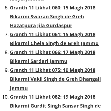
Granth 11 Likhat 060: 15 Magh 2018
Bikarmi Swaran Singh de Greh
Hazatpura Jila Gurdaspur
Granth 11 Likhat 061: 15 Magh 2018
Bikarmi Chela Singh de Greh Jammu
Granth 11 Likhat 066: 17 Magh 2018
Bikarmi Sardari Jammu
Granth 11 Likhat 075: 19 Magh 2018
Bikarmi Vakil Singh de Greh Dhangali
Jammu
Granth 11 Likhat 082: 19 Magh 2018
Bikarmi Gurdit Singh Sansar Singh de