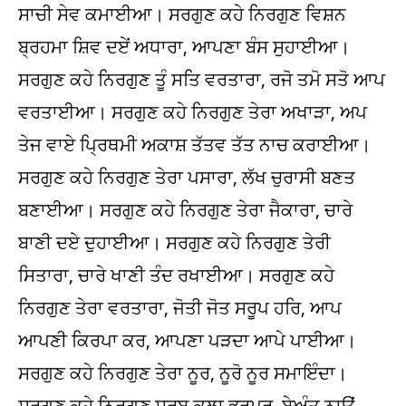
ਸਾਚੀ ਸੇਵ ਕਮਾਈਆ। ਸਰਗੁਣ ਕਹੇ ਨਿਰਗੁਣ ਵਿਸ਼ਨ
ਬ੍ਰਹਮਾ ਸ਼ਿਵ ਦਏਂ ਅਧਾਰਾ, ਆਪਣਾ ਬੰਸ ਸੁਹਾਈਆ।
ਸਰਗੁਣ ਕਹੇ ਨਿਰਗੁਣ ਤੂੰ ਸਤਿ ਵਰਤਾਰਾ, ਰਜੋ ਤਮੋ ਸਤੋ ਆਪ
ਵਰਤਾਈਆ। ਸਰਗੁਣ ਕਹੇ ਨਿਰਗੁਣ ਤੇਰਾ ਅਖਾੜਾ, ਅਪ
ਤੇਜ ਵਾਏ ਪ੍ਰਿਥਮੀ ਅਕਾਸ਼ ਤੱਤਵ ਤੱਤ ਨਾਚ ਕਰਾਈਆ।
ਸਰਗੁਣ ਕਹੇ ਨਿਰਗੁਣ ਤੇਰਾ ਪਸਾਰਾ, ਲੱਖ ਚੁਰਾਸੀ ਬਣਤ
ਬਣਾਈਆ। ਸਰਗੁਣ ਕਹੇ ਨਿਰਗੁਣ ਤੇਰਾ ਜੈਕਾਰਾ, ਚਾਰੇ
ਬਾਣੀ ਦਏ ਦੁਹਾਈਆ। ਸਰਗੁਣ ਕਹੇ ਨਿਰਗੁਣ ਤੇਰੀ
ਸਿਤਾਰਾ, ਚਾਰੇ ਖਾਣੀ ਤੰਦ ਰਖਾਈਆ। ਸਰਗੁਣ ਕਹੇ
ਨਿਰਗੁਣ ਤੇਰਾ ਵਰਤਾਰਾ, ਜੋਤੀ ਜੋਤ ਸਰੂਪ ਹਰਿ, ਆਪ
ਆਪਣੀ ਕਿਰਪਾ ਕਰ, ਆਪਣਾ ਪੜਦਾ ਆਪੇ ਪਾਈਆ।
ਸਰਗੁਣ ਕਹੇ ਨਿਰਗੁਣ ਤੇਰਾ ਨੂਰ, ਨੂਰੋ ਨੂਰ ਸਮਾਇੰਦਾ।
ਸਰਗੁਣ ਕਹੇ ਨਿਰਗੁਣ ਸਰਬ ਕਲਾ ਭਰਪੂਰ, ਬੇਅੰਤ ਨਾਉਂ