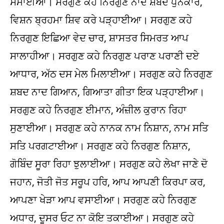
ਸਮਾਈਆ। ਸਰਗੁਣ ਕਹੇ ਨਿਰਗੁਣ ਨਾਦ ਸ਼ਬਦ ਧੁਨਕਾਰ,
ਵਿਸ਼ਨ ਬ੍ਰਹਮਾ ਸ਼ਿਵ ਕਰੇ ਪੜ੍ਹਾਈਆ। ਸਰਗੁਣ ਕਹੇ
ਨਿਰਗੁਣ ਇਛਿਆ ਵੇਦ ਚਾਰ, ਸ਼ਾਸਤਰ ਸਿਮਰਤ ਆਪ
ਸਾਲਾਹੀਆ। ਸਰਗੁਣ ਕਹੇ ਨਿਰਗੁਣ ਪਰਾਣ ਪਰਾਣੀ ਦਏ
ਆਧਾਰ, ਅੱਠ ਦਸ ਮੇਲ ਮਿਲਾਈਆ। ਸਰਗੁਣ ਕਹੇ ਨਿਰਗੁਣ
ਸ਼ਬਦ ਨਾਦ ਗਿਆਨ, ਗਿਆਤਾ ਗੀਤਾ ਇਕ ਪੜ੍ਹਾਈਆ।
ਸਰਗੁਣ ਕਹੇ ਨਿਰਗੁਣ ਈਮਾਨ, ਅੰਜ਼ੀਲ ਕੁਰਾਨ ਰਿਹਾ
ਸੁਣਾਈਆ। ਸਰਗੁਣ ਕਹੇ ਨਾਨਕ ਨਾਮ ਨਿਸ਼ਾਨ, ਨਾਮ ਸਤਿ
ਸਤਿ ਪਰਗਟਾਈਆ। ਸਰਗੁਣ ਕਹੇ ਨਿਰਗੁਣ ਨਿਸ਼ਾਨ,
ਗੋਬਿੰਦ ਸੂਰਾ ਰਿਹਾ ਝੁਲਾਈਆ। ਸਰਗੁਣ ਕਹੇ ਲੇਖਾ ਜਾਣੇ ਦੋ
ਜਹਾਨ, ਜੋਤੀ ਜੋਤ ਸਰੂਪ ਹਰਿ, ਆਪ ਆਪਣੀ ਕਿਰਪਾ ਕਰ,
ਆਪਣਾ ਖੇੜਾ ਆਪ ਵਸਾਈਆ। ਸਰਗੁਣ ਕਹੇ ਨਿਰਗੁਣ
ਅਧਾਰ, ਦੂਸਰ ਓਟ ਨਾ ਕੋਇ ਤਕਾਈਆ। ਸਰਗੁਣ ਕਹੇ