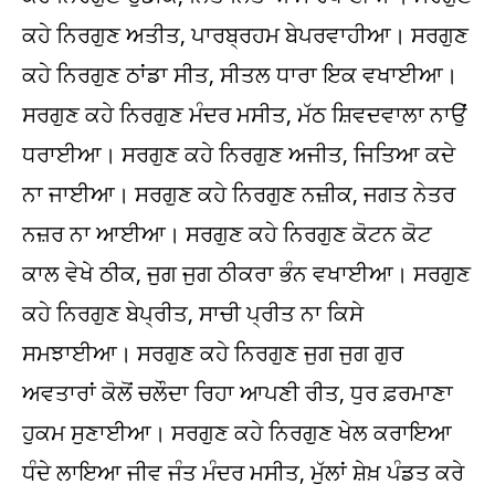
ਕਹੇ ਨਿਰਗੁਣ ਅਤੀਤ, ਪਾਰਬ੍ਰਹਮ ਬੇਪਰਵਾਹੀਆ। ਸਰਗੁਣ
ਕਹੇ ਨਿਰਗੁਣ ਠਾਂਡਾ ਸੀਤ, ਸੀਤਲ ਧਾਰਾ ਇਕ ਵਖਾਈਆ।
ਸਰਗੁਣ ਕਹੇ ਨਿਰਗੁਣ ਮੰਦਰ ਮਸੀਤ, ਮੱਠ ਸ਼ਿਵਦਵਾਲਾ ਨਾਉਂ
ਧਰਾਈਆ। ਸਰਗੁਣ ਕਹੇ ਨਿਰਗੁਣ ਅਜੀਤ, ਜਿਤਿਆ ਕਦੇ
ਨਾ ਜਾਈਆ। ਸਰਗੁਣ ਕਹੇ ਨਿਰਗੁਣ ਨਜ਼ੀਕ, ਜਗਤ ਨੇਤਰ
ਨਜ਼ਰ ਨਾ ਆਈਆ। ਸਰਗੁਣ ਕਹੇ ਨਿਰਗੁਣ ਕੋਟਨ ਕੋਟ
ਕਾਲ ਵੇਖੇ ਠੀਕ, ਜੁਗ ਜੁਗ ਠੀਕਰਾ ਭੰਨ ਵਖਾਈਆ। ਸਰਗੁਣ
ਕਹੇ ਨਿਰਗੁਣ ਬੇਪ੍ਰੀਤ, ਸਾਚੀ ਪ੍ਰੀਤ ਨਾ ਕਿਸੇ
ਸਮਝਾਈਆ। ਸਰਗੁਣ ਕਹੇ ਨਿਰਗੁਣ ਜੁਗ ਜੁਗ ਗੁਰ
ਅਵਤਾਰਾਂ ਕੋਲੋਂ ਚਲੌਦਾ ਰਿਹਾ ਆਪਣੀ ਰੀਤ, ਧੁਰ ਫ਼ਰਮਾਣਾ
ਹੁਕਮ ਸੁਣਾਈਆ। ਸਰਗੁਣ ਕਹੇ ਨਿਰਗੁਣ ਖੇਲ ਕਰਾਇਆ
ਧੰਦੇ ਲਾਇਆ ਜੀਵ ਜੰਤ ਮੰਦਰ ਮਸੀਤ, ਮੁੱਲਾਂ ਸ਼ੇਖ਼ ਪੰਡਤ ਕਰੇ