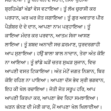
ਬ੍ਰਹਿਮੰਡਾਂ ਖੰਡਾਂ ਵੇਸ ਵਟਾਇਆ। ਤੂੰ ਲੱਖ ਚੁਰਾਸੀ ਕਰ
ਪਰਧਾਨ, ਘਰ ਘਰ ਜੋਤ ਜਗਾਇਆ। ਤੂੰ ਗੁਰ ਅਵਤਾਰ ਪੀਰ
ਪੈਗ਼ੰਬਰ ਦੇ ਦੇ ਦਾਨ, ਆਪਣਾ ਨਾਮ ਪੜ੍ਹਾਇਆ। ਤੂੰ
ਕਾਇਆ ਮੰਦਰ ਕਰ ਪਰਵਾਨ, ਆਤਮ ਸੇਜਾ ਆਸਣ
ਲਾਇਆ। ਤੂੰ ਸ਼ਬਦ ਅਨਾਦੀ ਸਚ ਫ਼ਰਮਾਣ, ਧੁਰਦਰਗਾਹੀ
ਆਪ ਸੁਣਾਇਆ। ਹਉਂ ਬਾਲਾ ਬਾਲ ਨਾਦਾਨ, ਤੇਰਾ ਅੰਤ ਕੋਇ
ਨਾ ਆਇਆ। ਤੂੰ ਭਾਂਡੇ ਘੜੇਂ ਚਤਰ ਸੁਘੜ ਸੁਜਾਨ, ਵਿਚ
ਆਪਣੀ ਵਸਤ ਟਿਕਾਇਆ। ਅੰਤ ਮੇਟੇਂ ਜਗਤ ਨਿਸ਼ਾਨ, ਥਿਰ
ਕੋਇ ਰਹਿਣ ਨਾ ਪਾਇਆ। ਆਪਣਾ ਦੱਸ ਭੇਵ ਸ੍ਰੀ ਭਗਵਾਨ,
ਇਹ ਕੀ ਖੇਲ ਰਚਾਇਆ। ਜੋਤੀ ਜੋਤ ਸਰੂਪ ਹਰਿ, ਆਪ
ਆਪਣੀ ਕਿਰਪਾ ਕਰ, ਆਪਣਾ ਭੇਵ ਰਿਹਾ ਸਮਝਾਇਆ।
ਘੜਨ ਭੰਨਣ ਦੀ ਮੇਰੀ ਕਾਰ, ਮੈਂ ਆਪਣਾ ਖੇਲ ਖਿਲਾਈਆ।