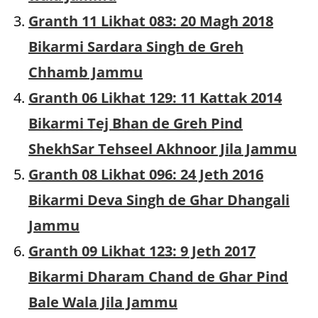
Granth 11 Likhat 083: 20 Magh 2018
Bikarmi Sardara Singh de Greh
Chhamb Jammu
Granth 06 Likhat 129: 11 Kattak 2014
Bikarmi Tej Bhan de Greh Pind
ShekhSar Tehseel Akhnoor Jila Jammu
Granth 08 Likhat 096: 24 Jeth 2016
Bikarmi Deva Singh de Ghar Dhangali
Jammu
Granth 09 Likhat 123: 9 Jeth 2017
Bikarmi Dharam Chand de Ghar Pind
Bale Wala Jila Jammu