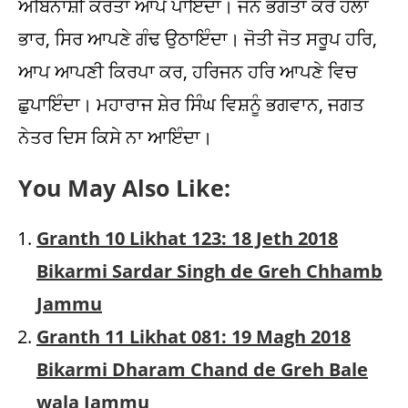
You May Also Like:
Granth 10 Likhat 123: 18 Jeth 2018
Bikarmi Sardar Singh de Greh Chhamb
Jammu
Granth 11 Likhat 081: 19 Magh 2018
Bikarmi Dharam Chand de Greh Bale
wala Jammu