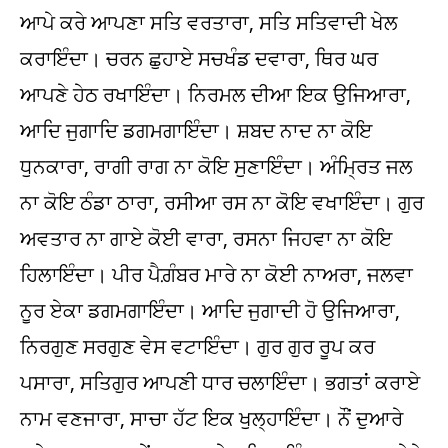
ਆਪੇ ਕਰੇ ਆਪਣਾ ਸਤਿ ਵਰਤਾਰਾ, ਸਤਿ ਸਤਿਵਾਦੀ ਖੇਲ
ਕਰਾਇੰਦਾ। ਚਰਨ ਛੁਹਾਏ ਸਚਖੰਡ ਦਵਾਰਾ, ਥਿਰ ਘਰ
ਆਪਣੇ ਹੇਠ ਰਖਾਇੰਦਾ। ਨਿਰਮਲ ਦੀਆ ਇਕ ਉਜਿਆਰਾ,
ਆਦਿ ਜੁਗਾਦਿ ਡਗਮਗਾਇੰਦਾ। ਸ਼ਬਦ ਨਾਦ ਨਾ ਕੋਇ
ਧੁਨਕਾਰਾ, ਰਾਗੀ ਰਾਗ ਨਾ ਕੋਇ ਸੁਣਾਇੰਦਾ। ਅੰਮ੍ਰਿਤ ਜਲ
ਨਾ ਕੋਇ ਠੰਡਾ ਠਾਰਾ, ਰਸੀਆ ਰਸ ਨਾ ਕੋਇ ਵਖਾਇੰਦਾ। ਗੁਰ
ਅਵਤਾਰ ਨਾ ਗਾਏ ਕੋਈ ਵਾਰਾ, ਰਸਨਾ ਜਿਹਵਾ ਨਾ ਕੋਇ
ਹਿਲਾਇੰਦਾ। ਪੀਰ ਪੈਗ਼ੰਬਰ ਮਾਰੇ ਨਾ ਕੋਈ ਨਾਅਰਾ, ਜਲਵਾ
ਨੂਰ ਏਕਾ ਡਗਮਗਾਇੰਦਾ। ਆਦਿ ਜੁਗਾਦੀ ਹੋ ਉਜਿਆਰਾ,
ਨਿਰਗੁਣ ਸਰਗੁਣ ਵੇਸ ਵਟਾਇੰਦਾ। ਗੁਰ ਗੁਰ ਰੂਪ ਕਰ
ਪਸਾਰਾ, ਸਤਿਗੁਰ ਆਪਣੀ ਧਾਰ ਚਲਾਇੰਦਾ। ਭਗਤਾਂ ਕਰਾਏ
ਨਾਮ ਵਣਜਾਰਾ, ਸਾਚਾ ਹੱਟ ਇਕ ਖੁਲ੍ਹਾਇੰਦਾ। ਨੌਂ ਦੁਆਰੇ