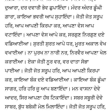
ਦੁਆਰਾ, ਦਰ ਦਵਾਰੀ ਭੇਵ ਛੁਪਾਇੰਦਾ। ਮੰਦਰ ਅੰਦਰ ਡੂੰਘੀ
ਗਾਰਾ, ਕਾਇਆ ਭਵਰੀ ਆਪ ਸੁਹਾਇੰਦਾ। ਜੋਤੀ ਜੋਤ ਸਰੂਪ
ਹਰਿ, ਆਪ ਆਪਣੀ ਕਿਰਪਾ ਕਰ, ਆਪਣਾ ਵੇਸ ਆਪ
ਵਟਾਇੰਦਾ। ਆਪਣਾ ਵੇਸ ਆਪੇ ਕਰ, ਸਰਗੁਣ ਨਿਰਗੁਣ ਦਏ
ਵਡਿਆਈਆ। ਸੁਰਤੀ ਸੁਰਤ ਆਪੇ ਧਰ, ਮੂਰਤ ਅਕਾਲ ਵੇਖ
ਵਖਾਈਆ। ਨਾ ਪੁਰਖ ਨਾ ਨਾਰੀ ਨਰ, ਨਿਰਵੈਰ ਆਪਣਾ ਖੇਲ
ਕਰਾਈਆ। ਏਕਾ ਜੋਤੀ ਨੂਰ ਵਰ, ਵਰ ਦਾਤਾ ਸੋਭਾ
ਪਾਈਆ। ਜੋਤੀ ਜੋਤ ਸਰੂਪ ਹਰਿ, ਆਪ ਆਪਣੀ ਕਿਰਪਾ
ਕਰ, ਕਾਇਆ ਬੰਕ ਦਏ ਵਡਿਆਈਆ। ਕਾਇਆ ਬੰਕ ਡੂੰਘਾ
ਸਾਗਰ, ਹਰਿ ਹਰਿ ਜੂ ਆਪ ਬਣਾਇੰਦਾ। ਮਨ ਵਾਸਨਾ ਦੇਵੇ
ਆਦਰ, ਸਿਰ ਆਪਣਾ ਹੱਥ ਟਿਕਾਇੰਦਾ। ਸਬਰ ਸਬੂਰੀ ਦੇਵੇ
ਸਾਬਰ, ਬੁੱਧ ਬਬੇਕੀ ਮੇਲ ਮਿਲਾਇੰਦਾ। ਜੋਤੀ ਜੋਤ ਸਰੂਪ ਹਰਿ,