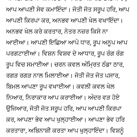
ਆਪ ਆਪਣੀ ਸੇਵ ਕਮਾਇੰਦਾ। ਜੋਤੀ ਜੋਤ ਸਰੂਪ ਹਰਿ, ਆਪ
ਆਪਣੀ ਕਿਰਪਾ ਕਰ, ਅਨਭਵ ਆਪਣੀ ਖੇਲ ਵਖਾਇੰਦਾ।
ਅਨਭਵ ਖੇਲ ਕਰੇ ਕਰਤਾਰ, ਨੇਤਰ ਨਜ਼ਰ ਕਿਸੇ ਨਾ
ਆਈਆ। ਆਪਣੀ ਇਛਿਆ ਆਪੇ ਧਾਰ, ਰੂਪ ਅਨੂਪ ਆਪ
ਪਰਗਟਾਈਆ। ਵਿਸ਼ਨ ਵਿਸ਼ਵ ਦੇ ਆਧਾਰ, ਰੂਪ ਰੰਗ ਰੰਗ
ਰੂਪ ਵਿਚ ਸਮਾਈਆ। ਚਰਨ ਕਵਲ ਅੰਮ੍ਰਿਤ ਠੰਡਾ ਠਾਰ,
ਰਗੜ ਰਗੜ ਨਾਲ ਮਿਲਾਈਆ। ਜੋਤੀ ਜੋਤ ਜੋਤ ਪਸਾਰ,
ਬਿਮਲ ਆਪਣਾ ਰੂਪ ਵਖਾਈਆ। ਕਵਲੀ ਕਵਲ ਖੇਲ
ਨਿਆਰ, ਨਿਰਾਕਾਰ ਆਪ ਕਰਾਈਆ। ਅੰਦਰ ਵੜ ਹੋਏ
ਉਜਿਆਰ, ਜੋਤੀ ਜੋਤ ਸਰੂਪ ਹਰਿ, ਆਪ ਆਪਣੀ ਕਿਰਪਾ
ਕਰ, ਆਪਣਾ ਭੇਵ ਆਪ ਖੁਲ੍ਹਾਈਆ। ਆਪਣਾ ਭੇਵ ਹਰਿ
ਕਰਤਾਰਾ, ਅਬਿਨਾਸ਼ੀ ਕਰਤਾ ਆਪ ਖੁਲ੍ਹਾਇੰਦਾ। ਵਿਸ਼ਨੂੰ