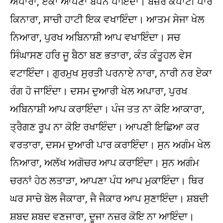
ਅਪਾਰਾ, ਏਕਾ ਆਪਣਾ ਬੰਧਨ ਪਾਇੰਦਾ। ਬਜ਼ਰ ਕਪਾਟੀ ਪਾਰ
ਕਿਨਾਰਾ, ਸਾਚੀ ਹਾਟੀ ਇਕ ਵਖਾਇੰਦਾ। ਆਤਮ ਸੇਜਾ ਖੇਲ
ਨਿਆਰਾ, ਪੁਰਖ ਅਬਿਨਾਸ਼ੀ ਆਪ ਵਖਾਇੰਦਾ। ਸਚ
ਸਿੰਘਾਸਣ ਹਰਿ ਜੂ ਬੈਠਾ ਬਣ ਭਤਾਰਾ, ਕੰਤ ਕੰਤੂਹਲ ਵੇਸ
ਵਟਾਇੰਦਾ। ਗੁਰਮੁਖ ਸੁਰਤੀ ਪਰਨਾਏ ਨਾਰਾ, ਨਾਰੀ ਨਰ ਏਕਾ
ਰੰਗ ਹੋ ਜਾਇੰਦਾ। ਦਸਮ ਦੁਆਰੀ ਖੇਲ ਅਪਾਰਾ, ਪੁਰਖ
ਅਬਿਨਾਸ਼ੀ ਆਪ ਕਰਾਇੰਦਾ। ਪੰਜ ਤਤ ਨਾ ਕੋਇ ਆਕਾਰਾ,
ਤ੍ਰੈਗਣ ਰੂਪ ਨਾ ਕੋਇ ਰਖਾਇੰਦਾ। ਆਪਣੀ ਇਛਿਆ ਕਰ
ਵਰਤਾਰਾ, ਦਸਮ ਦੁਆਰੀ ਪਾਰ ਕਰਾਇੰਦਾ। ਸੁਨ ਅਗੰਮ ਖੇਲ
ਨਿਆਰਾ, ਅਲੱਖ ਅਗੋਚਰ ਆਪ ਕਰਾਇੰਦਾ। ਸੁਨ ਅਗੰਮ
ਚਰਨਾਂ ਹੇਠ ਲਤਾੜਾ, ਆਪਣਾ ਪੰਧ ਆਪ ਮੁਕਾਇੰਦਾ। ਥਿਰ
ਘਰ ਸਾਚੇ ਬੋਲ ਜੈਕਾਰਾ, ਜੈ ਜੈਕਾਰ ਆਪ ਸੁਣਾਇੰਦਾ। ਸ਼ਬਦੀ
ਸ਼ਬਦ ਸ਼ਬਦ ਵਣਜਾਰਾ, ਦੂਜਾ ਨਜ਼ਰ ਕੋਇ ਨਾ ਆਇੰਦਾ।