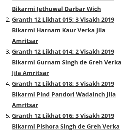
Bikarmi Jethuwal Darbar Wich
Granth 12 Likhat 015: 3 Visakh 2019
Bikarmi Harnam Kaur Verka Jila
Amritsar
Granth 12 Likhat 014: 2 Visakh 2019
Bikarmi Gurnam Singh de Greh Verka
Jila Amritsar
Granth 12 Likhat 018: 3 Visakh 2019
Bikarmi Pind Pandori Wadainch Jila
Amritsar
Granth 12 Likhat 016: 3 Visakh 2019
Bikarmi Pishora Singh de Greh Verka