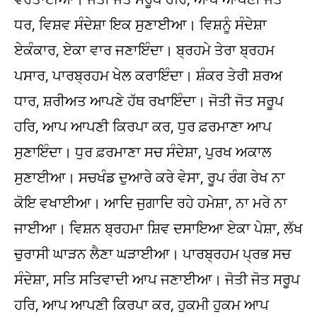
ਧਰ, ਵਿਸ਼ਵ ਸੰਦੇਸ਼ਾ ਇਕ ਸੁਣਾਈਆ। ਵਿਸ਼ਨੂੰ ਸੰਦੇਸ਼ਾ
ਏਕੰਕਾਰ, ਏਕਾ ਵਾਰ ਜਣਾਇੰਦਾ। ਬ੍ਰਹਮੇ ਤੇਰਾ ਬ੍ਰਹਮ
ਪਸਾਰ, ਪਾਰਬ੍ਰਹਮ ਖੇਲ ਕਰਾਇੰਦਾ। ਸ਼ੰਕਰ ਤੇਰੀ ਸ਼ਰਅ
ਧਾਰ, ਸ਼ਰੀਅਤ ਆਪਣੇ ਹੱਥ ਰਖਾਇੰਦਾ। ਜੋਤੀ ਜੋਤ ਸਰੂਪ
ਹਰਿ, ਆਪ ਆਪਣੀ ਕਿਰਪਾ ਕਰ, ਧੁਰ ਫ਼ਰਮਾਣਾ ਆਪ
ਸੁਣਾਇੰਦਾ। ਧੁਰ ਫ਼ਰਮਾਣਾ ਸਚ ਸੰਦੇਸ਼ਾ, ਪੁਰਖ ਅਕਾਲ
ਸੁਣਾਈਆ। ਸਚਖੰਡ ਦੁਆਰੇ ਕਰੇ ਵੇਸਾ, ਰੂਪ ਰੰਗ ਰੇਖ ਨਾ
ਕੋਇ ਵਖਾਈਆ। ਆਦਿ ਜੁਗਾਦਿ ਰਹੇ ਹਮੇਸ਼ਾ, ਨਾ ਮਰੇ ਨਾ
ਜਾਈਆ। ਵਿਸ਼ਨ ਬ੍ਰਹਮਾ ਸ਼ਿਵ ਦਸਾਇਆ ਏਕਾ ਪੇਸ਼ਾ, ਲੱਖ
ਚੁਰਾਸੀ ਘਾੜਨ ਲੈਣਾ ਘੜਾਈਆ। ਪਾਰਬ੍ਰਹਮ ਪ੍ਰਭ ਸਚ
ਸੰਦੇਸ਼ਾ, ਸਤਿ ਸਤਿਵਾਦੀ ਆਪ ਜਣਾਈਆ। ਜੋਤੀ ਜੋਤ ਸਰੂਪ
ਹਰਿ, ਆਪ ਆਪਣੀ ਕਿਰਪਾ ਕਰ, ਹੁਕਮੀ ਹੁਕਮ ਆਪ