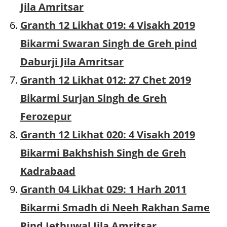
Jila Amritsar
Granth 12 Likhat 019: 4 Visakh 2019
Bikarmi Swaran Singh de Greh pind
Daburji Jila Amritsar
Granth 12 Likhat 012: 27 Chet 2019
Bikarmi Surjan Singh de Greh
Ferozepur
Granth 12 Likhat 020: 4 Visakh 2019
Bikarmi Bakhshish Singh de Greh
Kadrabaad
Granth 04 Likhat 029: 1 Harh 2011
Bikarmi Smadh di Neeh Rakhan Same
Pind Jethuwal Jila Amritsar