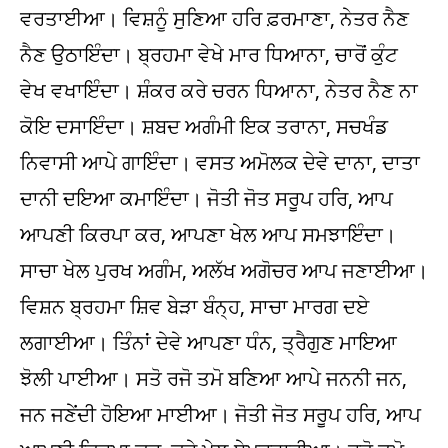
ਵਰਤਾਈਆ। ਵਿਸ਼ਨੂੰ ਸੁਣਿਆ ਹਰਿ ਫ਼ਰਮਾਣਾ, ਨੇਤਰ ਨੈਣ
ਨੈਣ ਉਠਾਇੰਦਾ। ਬ੍ਰਹਮਾ ਵੇਖੇ ਮਾਰ ਧਿਆਨਾ, ਚਾਰੋਂ ਕੁੰਟ
ਵੇਖ ਵਖਾਇੰਦਾ। ਸ਼ੰਕਰ ਕਰੇ ਚਰਨ ਧਿਆਨਾ, ਨੇਤਰ ਨੈਣ ਨਾ
ਕੋਇ ਦਸਾਇੰਦਾ। ਸ਼ਬਦ ਅਗੰਮੀ ਇਕ ਤਰਾਨਾ, ਸਚਖੰਡ
ਨਿਵਾਸੀ ਆਪੇ ਗਾਇੰਦਾ। ਵਸਤ ਅਮੋਲਕ ਦੇਵੇ ਦਾਨਾ, ਦਾਤਾ
ਦਾਨੀ ਦਇਆ ਕਮਾਇੰਦਾ। ਜੋਤੀ ਜੋਤ ਸਰੂਪ ਹਰਿ, ਆਪ
ਆਪਣੀ ਕਿਰਪਾ ਕਰ, ਆਪਣਾ ਖੇਲ ਆਪ ਸਮਝਾਇੰਦਾ।
ਸਾਚਾ ਖੇਲ ਪੁਰਖ ਅਗੰਮ, ਅਲੱਖ ਅਗੋਚਰ ਆਪ ਜਣਾਈਆ।
ਵਿਸ਼ਨ ਬ੍ਰਹਮਾ ਸ਼ਿਵ ਬੇੜਾ ਬੰਨ੍ਹ, ਸਾਚਾ ਮਾਰਗ ਦਏ
ਲਗਾਈਆ। ਤਿੰਨਾਂ ਦੇਵੇ ਆਪਣਾ ਧੰਨ, ਤ੍ਰੈਗੁਣ ਮਾਇਆ
ਝੋਲੀ ਪਾਈਆ। ਸਤੋ ਰਜੋ ਤਮੋ ਬਣਿਆ ਆਪੇ ਜਨਨੀ ਜਨ,
ਜਨ ਜਣੇਂਦੀ ਹੋਇਆ ਮਾਈਆ। ਜੋਤੀ ਜੋਤ ਸਰੂਪ ਹਰਿ, ਆਪ