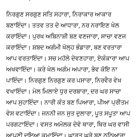
ਨਿਰਗੁਣ ਸਰਗੁਣ ਸਤਿ ਸਹਾਰਾ, ਨਿਰਾਕਾਰ ਆਕਾਰ
ਬਣਾਇੰਦਾ। ਤਤਵ ਤਤ ਦੇ ਆਧਾਰਾ, ਨਰ ਨਰਾਇਣ ਖੇਲ
ਕਰਾਇੰਦਾ। ਪੁਰਖ ਅਬਿਨਾਸ਼ੀ ਬਣ ਵਣਜਾਰਾ, ਸਾਚਾ ਵਣਜ
ਕਰਾਇੰਦਾ। ਸ਼ਬਦ ਅਗੰਮੀ ਖੋਲ੍ਹ ਭੰਡਾਰਾ, ਬਣ ਵਰਤਾਰਾ
ਆਪ ਵਰਤਾਇੰਦਾ। ਸਚ ਮਹੱਲੇ ਦੇਵਣਹਾਰਾ, ਏਕੰਕਾਰਾ ਆਪ
ਅਖਵਾਇੰਦਾ। ਕਰੇ ਖੇਲ ਅਗੰਮ ਅਪਾਰਾ, ਭੇਵ ਕੋਇ ਨਾ
ਪਾਇੰਦਾ। ਨਿਰਗੁਣ ਨਿਰਗੁਣ ਕਰ ਪਸਾਰਾ, ਨਿਰਵੈਰ ਵੇਖ
ਵਖਾਇੰਦਾ। ਮੇਲ ਮਿਲਾਏ ਧੁਰ ਦਰਬਾਰਾ, ਦਰ ਘਰ ਸਾਚਾ
ਆਪ ਸੁਹਾਇੰਦਾ। ਨਾਰੀ ਕੰਤ ਬਣ ਪਿਆਰਾ, ਪੀਆ ਪ੍ਰੀਤਮ
ਵੇਸ ਵਟਾਇੰਦਾ। ਜਨਨੀ ਜਨ ਸੁਤ ਦੁਲਾਰਾ, ਪੂਤ ਸਪੂਤਾ ਆਪ
ਪਰਗਟਾਇੰਦਾ। ਵਸਤ ਅਮੋਲਕ ਦੇਵੇ ਥਾਰਾ, ਥਿਰ ਘਰ ਵਾਸੀ
ਆਪਣੀ ਦਇਆ ਕਮਾਇੰਦਾ। ਘਾੜਤ ਘੜੇ ਬਣ ਠਠਿਆਰਾ,