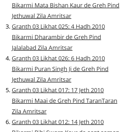
Bikarmi Mata Bishan Kaur de Greh Pind
Jethuwal Zila Amritsar
Granth 03 Likhat 025: 4 Hadh 2010
Bikarmi Dharambir de Greh Pind
Jalalabad Zila Amritsar
Granth 03 Likhat 026: 6 Hadh 2010
Bikarmi Puran Singh Ji de Greh Pind
Jethuwal Zila Amritsar
Granth 03 Likhat 017: 17 Jeth 2010
Bikarmi Maai de Greh Pind TaranTaran
Zila Amritsar
Granth 03 Likhat 012: 14 Jeth 2010