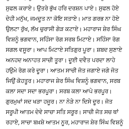
ਸੁਫਲ ਕਰਾਏ। ਉਤਰੇ ਭੁੱਖ ਹਰਿ ਦਰਸ਼ਨ ਪਾਏ। ਸੁਫਲ ਹੋਏ
ਦੇਹੀ ਮਨੁੱਖ, ਜਮਦੂਤ ਨਾ ਕੋਇ ਸਤਾਏ। ਮਾਤ ਗਰਭ ਨਾ ਹੋਏ
ਉਲਟਾ ਰੁੱਖ, ਲੱਖ ਚੁਰਾਸੀ ਗੇੜ ਕਟਾਏ। ਮਹਾਰਾਜ ਸ਼ੇਰ ਸਿੰਘ
ਵਿਸ਼ਨੂੰ ਭਗਵਾਨ, ਸਹਿੰਸਾ ਰੋਗ ਸਰਬ ਮਿਟਾਏ। ਸਹਿੰਸਾ ਰੋਗ
ਸਗਲ ਵਸੂਰਾ। ਆਪ ਮਿਟਾਏ ਸਤਿਗੁਰ ਪੂਰਾ। ਸ਼ਬਦ ਸੁਣਾਏ
ਅਨਹਦ ਅਨਾਹਤ ਸਾਚੀ ਤੂਰਾ। ਦੂਈ ਦਵੈਤ ਪਰਦਾ ਲਾਹੇ
ਹਉਮੇ ਰੋਗ ਕਰੇ ਦੂਰਾ। ਆਤਮ ਸਾਚੀ ਜੋਤ ਜਗਾਏ ਜਗੇ ਜੋਤ
ਜਿਉਂ ਕੋਹਤੂਰ। ਮਹਾਰਾਜ ਸ਼ੇਰ ਸਿੰਘ ਵਿਸ਼ਨੂੰ ਭਗਵਾਨ, ਸਰਬ
ਕਲਾ ਸਦਾ ਸਦਾ ਭਰਪੂਰਾ। ਸਰਬ ਕਲਾ ਆਪੇ ਭਰਪੂਰ।
ਗੁਰਮੁਖਾਂ ਸਦ ਖੜਾ ਹਜੂਰ। ਨਾ ਨੇੜੇ ਨਾ ਦਿਸੇ ਦੂਰ। ਜੋਤ
ਸਰੂਪੀ ਆਤਮ ਦੇਵੇ ਸਾਚਾ ਸਤਿ ਸਰੂਰ। ਸਾਚੀ ਜੋਤ ਸਚ ਥਾਂ
ਰਹਾਏ, ਸਾਚਾ ਬਖ਼ਸ਼ੇ ਆਤਮ ਨੂਰ, ਮਹਾਰਾਜ ਸ਼ੇਰ ਸਿੰਘ ਵਿਸ਼ਨੂੰ