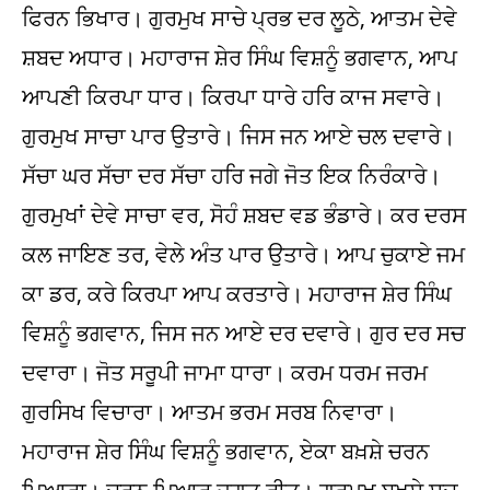
ਫਿਰਨ ਭਿਖਾਰ। ਗੁਰਮੁਖ ਸਾਚੇ ਪ੍ਰਭ ਦਰ ਲੂਠੇ, ਆਤਮ ਦੇਵੇ
ਸ਼ਬਦ ਅਧਾਰ। ਮਹਾਰਾਜ ਸ਼ੇਰ ਸਿੰਘ ਵਿਸ਼ਨੂੰ ਭਗਵਾਨ, ਆਪ
ਆਪਣੀ ਕਿਰਪਾ ਧਾਰ। ਕਿਰਪਾ ਧਾਰੇ ਹਰਿ ਕਾਜ ਸਵਾਰੇ।
ਗੁਰਮੁਖ ਸਾਚਾ ਪਾਰ ਉਤਾਰੇ। ਜਿਸ ਜਨ ਆਏ ਚਲ ਦਵਾਰੇ।
ਸੱਚਾ ਘਰ ਸੱਚਾ ਦਰ ਸੱਚਾ ਹਰਿ ਜਗੇ ਜੋਤ ਇਕ ਨਿਰੰਕਾਰੇ।
ਗੁਰਮੁਖਾਂ ਦੇਵੇ ਸਾਚਾ ਵਰ, ਸੋਹੰ ਸ਼ਬਦ ਵਡ ਭੰਡਾਰੇ। ਕਰ ਦਰਸ
ਕਲ ਜਾਇਣ ਤਰ, ਵੇਲੇ ਅੰਤ ਪਾਰ ਉਤਾਰੇ। ਆਪ ਚੁਕਾਏ ਜਮ
ਕਾ ਡਰ, ਕਰੇ ਕਿਰਪਾ ਆਪ ਕਰਤਾਰੇ। ਮਹਾਰਾਜ ਸ਼ੇਰ ਸਿੰਘ
ਵਿਸ਼ਨੂੰ ਭਗਵਾਨ, ਜਿਸ ਜਨ ਆਏ ਦਰ ਦਵਾਰੇ। ਗੁਰ ਦਰ ਸਚ
ਦਵਾਰਾ। ਜੋਤ ਸਰੂਪੀ ਜਾਮਾ ਧਾਰਾ। ਕਰਮ ਧਰਮ ਜਰਮ
ਗੁਰਸਿਖ ਵਿਚਾਰਾ। ਆਤਮ ਭਰਮ ਸਰਬ ਨਿਵਾਰਾ।
ਮਹਾਰਾਜ ਸ਼ੇਰ ਸਿੰਘ ਵਿਸ਼ਨੂੰ ਭਗਵਾਨ, ਏਕਾ ਬਖ਼ਸ਼ੇ ਚਰਨ