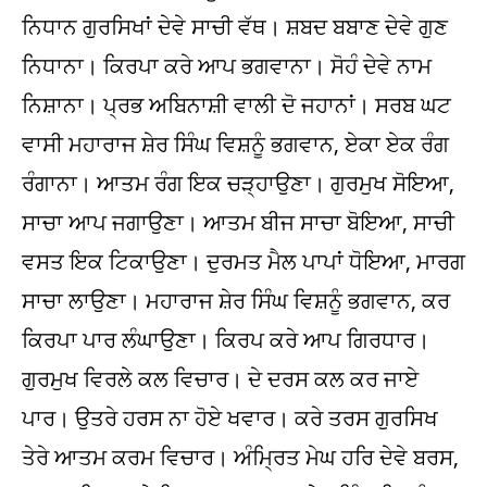
ਨਿਧਾਨ ਗੁਰਸਿਖਾਂ ਦੇਵੇ ਸਾਚੀ ਵੱਥ। ਸ਼ਬਦ ਬਬਾਣ ਦੇਵੇ ਗੁਣ
ਨਿਧਾਨਾ। ਕਿਰਪਾ ਕਰੇ ਆਪ ਭਗਵਾਨਾ। ਸੋਹੰ ਦੇਵੇ ਨਾਮ
ਨਿਸ਼ਾਨਾ। ਪ੍ਰਭ ਅਬਿਨਾਸ਼ੀ ਵਾਲੀ ਦੋ ਜਹਾਨਾਂ। ਸਰਬ ਘਟ
ਵਾਸੀ ਮਹਾਰਾਜ ਸ਼ੇਰ ਸਿੰਘ ਵਿਸ਼ਨੂੰ ਭਗਵਾਨ, ਏਕਾ ਏਕ ਰੰਗ
ਰੰਗਾਨਾ। ਆਤਮ ਰੰਗ ਇਕ ਚੜ੍ਹਾਉਣਾ। ਗੁਰਮੁਖ ਸੋਇਆ,
ਸਾਚਾ ਆਪ ਜਗਾਉਣਾ। ਆਤਮ ਬੀਜ ਸਾਚਾ ਬੋਇਆ, ਸਾਚੀ
ਵਸਤ ਇਕ ਟਿਕਾਉਣਾ। ਦੁਰਮਤ ਮੈਲ ਪਾਪਾਂ ਧੋਇਆ, ਮਾਰਗ
ਸਾਚਾ ਲਾਉਣਾ। ਮਹਾਰਾਜ ਸ਼ੇਰ ਸਿੰਘ ਵਿਸ਼ਨੂੰ ਭਗਵਾਨ, ਕਰ
ਕਿਰਪਾ ਪਾਰ ਲੰਘਾਉਣਾ। ਕਿਰਪ ਕਰੇ ਆਪ ਗਿਰਧਾਰ।
ਗੁਰਮੁਖ ਵਿਰਲੇ ਕਲ ਵਿਚਾਰ। ਦੇ ਦਰਸ ਕਲ ਕਰ ਜਾਏ
ਪਾਰ। ਉਤਰੇ ਹਰਸ ਨਾ ਹੋਏ ਖਵਾਰ। ਕਰੇ ਤਰਸ ਗੁਰਸਿਖ
ਤੇਰੇ ਆਤਮ ਕਰਮ ਵਿਚਾਰ। ਅੰਮ੍ਰਿਤ ਮੇਘ ਹਰਿ ਦੇਵੇ ਬਰਸ,