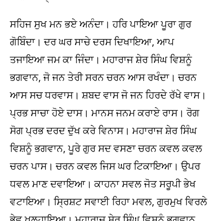
ਸਹਿਜ ਸੁਖ ਮਨ ਭਏ ਅਨੰਦਾ। ਹਰਿ ਪਾਇਆ ਪੂਰਾ ਗੁਰ
ਗੋਬਿੰਦਾ। ਦਰ ਘਰ ਸਾਚੇ ਦਰਸ ਦਿਖਾਇਆ, ਆਪ
ਤਜਾਇਆ ਜਮ ਕਾ ਜਿੰਦਾ। ਮਹਾਰਾਜ ਸ਼ੇਰ ਸਿੰਘ ਵਿਸ਼ਨੂੰ
ਭਗਵਾਨ, ਜੋ ਜਨ ਤੇਰੀ ਸਰਨ ਚਰਨ ਆਸ ਰਖੰਦਾ। ਚਰਨ
ਆਸ ਸਚ ਧਰਵਾਸ। ਸ਼ਬਦ ਵਾਸ ਜੋ ਜਨ ਹਿਰਦੇ ਰੱਖੇ ਵਾਸ।
ਪ੍ਰਭ ਸਾਚਾ ਹੋਏ ਦਾਸ। ਮਾਨਸ ਜਨਮ ਕਰਾਏ ਰਾਸ। ਰੋਗ
ਸੋਗ ਪ੍ਰਭ ਦਰਦ ਦੁੱਖ ਕਰੇ ਵਿਨਾਸ। ਮਹਾਰਾਜ ਸ਼ੇਰ ਸਿੰਘ
ਵਿਸ਼ਨੂੰ ਭਗਵਾਨ, ਪੂਰੇ ਗੁਰ ਸਦ ਵਸਣਾ ਚਰਨ ਕਵਲ ਕਵਲ
ਚਰਨ ਪਾਸ। ਚਰਨ ਕਵਲ ਜਿਸ ਘਰ ਟਿਕਾਇਆ। ਉਪਰ
ਧਵਲ ਮਾਣ ਦਵਾਇਆ। ਕਾਹਨਾ ਸਵਲ ਜੋਤ ਸਰੂਪੀ ਭੇਖ
ਵਟਾਇਆ। ਸ੍ਰਿਸ਼ਟ ਸਵਾਈ ਰਿਹਾ ਮਵਲ, ਗੁਰਮੁਖ ਵਿਰਲੇ
ਭੇਵ ਖੁਲ੍ਹਾਇਆ। ਮਹਾਰਾਜ ਸ਼ੇਰ ਸਿੰਘ ਵਿਸ਼ਨੂੰ ਭਗਵਾਨ,