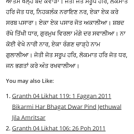
You may also Like:
Granth 04 Likhat 119: 1 Faggan 2011
Bikarmi Har Bhagat Dwar Pind Jethuwal
Jila Amritsar
Granth 04 Likhat 106: 26 Poh 2011