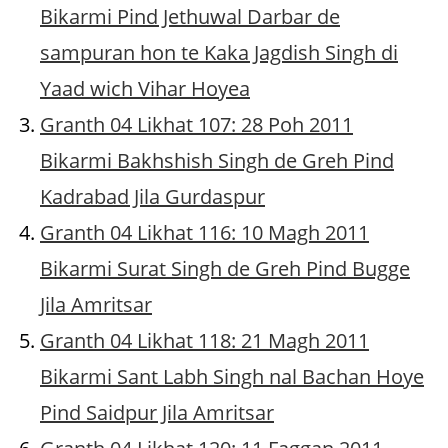
Bikarmi Pind Jethuwal Darbar de
sampuran hon te Kaka Jagdish Singh di
Yaad wich Vihar Hoyea
Granth 04 Likhat 107: 28 Poh 2011
Bikarmi Bakhshish Singh de Greh Pind
Kadrabad Jila Gurdaspur
Granth 04 Likhat 116: 10 Magh 2011
Bikarmi Surat Singh de Greh Pind Bugge
Jila Amritsar
Granth 04 Likhat 118: 21 Magh 2011
Bikarmi Sant Labh Singh nal Bachan Hoye
Pind Saidpur Jila Amritsar