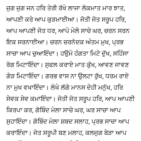
ਜੁਗ ਜੁਗ ਜਨ ਹਰਿ ਤੇਰੀ ਰੱਖੇ ਲਾਜਾ ਲੋਕਮਾਤ ਮਾਰ ਝਾਤ,
ਆਪਣੀ ਕਰੇ ਆਪ ਕੁੜਮਾਈਆ। ਜੋਤੀ ਜੋਤ ਸਰੂਪ ਹਰਿ,
ਆਪ ਆਪਣੀ ਜੋਤ ਧਰ, ਆਪੇ ਮੇਲੇ ਸਾਚੇ ਘਰ, ਚਰਨ ਸਰਨ
ਇਕ ਸਰਨਾਈਆ। ਚਰਨ ਚਰਨੋਦਕ ਅੰਤਮ ਮੁਖ, ਪ੍ਰਭ
ਸਾਚਾ ਆਪ ਚੁਆਇੰਦਾ। ਹਉਮੇ ਹੰਗਤਾ ਮਿਟੇ ਦੁੱਖ, ਸਹਿੰਸਾ
ਰੋਗ ਮਿਟਾਇੰਦਾ। ਸੁਫਲ ਕਰਾਏ ਮਾਤ ਕੁੱਖ, ਆਵਣ ਜਾਵਣ
ਗੇੜ ਮਿਟਾਇੰਦਾ। ਗਰਭ ਵਾਸ ਨਾ ਉਲਟਾ ਰੁੱਖ, ਧਰਮ ਰਾਏ
ਨਾ ਮੁਖ ਵਖਾਇੰਦਾ। ਲੇਖੇ ਲੱਗੇ ਮਾਨਸ ਦੇਹੀ ਮਨੁੱਖ, ਹਰਿ
ਸੇਵਕ ਸੇਵ ਕਮਾਇੰਦਾ। ਜੋਤੀ ਜੋਤ ਸਰੂਪ ਹਰਿ, ਆਪ ਆਪਣੀ
ਕਿਰਪਾ ਕਰ, ਗੋਬਿੰਦ ਮੇਲਾ ਸਾਚੇ ਘਰ, ਘਰ ਸਾਚਾ ਆਪ
ਸੁਹਾਇੰਦਾ। ਗੋਬਿੰਦ ਮੇਲਾ ਸ਼ਬਦ ਸਲਾਹ, ਪ੍ਰਭ ਸਾਚਾ ਆਪ
ਕਰਾਇੰਦਾ। ਜੋਤ ਸਰੂਪੀ ਬਣ ਮਲਾਹ, ਕਲਜੁਗ ਬੇੜਾ ਆਪ