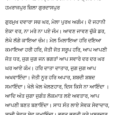
ਹਮਰਾਜਪੁਰ ਜ਼ਿਲਾ ਗੁਰਦਾਸਪੁਰ
ਗੁਰਮੁਖ ਦਵਾਰਾ ਸਚ ਘਰ, ਮੇਲਾ ਪੁਰਖ ਅਗੰਮ। ਦੋ ਜਹਾਨੀ
ਏਕਾ ਵਰ, ਨਾ ਮਰੇ ਨਾ ਪਏ ਜੰਮ। ਆਵਣ ਜਾਵਣ ਚੁੱਕੇ ਡਰ,
ਲੇਖੇ ਲੱਗੇ ਕਾਇਆ ਚੰਮ। ਮੇਲ ਮਿਲਾਇਆ ਹਰਿ ਦਇਆ
ਕਮਾਇਆ ਹਰੀ ਹਰਿ, ਜੋਤੀ ਜੋਤ ਸਰੂਪ ਹਰਿ, ਆਪ ਆਪਣੀ
ਜੋਤ ਧਰ, ਜੁਗ ਜੁਗ ਜਨ ਭਗਤਾਂ ਆਪ ਸਵਾਰੇ ਦਰ ਦਰ ਘਰ
ਘਰ ਆਏ ਕੰਮ। ਹਰਿ ਦਾਤਾ ਦਾਤਾਰ, ਜੁਗ ਜੁਗ ਆਪ
ਅਖਵਾਇੰਦਾ। ਜੋਤੀ ਨੂਰ ਹਰਿ ਅਪਾਰ, ਸ਼ਬਦੀ ਸ਼ਬਦ
ਸਮਾਇੰਦਾ। ਖੇਲੇ ਖੇਲ ਖੇਲਣਹਾਰ, ਦਿਸ ਕਿਸੇ ਨਾ ਆਇੰਦਾ ।
ਆਦਿ ਅੰਤ ਜੁਗਾ ਜੁਗੰਤ ਲੋਕਮਾਤ ਲਏ ਅਵਤਾਰ, ਆਪ
ਆਪਣੀ ਬਣਤ ਬਣਾਇੰਦਾ। ਸਾਧ ਸੰਤ ਲਾਏ ਸੇਵਕ ਸੇਵਾਦਾਰ,
ਸਾਚੀ ਸੇਵਕ ਸੇਵ ਕਮਾਇੰਦਾ। ਭਗਤ ਭਗਤੀ ਕਰੇ ਖ਼ਬਰਦਾਰ,