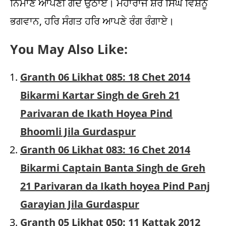
ਨਿਮਾਣੇ ਆਪਣੀ ਗੋਦ ਉਠਾਏ। ਮਹਾਰਾਜ ਸ਼ੇਰ ਸਿੰਘ ਵਿਸ਼ਨੂੰ
ਭਗਵਾਨ, ਹਰਿ ਸੰਗਤ ਹਰਿ ਆਪਣੇ ਰੰਗ ਰੰਗਾਏ।
You May Also Like:
Granth 06 Likhat 085: 18 Chet 2014
Bikarmi Kartar Singh de Greh 21
Parivaran de Ikath Hoyea Pind
Bhoomli Jila Gurdaspur
Granth 06 Likhat 083: 16 Chet 2014
Bikarmi Captain Banta Singh de Greh
21 Parivaran da Ikath hoyea Pind Panj
Garayian Jila Gurdaspur
Granth 05 Likhat 050: 11 Kattak 2012