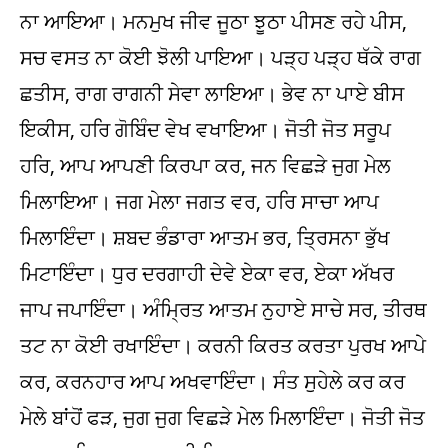
ਨਾ ਆਇਆ। ਮਨਮੁਖ ਜੀਵ ਜੂਠਾ ਝੂਠਾ ਪੀਸਣ ਰਹੇ ਪੀਸ,
ਸਚ ਵਸਤ ਨਾ ਕੋਈ ਝੋਲੀ ਪਾਇਆ। ਪੜ੍ਹ ਪੜ੍ਹ ਥੱਕੇ ਰਾਗ
ਛਤੀਸ, ਰਾਗ ਰਾਗਨੀ ਸੇਵਾ ਲਾਇਆ। ਭੇਵ ਨਾ ਪਾਏ ਬੀਸ
ਇਕੀਸ, ਹਰਿ ਗੋਬਿੰਦ ਵੇਖ ਵਖਾਇਆ। ਜੋਤੀ ਜੋਤ ਸਰੂਪ
ਹਰਿ, ਆਪ ਆਪਣੀ ਕਿਰਪਾ ਕਰ, ਜਨ ਵਿਛੜੇ ਜੁਗ ਮੇਲ
ਮਿਲਾਇਆ। ਜਗ ਮੇਲਾ ਜਗਤ ਵਰ, ਹਰਿ ਸਾਚਾ ਆਪ
ਮਿਲਾਇੰਦਾ। ਸ਼ਬਦ ਭੰਡਾਰਾ ਆਤਮ ਭਰ, ਤ੍ਰਿਸਨਾ ਭੁੱਖ
ਮਿਟਾਇੰਦਾ। ਧੁਰ ਦਰਗਾਹੀ ਦੇਵੇ ਏਕਾ ਵਰ, ਏਕਾ ਅੱਖਰ
ਜਾਪ ਜਪਾਇੰਦਾ। ਅੰਮ੍ਰਿਤ ਆਤਮ ਨੁਹਾਏ ਸਾਚੇ ਸਰ, ਤੀਰਥ
ਤਟ ਨਾ ਕੋਈ ਰਖਾਇੰਦਾ। ਕਰਨੀ ਕਿਰਤ ਕਰਤਾ ਪੁਰਖ ਆਪੇ
ਕਰ, ਕਰਨਹਾਰ ਆਪ ਅਖਵਾਇੰਦਾ। ਸੰਤ ਸੁਹੇਲੇ ਕਰ ਕਰ
ਮੇਲੇ ਬਾਂਹੋਂ ਫੜ, ਜੁਗ ਜੁਗ ਵਿਛੜੇ ਮੇਲ ਮਿਲਾਇੰਦਾ। ਜੋਤੀ ਜੋਤ