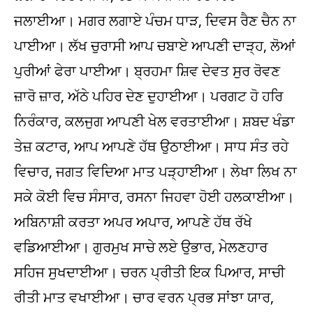
ਜਲਾਈਆ। ਮਗਰ ਲਗਾਏ ਪੰਚਮ ਧਾੜ, ਦਿਵਸ ਰੈਣ ਚੈਨ ਨਾ
ਪਾਈਆ। ਲੱਖ ਚੁਰਾਸੀ ਆਪ ਚਬਾਏ ਆਪਣੀ ਦਾੜ੍ਹ, ਲੋਆਂ
ਪੁਰੀਆਂ ਫੇਰਾ ਪਾਈਆ। ਬ੍ਰਹਮਾ ਸ਼ਿਵ ਦੇਵਤ ਸੁਰ ਰੋਵਣ
ਜ਼ਾਰੋ ਜ਼ਾਰ, ਅੱਠੇ ਪਹਿਰ ਦੇਣ ਦੁਹਾਈਆ। ਪਰਗਟ ਹੋ ਹਰਿ
ਨਿਰੰਕਾਰ, ਕਲਜੁਗ ਆਪਣੀ ਖੇਲ ਵਰਤਾਈਆ। ਸ਼ਬਦ ਖੰਡਾ
ਤੇਜ਼ ਕਟਾਰ, ਆਪ ਆਪਣੇ ਹੱਥ ਉਠਾਈਆ। ਸਾਧ ਸੰਤ ਰਹੇ
ਵਿਚਾਰ, ਜਗਤ ਵਿਦਿਆ ਮਾਤ ਪੜ੍ਹਾਈਆ। ਲੇਖਾ ਲਿਖ ਨਾ
ਸਕੇ ਕੋਈ ਵਿਚ ਸੰਸਾਰ, ਰਸਨਾ ਜਿਹਵਾ ਹੋਈ ਹਲਕਾਈਆ।
ਅਬਿਨਾਸ਼ੀ ਕਰਤਾ ਅਪਰ ਅਪਾਰ, ਆਪਣੇ ਹੱਥ ਰੱਖੇ
ਵਡਿਆਈਆ। ਗੁਰਮੁਖ ਸਾਚੇ ਲਏ ਉਭਾਰ, ਮੇਲਣਹਾਰ
ਸਹਿਜ ਸੁਖਦਾਈਆ। ਚਰਨ ਪ੍ਰੀਤੀ ਇਕ ਪਿਆਰ, ਸਾਚੀ
ਰੀਤੀ ਮਾਤ ਵਖਾਈਆ। ਚਾਰ ਵਰਨ ਪ੍ਰਭ ਸਾਂਝਾ ਯਾਰ,