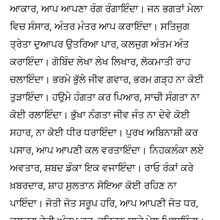
ਆਕਾਰ, ਆਪ ਆਪਣਾ ਰੰਗ ਰੰਗਾਇੰਦਾ। ਜਨ ਭਗਤਾਂ ਮੇਲਾ
ਵਿਚ ਸੰਸਾਰ, ਅੰਤਰ ਮੰਤਰ ਆਪ ਕਰਾਇੰਦਾ। ਸਤਿਜੁਗ
ਤ੍ਰੇਤਾ ਦੁਆਪਰ ਉਤਰਿਆ ਪਾਰ, ਕਲਜੁਗ ਅੰਤਮ ਅੰਤ
ਕਰਾਇੰਦਾ। ਗੋਬਿੰਦ ਲੇਖਾ ਲੇਖ ਲਿਖਾਰ, ਲੋਕਮਾਤੀ ਰਾਹ
ਚਲਾਇੰਦਾ। ਭਰਮੇ ਭੁੱਲੇ ਜੀਵ ਗਵਾਰ, ਭਰਮ ਗੜ੍ਹ ਨਾ ਕੋਈ
ਤੁੜਾਇੰਦਾ। ਹਉਮੇ ਹੰਗਤਾ ਕਰ ਪਿਆਰ, ਸਾਚੀ ਸੰਗਤਾ ਨਾ
ਕੋਈ ਰਲਾਇੰਦਾ। ਭੁੱਖਾ ਨੰਗਤਾ ਜੀਵ ਜੰਤ ਨਾ ਦੇਵੇ ਕੋਈ
ਸਹਾਰ, ਨਾ ਕੋਈ ਧੀਰ ਧਰਾਇੰਦਾ। ਪੁਰਖ ਅਬਿਨਾਸ਼ੀ ਕਰ
ਪਸਾਰ, ਆਪ ਆਪਣੀ ਕਲ ਵਰਤਾਇੰਦਾ। ਨਿਹਕਲੰਕਾ ਲਏ
ਅਵਤਾਰ, ਸ਼ਬਦ ਡੰਕਾ ਇਕ ਵਜਾਇੰਦਾ। ਰਾਓ ਰੰਕਾਂ ਕਰੇ
ਖ਼ਬਰਦਾਰ, ਸ਼ਾਹ ਸੁਲਤਾਨ ਸੋਇਆ ਕੋਈ ਰਹਿਣ ਨਾ
ਪਾਇੰਦਾ। ਜੋਤੀ ਜੋਤ ਸਰੂਪ ਹਰਿ, ਆਪ ਆਪਣੀ ਜੋਤ ਧਰ,