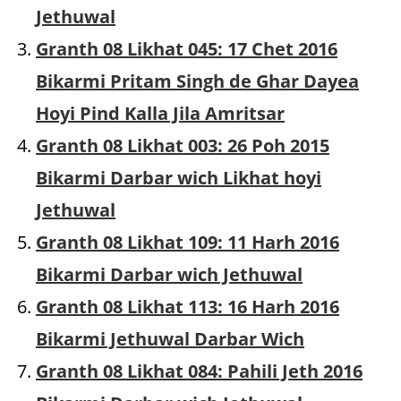
Jethuwal
Granth 08 Likhat 045: 17 Chet 2016
Bikarmi Pritam Singh de Ghar Dayea
Hoyi Pind Kalla Jila Amritsar
Granth 08 Likhat 003: 26 Poh 2015
Bikarmi Darbar wich Likhat hoyi
Jethuwal
Granth 08 Likhat 109: 11 Harh 2016
Bikarmi Darbar wich Jethuwal
Granth 08 Likhat 113: 16 Harh 2016
Bikarmi Jethuwal Darbar Wich
Granth 08 Likhat 084: Pahili Jeth 2016