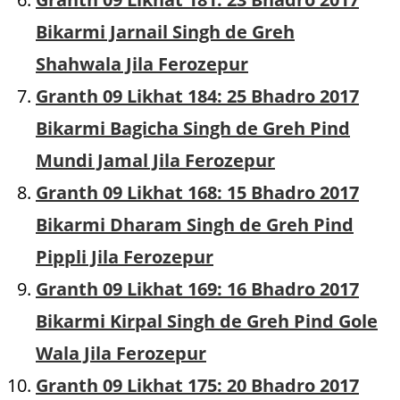
Bikarmi Jarnail Singh de Greh
Shahwala Jila Ferozepur
Granth 09 Likhat 184: 25 Bhadro 2017
Bikarmi Bagicha Singh de Greh Pind
Mundi Jamal Jila Ferozepur
Granth 09 Likhat 168: 15 Bhadro 2017
Bikarmi Dharam Singh de Greh Pind
Pippli Jila Ferozepur
Granth 09 Likhat 169: 16 Bhadro 2017
Bikarmi Kirpal Singh de Greh Pind Gole
Wala Jila Ferozepur
Granth 09 Likhat 175: 20 Bhadro 2017