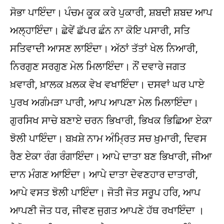
ਸੋਭਾ ਪਾਇੰਦਾ। ਪੰਚਮ ਕੂਕ ਕਰੇ ਪੁਕਾਰੀ, ਸ਼ਬਦੀ ਸ਼ਬਦ ਆਪ
ਅਲ੍ਹਾਇੰਦਾ। ਛੇਵੇਂ ਛੱਪਰ ਛੰਨ ਨਾ ਕੋਇ ਪਸਾਰੀ, ਸਤਿ
ਸਤਿਵਾਦੀ ਆਸਣ ਲਾਇੰਦਾ। ਅੱਠਾਂ ਤੱਤਾਂ ਖੇਲ ਨਿਆਰੀ,
ਨਿਰਗੁਣ ਸਰਗੁਣ ਮੇਲ ਮਿਲਾਇੰਦਾ। ਨੌਂ ਦਵਾਰੇ ਜਗਤ
ਖ਼ਵਾਰੀ, ਖ਼ਾਲਕ ਖ਼ਲਕ ਵੇਖ ਵਖਾਇੰਦਾ। ਦਸਵਾਂ ਘਰ ਪਾਏ
ਪੁਰਖ ਅਗੰਮੜਾ ਪਾਰੀ, ਆਪ ਆਪਣਾ ਮੇਲ ਮਿਲਾਇੰਦਾ।
ਗੁਰਸਿਖ ਸਾਚੇ ਬਣਾਏ ਚਰਨ ਭਿਖਾਰੀ, ਭਿਖਕ ਭਿਛਿਆ ਏਕਾ
ਝੋਲੀ ਪਾਇੰਦਾ। ਬਖ਼ਸ਼ੇ ਨਾਮ ਅੰਮ੍ਰਿਤ ਸਚ ਖ਼ੁਮਾਰੀ, ਦਿਵਸ
ਰੈਣ ਏਕਾ ਰੰਗ ਰੰਗਾਇੰਦਾ। ਆਪੇ ਦਾਤਾ ਬਣ ਭਿਖਾਰੀ, ਜੀਆ
ਦਾਨ ਮੰਗਣ ਆਇੰਦਾ। ਆਪੇ ਦਾਤਾ ਦੇਵਣਹਾਰ ਦਾਤਾਰੀ,
ਆਪੇ ਵਸਤ ਝੋਲੀ ਪਾਇੰਦਾ। ਜੋਤੀ ਜੋਤ ਸਰੂਪ ਹਰਿ, ਆਪ
ਆਪਣੀ ਜੋਤ ਧਰ, ਜੀਵਣ ਜੁਗਤ ਆਪਣੇ ਹੱਥ ਰਖਾਇੰਦਾ ।