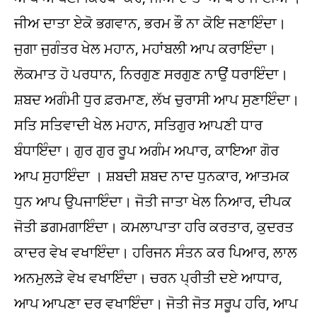
ਜੀਅ ਦਾਤਾ ਏਕੋ ਭਗਵਾਨ, ਭਰਮ ਭੌ ਨਾ ਕੋਇ ਜਣਾਇੰਦਾ।
ਜੁਗਾ ਜੁਗੰਤਰ ਖੇਲ ਮਹਾਨ, ਮਹਾਂਬਲੀ ਆਪ ਕਰਾਇੰਦਾ।
ਲੋਕਮਾਤ ਹੋ ਪਰਧਾਨ, ਨਿਰਗੁਣ ਸਰਗੁਣ ਨਾਉਂ ਧਰਾਇੰਦਾ।
ਸ਼ਬਦ ਅਗੰਮੀ ਧੁਰ ਫ਼ਰਮਾਣ, ਲੱਖ ਚੁਰਾਸੀ ਆਪ ਸੁਣਾਇੰਦਾ।
ਸਤਿ ਸਤਿਵਾਦੀ ਖੇਲ ਮਹਾਨ, ਸਤਿਗੁਰ ਆਪਣੀ ਧਾਰ
ਬੰਧਾਇੰਦਾ। ਗੁਰ ਗੁਰ ਰੂਪ ਅਗੰਮ ਅਪਾਰ, ਕਾਇਆ ਗੋਰ
ਆਪ ਸੁਹਾਇੰਦਾ । ਸ਼ਬਦੀ ਸ਼ਬਦ ਨਾਦ ਧੁਨਕਾਰ, ਆਤਮਕ
ਧੁਨ ਆਪ ਉਪਜਾਇੰਦਾ। ਜੋਤੀ ਜਾਤਾ ਖੇਲ ਨਿਆਰ, ਦੀਪਕ
ਜੋਤੀ ਡਗਮਗਾਇੰਦਾ। ਕਮਲਾਪਾਤਾ ਹਰਿ ਕਰਤਾਰ, ਕੁਦਰਤ
ਕਾਦਰ ਵੇਖ ਵਖਾਇੰਦਾ। ਹਰਿਜਨ ਸੰਤਨ ਕਰ ਪਿਆਰ, ਲਾਲ
ਅਨਮੁਲੜੇ ਵੇਖ ਵਖਾਇੰਦਾ। ਚਰਨ ਪ੍ਰੀਤੀ ਦਏ ਆਧਾਰ,
ਆਪ ਆਪਣਾ ਦਰ ਵਖਾਇੰਦਾ। ਜੋਤੀ ਜੋਤ ਸਰੂਪ ਹਰਿ, ਆਪ