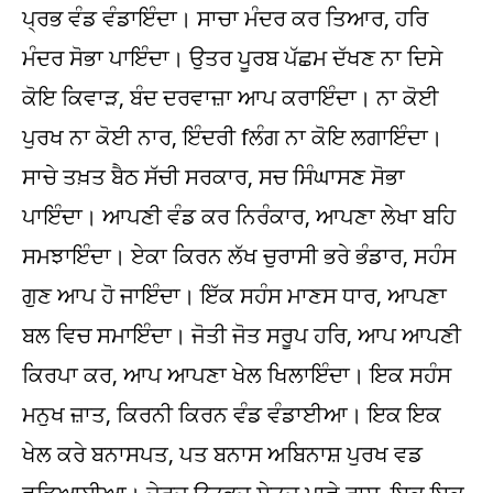
ਪ੍ਰਭ ਵੰਡ ਵੰਡਾਇੰਦਾ। ਸਾਚਾ ਮੰਦਰ ਕਰ ਤਿਆਰ, ਹਰਿ
ਮੰਦਰ ਸੋਭਾ ਪਾਇੰਦਾ। ਉਤਰ ਪੂਰਬ ਪੱਛਮ ਦੱਖਣ ਨਾ ਦਿਸੇ
ਕੋਇ ਕਿਵਾੜ, ਬੰਦ ਦਰਵਾਜ਼ਾ ਆਪ ਕਰਾਇੰਦਾ। ਨਾ ਕੋਈ
ਪੁਰਖ ਨਾ ਕੋਈ ਨਾਰ, ਇੰਦਰੀ fਲੰਗ ਨਾ ਕੋਇ ਲਗਾਇੰਦਾ।
ਸਾਚੇ ਤਖ਼ਤ ਬੈਠ ਸੱਚੀ ਸਰਕਾਰ, ਸਚ ਸਿੰਘਾਸਣ ਸੋਭਾ
ਪਾਇੰਦਾ। ਆਪਣੀ ਵੰਡ ਕਰ ਨਿਰੰਕਾਰ, ਆਪਣਾ ਲੇਖਾ ਬਹਿ
ਸਮਝਾਇੰਦਾ। ਏਕਾ ਕਿਰਨ ਲੱਖ ਚੁਰਾਸੀ ਭਰੇ ਭੰਡਾਰ, ਸਹੰਸ
ਗੁਣ ਆਪ ਹੋ ਜਾਇੰਦਾ। ਇੱਕ ਸਹੰਸ ਮਾਣਸ ਧਾਰ, ਆਪਣਾ
ਬਲ ਵਿਚ ਸਮਾਇੰਦਾ। ਜੋਤੀ ਜੋਤ ਸਰੂਪ ਹਰਿ, ਆਪ ਆਪਣੀ
ਕਿਰਪਾ ਕਰ, ਆਪ ਆਪਣਾ ਖੇਲ ਖਿਲਾਇੰਦਾ। ਇਕ ਸਹੰਸ
ਮਨੁਖ ਜ਼ਾਤ, ਕਿਰਨੀ ਕਿਰਨ ਵੰਡ ਵੰਡਾਈਆ। ਇਕ ਇਕ
ਖੇਲ ਕਰੇ ਬਨਾਸਪਤ, ਪਤ ਬਨਾਸ ਅਬਿਨਾਸ਼ ਪੁਰਖ ਵਡ