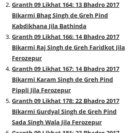
Granth 09 Likhat 164: 13 Bhadro 2017
Bikarmi Bhag Singh de Greh Pind
Kabdikhana Jila Bathinda
Granth 09 Likhat 166: 14 Bhadro 2017
Bikarmi Raj Singh de Greh Faridkot Jila
Ferozepur
Granth 09 Likhat 167: 14 Bhadro 2017
Bikarmi Karam Singh de Greh Pind
Pippli Jila Ferozepur
Granth 09 Likhat 178: 22 Bhadro 2017
Bikarmi Gurdyal Singh de Greh Pind
Sada Singh Wala Jila Ferozepur
Granth 09 Likhat 181: 23 Bhadro 2017