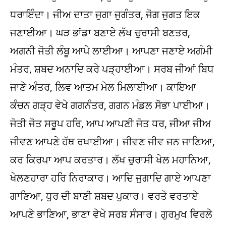
ਧਰਾਇੰਦਾ। ਜੀਅ ਦਾਤਾ ਜੁਗਾ ਜੁਗੰਤਰ, ਜੋਗ ਜੁਗਤ ਇਕ
ਜਣਾਈਆ। ਘੜ ਭਾਂਡਾ ਬਣਾਏ ਲੱਖ ਚੁਰਾਸੀ ਬਣਤਰ,
ਅਗਨੀ ਜੋਤੀ ਲੰਬੂ ਆਪੇ ਲਾਈਆ। ਆਪਣਾ ਜਣਾਏ ਅਗੰਮੀ
ਮੰਤਰ, ਸ਼ਬਦ ਅਨਾਦਿ ਕਰੇ ਪੜ੍ਹਾਈਆ। ਸਰਬ ਜੀਆਂ ਬਿਧ
ਜਾਣੇ ਅੰਤਰ, ਲਿਵ ਆਤਮ ਮੇਲ ਮਿਲਾਈਆ। ਕਾਇਆ
ਕੰਚਨ ਗੜ੍ਹ ਵੇਖੇ ਗਗਨੰਤਰ, ਗਗਨ ਮੰਡਲ ਸੋਭਾ ਪਾਈਆ।
ਜੋਤੀ ਜੋਤ ਸਰੂਪ ਹਰਿ, ਆਪ ਆਪਣੀ ਜੋਤ ਧਰ, ਜੀਆ ਜੀਅ
ਜੀਵਣ ਆਪਣੇ ਹੱਥ ਰਖਾਈਆ। ਜੀਵਣ ਜੀਵ ਜਨ ਜਾਣਿਆ,
ਕਰ ਕਿਰਪਾ ਆਪ ਕਰਤਾਰ। ਲੱਖ ਚੁਰਾਸੀ ਖੇਲ ਮਹਾਨਿਆ,
ਖੇਲਣਹਾਰਾ ਹਰਿ ਨਿਰਾਕਾਰ। ਆਦਿ ਜੁਗਾਦਿ ਗਾਏ ਆਪਣਾ
ਗਾਣਿਆ, ਧੁਰ ਦੀ ਬਾਣੀ ਸ਼ਬਦ ਪੁਕਾਰ। ਵਰਤੇ ਵਰਤਾਏ
ਆਪਣੇ ਭਾਣਿਆ, ਭਾਣਾ ਵੇਖੇ ਸਰਬ ਸੰਸਾਰ। ਗੁਰਮੁਖ ਵਿਰਲੇ