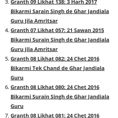
Granth 09 Likhat 138: 3 Harh 2017
Bikarmi Sarain Singh de Ghar Jandiala
Guru Jila Amritsar
Granth 07 Likhat 057: 21 Sawan 2015
Bikarmi Surain Singh de Ghar Jandiala
Guru Jila Amritsar
Granth 08 Likhat 082: 24 Chet 2016
Bikarmi Tek Chand de Ghar Jandiala
Guru
Granth 08 Likhat 080: 24 Chet 2016
Bikarmi Surain Singh de Ghar Jandiala
Guru
Granth 08 Likhat 081: 24 Chet 2016