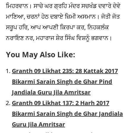
You May Also Like:
Granth 09 Likhat 235: 28 Kattak 2017
Bikarmi Sarain Singh de Ghar Pind
Jandiala Guru Jila Amritsar
Granth 09 Likhat 137: 2 Harh 2017
Bikarmi Sarain Singh de Ghar Jandiala
Guru Jila Amritsar