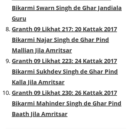
Bikarmi Swarn Singh de Ghar Jandiala
Guru
Granth 09 Likhat 217: 20 Kattak 2017
Bikarmi Najar Singh de Ghar Pind
Mallian Jila Amritsar
Granth 09 Likhat 223: 24 Kattak 2017
Bikarmi Sukhdev Singh de Ghar Pind
Kalla Jila Amritsar
Granth 09 Likhat 230: 26 Kattak 2017
Bikarmi Mahinder Singh de Ghar Pind
Baath Jila Amritsar