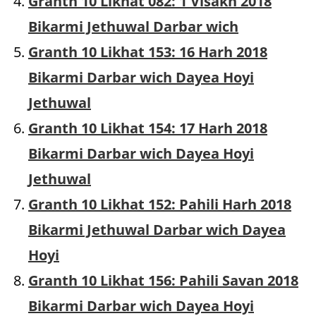
Granth 10 Likhat 082: 1 Visakh 2018
Bikarmi Jethuwal Darbar wich
Granth 10 Likhat 153: 16 Harh 2018
Bikarmi Darbar wich Dayea Hoyi
Jethuwal
Granth 10 Likhat 154: 17 Harh 2018
Bikarmi Darbar wich Dayea Hoyi
Jethuwal
Granth 10 Likhat 152: Pahili Harh 2018
Bikarmi Jethuwal Darbar wich Dayea
Hoyi
Granth 10 Likhat 156: Pahili Savan 2018
Bikarmi Darbar wich Dayea Hoyi