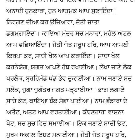
ਅਨਾਦੀ ਧੁਨਕਾਰਾ, ਧੁਨ ਆਤਮਕ ਆਪ ਸੁਣਾਇੰਦਾ।
ਨਿਰਗੁਣ ਦੀਆ ਕਰ ਉਜਿਆਰਾ, ਜੋਤੀ ਜਾਤਾ
ਡਗਮਗਾਇੰਦਾ। ਕਾਇਆ ਮੰਦਰ ਸਚ ਮਨਾਰਾ, ਮਹੱਲ ਅਟਲ
ਆਪ ਵਡਿਆਇੰਦਾ। ਜੋਤੀ ਜੋਤ ਸਰੂਪ ਹਰਿ, ਆਪ ਆਪਣੀ
ਕਿਰਪਾ ਕਰ, ਸਾਚੀ ਖੇਲ ਆਪ ਕਰਾਇੰਦਾ। ਸਾਚਾ ਖੇਲ
ਕਰਨੇਯੋਗ, ਯੁਗਤ ਆਪਣੇ ਹੱਥ ਰਖਾਈਆ। ਲੇਖਾ ਜਾਣੇ ਲੋਕ
ਪਰਲੋਕ, ਬ੍ਰਹਿਮੰਡ ਖੰਡ ਭੇਵ ਚੁਕਾਈਆ। ਨਾਮ ਜਣਾਏ ਸਚ
ਸਲੋਕ, ਜੁਗਾ ਜੁਗੰਤਰ ਜਗਤ ਪੜ੍ਹਾਈਆ। ਭਾਗ ਲਗਾਏ
ਸਾਚੇ ਕੋਟ, ਕਾਇਆ ਬੰਕ ਸੋਭਾ ਪਾਈਆ। ਨਾਮ ਭੰਡਾਰਾ ਦੇ
ਅਤੋਟ, ਅਤੁਟ ਆਪ ਵਰਤਾਈਆ। ਕੱਢਣਹਾਰਾ ਵਾਸਨਾ
ਖੋਟ, ਸਚ ਸੁਚ ਵਿਚ ਸਮਾਈਆ। ਇਕ ਜਣਾਏ ਸਾਚੀ ਓਟ,
ਪੁਰਖ ਅਕਾਲ ਇਸ਼ਟ ਮਨਾਈਆ। ਜੋਤੀ ਜੋਤ ਸਰੂਪ ਹਰਿ,