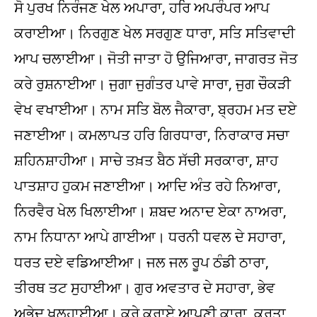
ਸੋ ਪੁਰਖ ਨਿਰੰਜਣ ਖੇਲ ਅਪਾਰਾ, ਹਰਿ ਅਪਰੰਪਰ ਆਪ
ਕਰਾਈਆ। ਨਿਰਗੁਣ ਖੇਲ ਸਰਗੁਣ ਧਾਰਾ, ਸਤਿ ਸਤਿਵਾਦੀ
ਆਪ ਚਲਾਈਆ। ਜੋਤੀ ਜਾਤਾ ਹੋ ਉਜਿਆਰਾ, ਜਾਗਰਤ ਜੋਤ
ਕਰੇ ਰੁਸ਼ਨਾਈਆ। ਜੁਗਾ ਜੁਗੰਤਰ ਪਾਵੇ ਸਾਰਾ, ਜੁਗ ਚੌਕੜੀ
ਵੇਖ ਵਖਾਈਆ। ਨਾਮ ਸਤਿ ਬੋਲ ਜੈਕਾਰਾ, ਬ੍ਰਹਮ ਮਤ ਦਏ
ਜਣਾਈਆ। ਕਮਲਾਪਤ ਹਰਿ ਗਿਰਧਾਰਾ, ਨਿਰਾਕਾਰ ਸਚਾ
ਸ਼ਹਿਨਸ਼ਾਹੀਆ। ਸਾਚੇ ਤਖ਼ਤ ਬੈਠ ਸੱਚੀ ਸਰਕਾਰਾ, ਸ਼ਾਹ
ਪਾਤਸ਼ਾਹ ਹੁਕਮ ਜਣਾਈਆ। ਆਦਿ ਅੰਤ ਰਹੇ ਨਿਆਰਾ,
ਨਿਰਵੈਰ ਖੇਲ ਖਿਲਾਈਆ। ਸ਼ਬਦ ਅਨਾਦ ਏਕਾ ਨਾਅਰਾ,
ਨਾਮ ਨਿਧਾਨਾ ਆਪੇ ਗਾਈਆ। ਧਰਨੀ ਧਵਲ ਦੇ ਸਹਾਰਾ,
ਧਰਤ ਦਏ ਵਡਿਆਈਆ। ਜਲ ਜਲ ਰੂਪ ਠੰਡੀ ਠਾਰਾ,
ਤੀਰਥ ਤਟ ਸੁਹਾਈਆ। ਗੁਰ ਅਵਤਾਰ ਦੇ ਸਹਾਰਾ, ਭੇਵ
ਅਭੇਦ ਖੁਲ੍ਹਾਈਆ। ਕਰੇ ਕਰਾਏ ਆਪਣੀ ਕਾਰਾ, ਕਰਤਾ