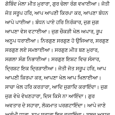
ਗੋਬਿੰਦ ਮੇਲਾ ਮੀਤ ਮੁਰਾਰਾ, ਗੁਰ ਚੇਲਾ ਰੰਗ ਵਖਾਈਆ। ਜੋਤੀ
ਜੋਤ ਸਰੂਪ ਹਰਿ, ਆਪ ਆਪਣੀ ਕਿਰਪਾ ਕਰ, ਆਪਣਾ ਬੰਧਨ
ਆਪੇ ਪਾਈਆ। ਬੰਧਨ ਪਾਏ ਹਰਿ ਨਿਰੰਕਾਰ, ਜੁਗ ਜੁਗ
ਆਪਣਾ ਵੇਸ ਵਟਾਈਆ। ਜੁਗ ਚੌਕੜੀ ਖੇਲ ਅਪਾਰ, ਰੂਪ
ਅਨੂਪ ਧਰਾਈਆ। ਨਿਰਗੁਣ ਸਰਗੁਣ ਹੋ ਉਜਿਆਰ, ਸਰਗੁਣ
ਸਰਗੁਣ ਲਏ ਸਮਝਾਈਆ। ਸਰਗੁਣ ਮੀਤ ਬਣ ਮੁਰਾਰ,
ਸਗਲਾ ਸੰਗ ਨਿਭਾਈਆ। ਸਰਗੁਣ ਇਸ਼ਟ ਵਿਚ ਸੰਸਾਰ,
ਦ੍ਰਿਸ਼ਟ ਇਕ ਦ੍ਰਿੜਾਈਆ। ਜੋਤੀ ਜੋਤ ਸਰੂਪ ਹਰਿ, ਆਪ
ਆਪਣੀ ਕਿਰਪਾ ਕਰ, ਆਪਣਾ ਖੇਲ ਆਪ ਖਿਲਾਈਆ।
ਸਾਚਾ ਖੇਲ ਹਰਿ ਕਰਤਾਰਾ, ਆਦਿ ਜੁਗਾਦਿ ਕਰਾਇੰਦਾ। ਜੁਗ
ਜੁਗ ਵੇਖੇ ਵੇਖਣਹਾਰਾ, ਦਿਸ ਕਿਸੇ ਨਾ ਆਇੰਦਾ। ਗੁਰ
ਅਵਤਾਰ ਦੇ ਸਹਾਰਾ, ਲੋਕਮਾਤ ਪਰਗਟਾਇੰਦਾ। ਆਪੇ ਜਾਣੇ
ਅਗੰਮੀ ਧਾਰਾ, ਨਾਮ ਸਤਾਰਾ ਇਕ ਵਜਾਇੰਦਾ। ਸ਼ਬਦ ਅਨਾਦ