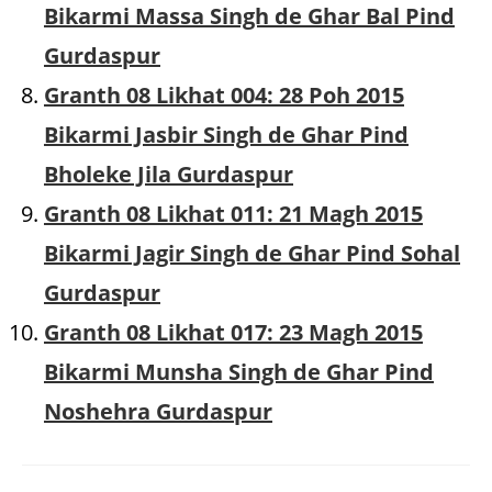
Bikarmi Massa Singh de Ghar Bal Pind
Gurdaspur
Granth 08 Likhat 004: 28 Poh 2015
Bikarmi Jasbir Singh de Ghar Pind
Bholeke Jila Gurdaspur
Granth 08 Likhat 011: 21 Magh 2015
Bikarmi Jagir Singh de Ghar Pind Sohal
Gurdaspur
Granth 08 Likhat 017: 23 Magh 2015
Bikarmi Munsha Singh de Ghar Pind
Noshehra Gurdaspur