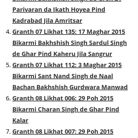
Parivaran da Ikath Hoyea Pind
Kadrabad Jila Amritsar
Granth 07 Likhat 135: 17 Maghar 2015
Bikarmi Bakhshish Singh Sardul Singh
de Ghar Pind Kaheru Jila Sangrur
Granth 07 Likhat 112: 3 Maghar 2015
Bikarmi Sant Nand Singh de Naal
Bachan Bakhshish Gurdwara Manwad
Granth 08 Likhat 006: 29 Poh 2015
Bikarmi Charan Singh de Ghar Pind
Kalar
Granth 08 Likhat 007: 29 Poh 2015