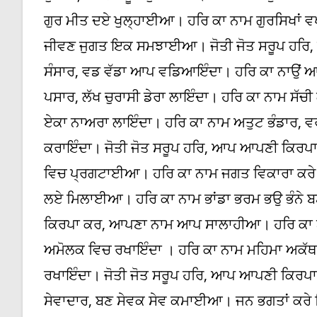
ਗੁਰ ਮੀਤ ਦਏ ਖੁਲ੍ਹਾਈਆ। ਹਰਿ ਕਾ ਨਾਮ ਗੁਰਸਿਖਾਂ ਵ
ਜੀਵਣ ਜੁਗਤ ਇਕ ਸਮਝਾਈਆ। ਜੋਤੀ ਜੋਤ ਸਰੂਪ ਹਰਿ
ਸੰਸਾਰ, ਵਡ ਵੱਡਾ ਆਪ ਵਡਿਆਇੰਦਾ। ਹਰਿ ਕਾ ਨਾਉਂ ਆ
ਪਸਾਰ, ਲੱਖ ਚੁਰਾਸੀ ਡੇਰਾ ਲਾਇੰਦਾ। ਹਰਿ ਕਾ ਨਾਮ ਸੱਚੀ 
ਏਕਾ ਨਾਅਰਾ ਲਾਇੰਦਾ। ਹਰਿ ਕਾ ਨਾਮ ਅਤੁਟ ਭੰਡਾਰ, ਵਰ
ਕਰਾਇੰਦਾ। ਜੋਤੀ ਜੋਤ ਸਰੂਪ ਹਰਿ, ਆਪ ਆਪਣੀ ਕਿਰਪਾ 
ਵਿਚ ਪ੍ਰਗਟਾਈਆ। ਹਰਿ ਕਾ ਨਾਮ ਜਗਤ ਵਿਕਾਰਾ ਕਰੇ 
ਲਏ ਮਿਲਾਈਆ। ਹਰਿ ਕਾ ਨਾਮ ਭਾਂਡਾ ਭਰਮ ਭਉ ਭੰਨੇ
ਕਿਰਪਾ ਕਰ, ਆਪਣਾ ਨਾਮ ਆਪ ਸਾਲਾਹੀਆ। ਹਰਿ ਕਾ ਨਾਉ
ਅਮੋਲਕ ਵਿਚ ਰਖਾਇੰਦਾ । ਹਰਿ ਕਾ ਨਾਮ ਮਹਿਮਾ ਅਕੱਥ, 
ਰਖਾਇੰਦਾ। ਜੋਤੀ ਜੋਤ ਸਰੂਪ ਹਰਿ, ਆਪ ਆਪਣੀ ਕਿਰਪਾ
ਸੇਵਾਦਾਰ, ਬਣ ਸੇਵਕ ਸੇਵ ਕਮਾਈਆ। ਜਨ ਭਗਤਾਂ ਕਰੇ