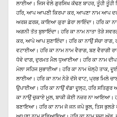
ਲਾਈਆ। ਜਿਸ ਵੇਲੇ ਗੁਰਸਿਖ ਕੱਢਣ ਬਾਹਰ, ਤੂੰਹੀ ਤੂੰ
ਹਰਿ, ਆਪ ਆਪਣੀ ਕਿਰਪਾ ਕਰ, ਆਪਣਾ ਨਾਮ ਆਪ ਦਰਸ
ਅਰਸ਼ ਫ਼ਰਸ਼, ਕਾਇਆ ਕੁਰਾ ਡੇਰਾ ਲਾਇੰਦਾ। ਹਰਿ ਕਾ ਨਾਮ
ਅਗਨੀ ਤੱਤ ਬੁਝਾਇੰਦਾ। ਹਰਿ ਕਾ ਨਾਮ ਨਾਤਾ ਤੋੜੇ ਸ
ਕਰ, ਆਪੇ ਆਪ ਸੁਣਾਇੰਦਾ। ਹਰਿ ਕਾ ਨਾਉਂ ਸੱਚਾ ਰਾ
ਵਟਾਈਆ। ਹਰਿ ਕਾ ਨਾਮ ਨਾਮ ਵੈਰਾਗ, ਬਣ ਵੈਰਾਗੀ ਰ
ਧੋਵੇ ਦਾਗ, ਦੁਰਮਤ ਮੈਲ ਧੁਆਈਆ। ਹਰਿ ਕਾ ਨਾਮ ਦੀਪ
ਮੇਲਾ ਸਹਿਜ ਸੁਭਾਈਆ। ਹਰਿ ਕਾ ਨਾਮ ਖੋਲ੍ਹੇ ਤਾਕ, ਦ
ਲਾਈਆ। ਹਰਿ ਕਾ ਨਾਮ ਨੇੜੇ ਦੱਸੇ ਵਾਟ, ਪ੍ਰਭ ਮਿਲੇ
ਉਪਾਈਆ। ਹਰਿ ਕਾ ਨਾਉਂ ਵੱਡਾ ਦੂਲ੍ਹ, ਹਰਿ ਸਤਿਗ
ਕਾ ਨਾਉਂ ਚੁਕਾਏ ਮੂਲ, ਬਾਕੀ ਕੋਈ ਨਜ਼ਰ ਨਾ ਆਇਆ। ਹਰ
ਬਣਾਇਆ। ਹਰਿ ਕਾ ਨਾਮ ਜੋ ਜਨ ਜਪੇ ਭੂਲ, ਤਿਸ ਭੁਲੜ
ਆਪਣਾ ਨਾਮ ਵਡਿਆਇਆ। ਹਰਿ ਕਾ ਨਾਮ ਸਦਾ ਅੱਡ, ਵੱਖਰ