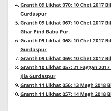
Granth 09 Likhat 070: 10 Chet 2017 Bi
Gurdaspur
Granth 09 Likhat 067: 10 Chet 2017 B
Ghar Pind Babu Pur
Granth 09 Likhat 068: 10 Chet 2017 Bi
Gurdaspur
Granth 09 Likhat 069: 10 Chet 2017 Bi
Granth 10 Likhat 057: 21 Faggan 2017
Jila Gurdaspur
Granth 11 Likhat 056: 13 Magh 2018 
Granth 11 Likhat 057: 14 Magh 2018 